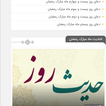
دعای روز بیست و چهارم ماه مبارک رمضان
دعای روز بیست و سوم ماه مبارک رمضان
دعای روز بیست و دوم ماه مبارک رمضان
دعای روز بیستم ماه مبارک رمضان
احادیث ماه مبارک رمضان