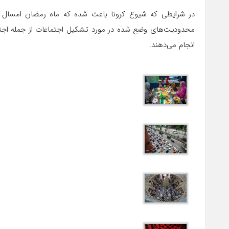
در شرایطی که شیوع کرونا باعث شده که ماه رمضان امسال ب
محدودیت‌های وضع شده در مورد تشکیل اجتماعات از جمله اجتما
انجام می‌دهند.