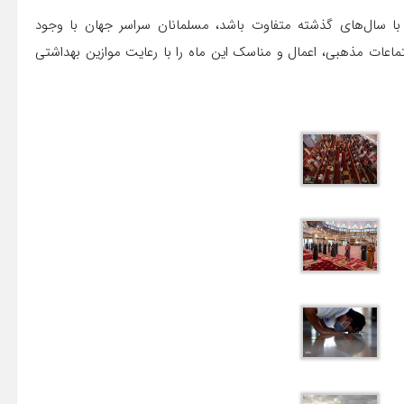
ا سال‌های گذشته متفاوت باشد، مسلمانان سراسر جهان با وجود
عات مذهبی، اعمال و مناسک این ماه را با رعایت موازین بهداشتی