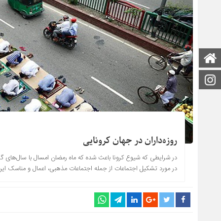
صفحه اصلی
اینستاگرام
روزه‌داران در جهان کرونایی
در شرایطی که شیوع کرونا باعث شده که ماه رمضان امسال با سال‌های 
در مورد تشکیل اجتماعات از جمله اجتماعات مذهبی، اعمال و مناسک این م