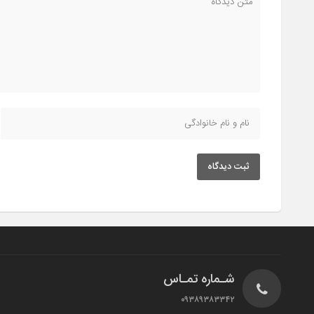
ثبت دیدگاه
شـماره تمـاس
۰۹۳۸۹۳۸۳۳۴۲