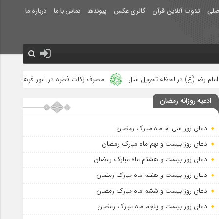
صلی
تلاوت آنلاین قرآن
گالری عکس
پیوندها
تماس با ما
درباره ما
یل سال
مصرف زکات فطره در امور فرهنگی
جلوه‌های بزرگ نصرت 
ادعیه روزانه رمضان
دعای روز سی ام ماه مبارک رمضان
دعای روز بیست و نهم ماه مبارک رمضان
دعای روز بیست و هشتم ماه مبارک رمضان
دعای روز بیست و هفتم ماه مبارک رمضان
دعای روز بیست و ششم ماه مبارک رمضان
دعای روز بیست و پنجم ماه مبارک رمضان