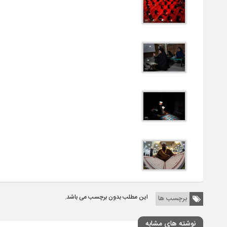
این مطلب بدون برچسب می باشد.
برچسب ها
نوشته های مشابه