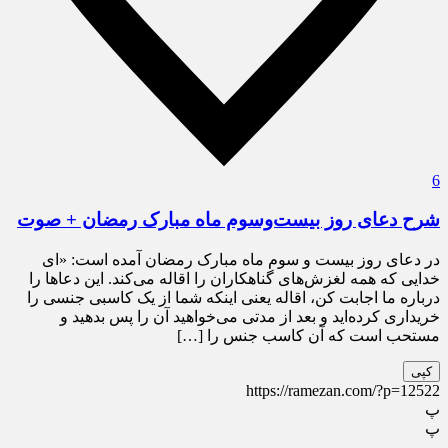
6
شرح دعای روز بیست‌وسوم ماه مبارک رمضان + صوت
در دعای روز بیست و سوم ماه مبارک رمضان آمده است: «ای
خدایی که همه لغزش‌های گناهکاران را اقاله می‌کند. این دعاها را
درباره ما اجابت کن، اقاله یعنی اینکه شما از یک کاسبی جنسی را
خریداری کرده‌اید و بعد از مدتی می‌خواهید آن را پس بدهید و
مستحب است که آن کاسب جنس را […]
کپی
https://ramezan.com/?p=12522
پ
پ