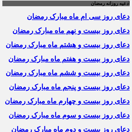
ادعیه روزانه رمضان
دعای روز سی ام ماه مبارک رمضان
دعای روز بیست و نهم ماه مبارک رمضان
دعای روز بیست و هشتم ماه مبارک رمضان
دعای روز بیست و هفتم ماه مبارک رمضان
دعای روز بیست و ششم ماه مبارک رمضان
دعای روز بیست و پنجم ماه مبارک رمضان
دعای روز بیست و چهارم ماه مبارک رمضان
دعای روز بیست و سوم ماه مبارک رمضان
دعای روز بیست و دوم ماه مبارک رمضان