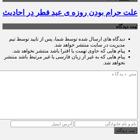
علت حرام بودن روزه ی عید فطر در احادیث
ثبت دیدگاه
دیدگاه های ارسال شده توسط شما، پس از تایید توسط تیم
مدیریت در سایت منتشر خواهد شد.
پیام هایی که حاوی تهمت یا افترا باشد منتشر نخواهد شد.
پیام هایی که به غیر از زبان فارسی یا غیر مرتبط باشد منتشر
نخواهد شد.
ثبت دیدگاه