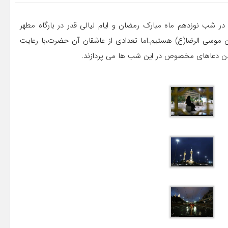
در شب نوزدهم ماه مبارک رمضان و ایام لیالی قدر در بارگاه مطهر
 موسی الرضا(ع) هستیم.اما تعدادی از عاشقان آن حضرت،با رعایت
اندن دعاهای مخصوص در این شب ها می پردازند.