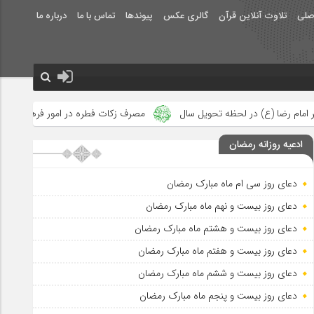
صلی
تلاوت آنلاین قرآن
گالری عکس
پیوندها
تماس با ما
درباره ما
امام صادق (ع) می فرم
یل سال
مصرف زکات فطره در امور فرهنگی
جلوه‌های بزرگ نصرت ا
ادعیه روزانه رمضان
دعای روز سی ام ماه مبارک رمضان
دعای روز بیست و نهم ماه مبارک رمضان
دعای روز بیست و هشتم ماه مبارک رمضان
دعای روز بیست و هفتم ماه مبارک رمضان
دعای روز بیست و ششم ماه مبارک رمضان
دعای روز بیست و پنجم ماه مبارک رمضان