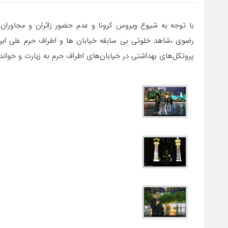
با توجه به شیوع ویروس کرونا و عدم حضور زائران و مجاوران 
رضوی ،شاهد خلوتی بی سابقه خیابان ها و اطراف حرم علی ابن
پروتکل‌های بهداشتی در خیابان‌های اطراف حرم به زیارت و خو