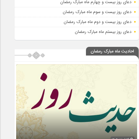
دعای روز بیست و چهارم ماه مبارک رمضان
دعای روز بیست و سوم ماه مبارک رمضان
دعای روز بیست و دوم ماه مبارک رمضان
دعای روز بیستم ماه مبارک رمضان
احادیث ماه مبارک رمضان