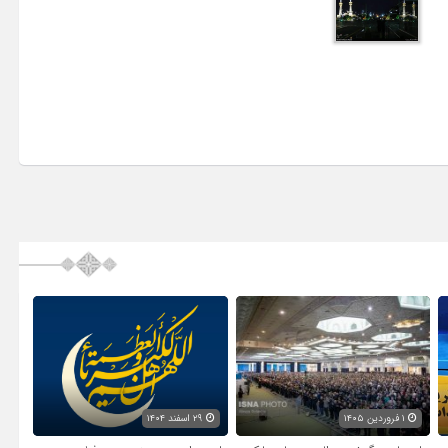
۱ فروردین ۱۴۰۵
۲۹ اسفند ۱۴۰۴