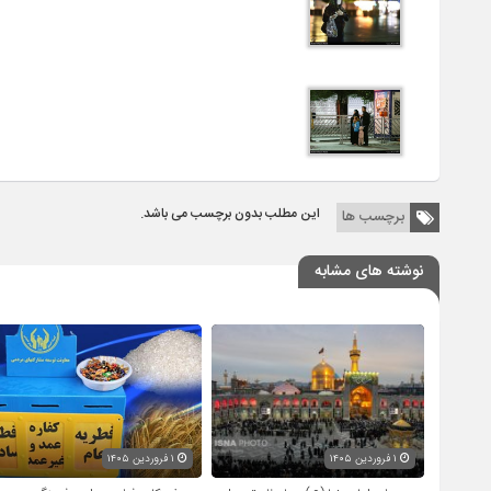
این مطلب بدون برچسب می باشد.
برچسب ها
نوشته های مشابه
۱ فروردین ۱۴۰۵
۱ فروردین ۱۴۰۵