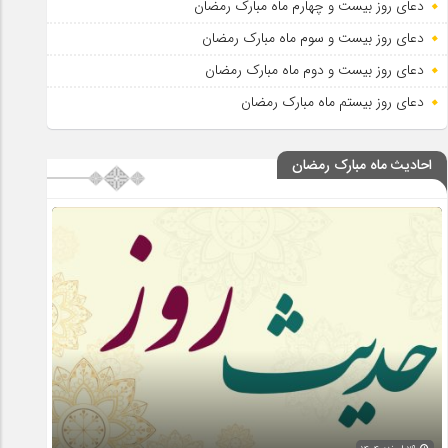
دعای روز بیست و چهارم ماه مبارک رمضان
دعای روز بیست و سوم ماه مبارک رمضان
دعای روز بیست و دوم ماه مبارک رمضان
دعای روز بیستم ماه مبارک رمضان
احادیث ماه مبارک رمضان