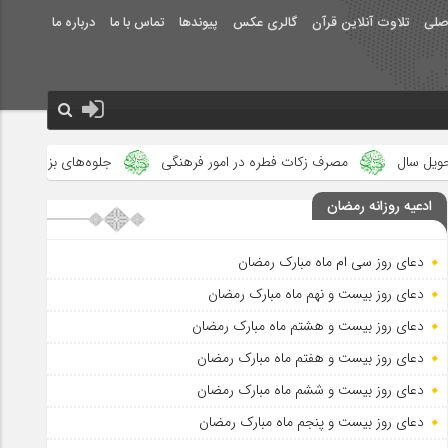
صلی
تلاوت آنلاین قرآن
گالری عکس
پیوندها
تماس با ما
درباره ما
ات فطره در امور فرهنگی
جلوه‌های بزرگ نصرت الهی در ماه مبارک رمضا
ادعیه روزانه رمضان
دعای روز سی ام ماه مبارک رمضان
دعای روز بیست و نهم ماه مبارک رمضان
دعای روز بیست و هشتم ماه مبارک رمضان
دعای روز بیست و هفتم ماه مبارک رمضان
دعای روز بیست و ششم ماه مبارک رمضان
دعای روز بیست و پنجم ماه مبارک رمضان