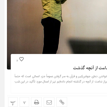
2
ندن دعای جوشن‌کبیر و قرآن به سر گرفتن عموماً جزء اعمالی است که حتماً
 ندامت از آنچه در گذشته انجام داده‌ایم نیز از اعمال مورد تأکید در این شب
پ
پ