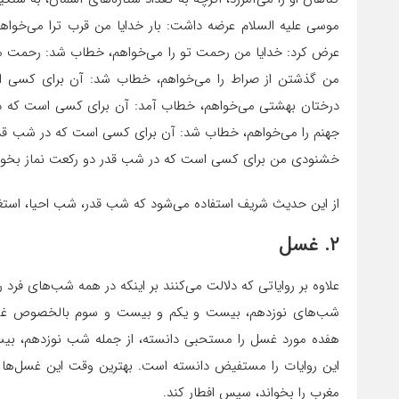
موسی علیه السلام عرضه داشت: بار خدایا من قرب ترا می‌خوا
عرض کرد: خدایا من رحمت تو را می‌خواهم، خطاب شد: رحمت من
من گذشتن از صراط را می‌خواهم، خطاب شد: آن برای کسی اس
درختان بهشتی می‌خواهم، خطاب آمد: آن برای کسی است که در
جهنم را می‌خواهم، خطاب شد: آن برای کسی است که در شب قدر 
خشنودی من برای کسی است که در شب قدر دو رکعت نماز بخوان
از این حدیث شریف استفاده می‌شود که شب قدر، شب احیا، استغ
۲. غسل
علاوه بر روایاتی که دلالت می‌کنند بر اینکه در همه شب‌های فر
شب‌های نوزدهم، بیست و یکم و بیست و سوم بالخصوص غس
هفده مورد غسل را مستحبی دانسته، از جمله شب نوزدهم، بی
این روایات را مستفیض دانسته است. بهترین وقت این غسل‌ها 
مغرب را بخواند، سپس افطار کند.