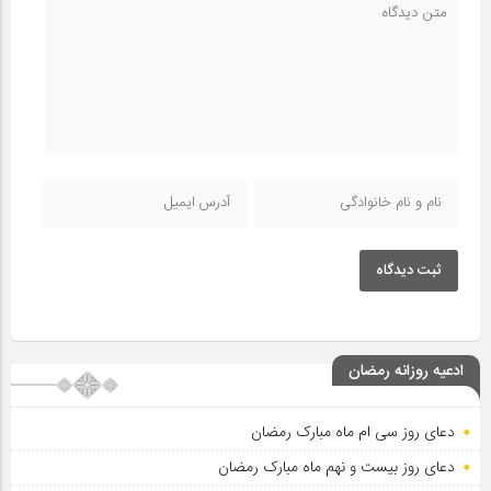
ثبت دیدگاه
ادعیه روزانه رمضان
دعای روز سی ام ماه مبارک رمضان
دعای روز بیست و نهم ماه مبارک رمضان