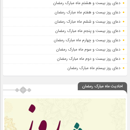
دعای روز بیست و هشتم ماه مبارک رمضان
دعای روز بیست و هفتم ماه مبارک رمضان
دعای روز بیست و ششم ماه مبارک رمضان
دعای روز بیست و پنجم ماه مبارک رمضان
دعای روز بیست و چهارم ماه مبارک رمضان
دعای روز بیست و سوم ماه مبارک رمضان
دعای روز بیست و دوم ماه مبارک رمضان
دعای روز بیستم ماه مبارک رمضان
احادیث ماه مبارک رمضان