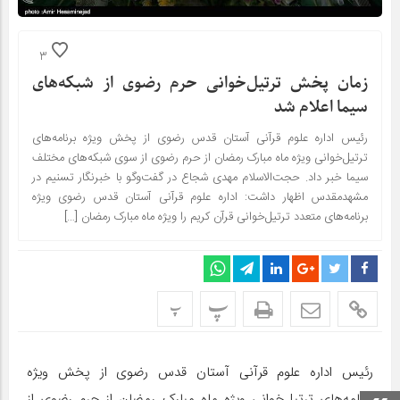
3
زمان پخش ترتیل‌خوانی حرم رضوی از شبکه‌های
سیما اعلام شد
رئیس اداره علوم قرآنی آستان قدس رضوی از پخش ویژه برنامه‌های
ترتیل‌خوانی ویژه ماه مبارک رمضان از حرم رضوی از سوی شبکه‌های مختلف
سیما خبر داد. حجت‌الاسلام مهدی شجاع در گفت‌وگو با خبرنگار تسنیم در
مشهدمقدس اظهار داشت: اداره علوم قرآنی آستان قدس رضوی ویژه‌
برنامه‌های متعدد‌ ترتیل‌خوانی قرآن‌ کریم را ویژه ماه مبارک رمضان […]
پ
پ
رئیس اداره علوم قرآنی آستان قدس رضوی از پخش ویژه
برنامه‌های ترتیل‌خوانی ویژه ماه مبارک رمضان از حرم رضوی از