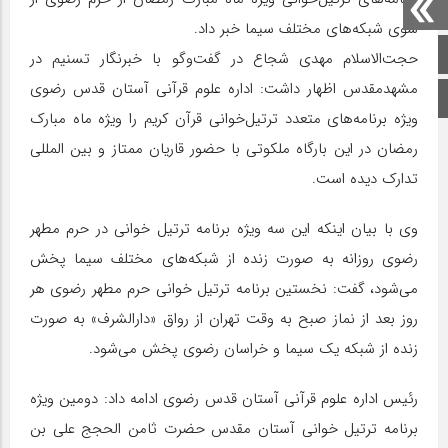
سوی شبکه‌های مختلف سیما خبر داد.
صفحه اصلی
حجت‌الاسلام مهدی شجاع در گفت‌وگو با خبرنگار تسنیم در
مشهدمقدس اظهار داشت: اداره علوم قرآنی آستان قدس رضوی
اینستاگرام
ویژه‌ برنامه‌های متعدد‌ ترتیل‌خوانی قرآن‌ کریم را ویژه ماه مبارک
رمضان در این بارگاه ملکوتی با حضور قاریان ممتاز و بین المللی
تدارک دیده است.
وی با بیان اینکه این سه ویژه برنامه ترتیل خوانی در حرم مطهر
رضوی روزانه به صورت زنده از شبکه‌های مختلف سیما پخش
می‌شود، گفت: نخستین برنامه ترتیل خوانی حرم مطهر رضوی هر
روز بعد از نماز صبح به وقت تهران از رواق «دارالشرف» به صورت
زنده از شبکه یک سیما و خراسان رضوی پخش می‌شود.
رئیس اداره علوم قرآنی آستان قدس رضوی ادامه داد: دومین ویژه
برنامه ترتیل خوانی آستان مقدس حضرت ثامن الحجج علی بن