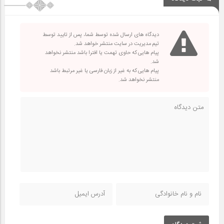
دیدگاه های ارسال شده توسط شما، پس از تایید توسط
تیم مدیریت در سایت منتشر خواهد شد.
پیام هایی که حاوی تهمت یا افترا باشد منتشر نخواهد
شد.
پیام هایی که به غیر از زبان فارسی یا غیر مرتبط باشد
منتشر نخواهد شد.