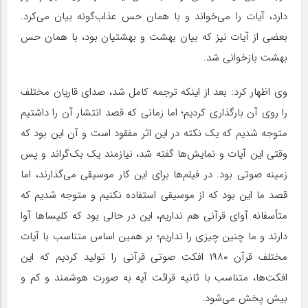
دارد، آیات را می‌خواند و با همان حس عذاب‌گونه بیان می‌کرد.
بعضی از آیات نیز که بیان بهشت و بهشتیان بود، با همان حس
بهشت بازخوانی شد.
وی اظهار کرد: بعد از اینکه ترجمه کامل شد، صدای قاریان مختلف
را روی آن بارگذاری کردیم؛ اما زمانی که قصد انتشار آن را داشتیم
متوجه شدیم که یک نکته در این اثر مفقود است و آن این بود که
وقتی این آیات و نمایش‌ها گفته شد، نیازمند یک بک‌گراند و پس
زمینه صوتی بود. در فیلم‌ها برای این کار موسیقی می‌گذارند، اما
قصد ما این بود که از موسیقی استفاده نکنیم و متوجه شدیم که
متأسفانه آوای قرآنی هم نداریم، این در حالی بود که کلیسا‌ها آوا
دارند و ما چنین چیزی را نداریم؛ بر همین اساس متناسب با آیات
مختلف قرآن ۱۹۸۰ افکت صوتی قرآنی را تولید کردیم که این
افکت‌ها، متناسب با ثانیه قرائت آیه به صورت هوشمند و کم و
بیش پخش می‌شود.