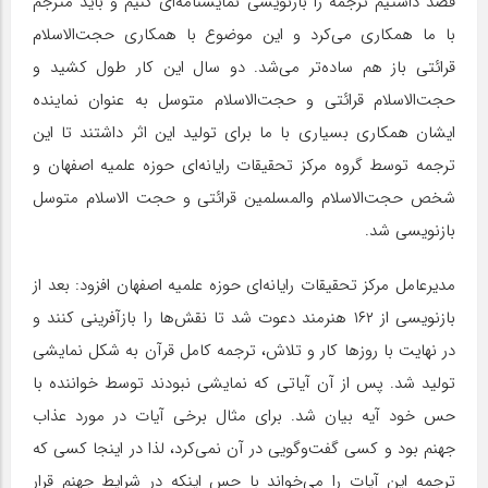
قصد داشتیم ترجمه را بازنویسی نمایشنامه‌ای کنیم و باید مترجم
با ما همکاری می‌کرد و این موضوع با همکاری حجت‌الاسلام
قرائتی باز هم ساده‌تر می‌شد. دو سال این کار طول کشید و
حجت‌الاسلام قرائتی و حجت‌الاسلام متوسل به‌ عنوان نماینده
ایشان همکاری بسیاری با ما برای تولید این اثر داشتند تا این
ترجمه توسط گروه مرکز تحقیقات رایانه‌ای حوزه علمیه اصفهان و
شخص حجت‌الاسلام والمسلمین قرائتی و حجت الاسلام متوسل
بازنویسی شد.
مدیرعامل مرکز تحقیقات رایانه‌ای حوزه علمیه اصفهان افزود: بعد از
بازنویسی از ۱۶۲ هنرمند دعوت شد تا نقش‌ها را بازآفرینی کنند و
در نهایت با روز‌ها کار و تلاش، ترجمه کامل قرآن به شکل نمایشی
تولید شد. پس از آن آیاتی که نمایشی نبودند توسط خواننده با
حس خود آیه بیان شد. برای مثال برخی آیات در مورد عذاب
جهنم بود و کسی گفت‌وگویی در آن نمی‌کرد، لذا در اینجا کسی که
ترجمه این آیات را می‌خواند با حس اینکه در شرایط جهنم قرار