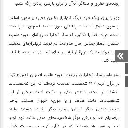
رویکردی هنری و معناگرا، قرآن را برای پارسی زبانان ارائه کنیم.
وی با بیان اینکه طرح بزرگ نرم‌افزار «طنین وحی» بر همین اساس
از سوی «مرکز تحقیقات رایانه‌ای حوزه علمیه اصفهان» اجرا شده
است، افزود: خدا را شاکریم که مرکز تحقیقات رایانه‌ای حوزه علمیبه
اصفهان، بعداز چندین سال مدوامت در تولید نرم‌افزار‌های مختلف
دینی، توانست یک نرم‌افزار قرآنی را برای انس بیشتر مردم با قرآن
تولید کند.
صفحه اصلی
مدیرعامل مرکز تحقیقات رایانه‌ای حوزه علمیه اصفهان تصریح کرد:
اینستاگرام
در قرآن کریم ۲۴۷ شخصیت صحبت کرده‌اند که این شخصیت‌ها
متشکل از شخصیت‌های منفی و مثبت است. برخی از این
شخصیت‌ها مانند هدهد و یا مورچه حیوان هستند، برخی
شخصیت‌های دیگر انسان؛ برخی دیگر مثبت هستند مانند
پیغمبران خدا و برخی دیگر شخصیت‌های منفی مانند قوم نوح،
لوط و قوم عاد هستند که در قرآن کریم به صحبت کردن