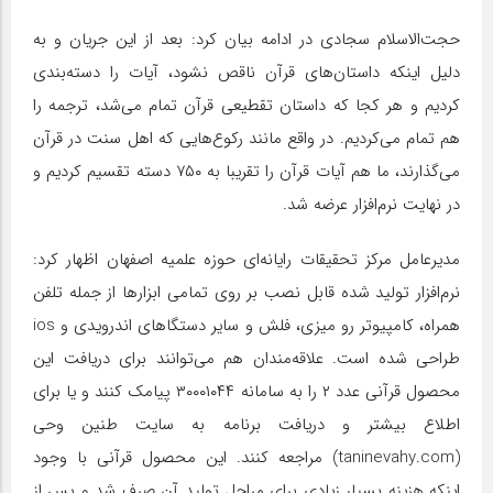
حجت‌الاسلام سجادی در ادامه بیان کرد: بعد از این جریان و به
دلیل اینکه داستان‌های قرآن ناقص نشود، آیات را دسته‌بندی
کردیم و هر کجا که داستان تقطیعی قرآن تمام می‌شد، ترجمه را
هم تمام می‌کردیم. در واقع مانند رکوع‌هایی که اهل سنت در قرآن
می‌گذارند، ما هم آیات قرآن را تقریبا به ۷۵۰ دسته تقسیم کردیم و
در نهایت نرم‌افزار عرضه شد.
مدیرعامل مرکز تحقیقات رایانه‌ای حوزه علمیه اصفهان اظهار کرد:
نرم‌افزار تولید شده قابل نصب بر روی تمامی ابزار‌ها از جمله تلفن
همراه، کامپیوتر رو میزی، فلش و سایر دستگا‌های اندرویدی و ios
طراحی شده است. علاقه‌مندان هم می‌توانند برای دریافت این
محصول قرآنی عدد ۲ را به سامانه ۳۰۰۰۱۰۴۴ پیامک کنند و یا برای
اطلاع بیشتر و دریافت برنامه به سایت طنین وحی
(taninevahy.com) مراجعه کنند. این محصول قرآنی با وجود
اینکه هزینه بسیار زیادی برای مراحل تولید آن صرف شد و پس از