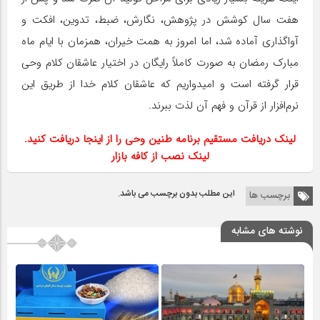
هفت سال کوشش در پژوهش، نگارش، ضبط، تدوین، افکت و
آواگذاری آماده شد، اما امروز به همت خیران، همزمان با ایام ماه
مبارک رمضان به صورت کاملاً رایگان در اختیار عاشقان کلام وحی
قرار گرفته است و امیدواریم که عاشقان کلام خدا از طریق این
نرم‌افزار از قرآن و فهم آن لذت ببرند.
لینک دریافت مستقیم برنامه طنین وحی را از
اینجا
دریافت کنید.
لینک نصب از کافه بازار
این مطلب بدون برچسب می باشد.
برچسب ها
نوشته های مشابه