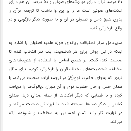
۳۰ درصد قرآن دارای دیالوگ‌های صوتی و ۵۰ درصد آن هم دارای
افکت‌های صوتی است ما را بر این وا داشت تا ترجمه قرآن را
بدون هیچ دخل و تصرفی در آن و به صورت دیگر بازگویی و در
واقع بازخوانی کنیم.
مدیرعامل مرکز تحقیقات رایانه‌ای حوزه علمیه اصفهان با اشاره به
اینکه در این روش برای هر شخصیت، یک نفر انتخاب شده تا
صحبت کند، گفت: بر همین اساس با استفاده از هنرپیشه‌های
مختلف، شخصیت‌های مختلف قرآن را بازخوانی کردیم. برای مثال
فردی که به‌جای حضرت نوح(ع) در ترجمه آیات صحبت می‌کند، با
همان حس و حال حضرت نوح و آن دوران دیالوگ‌ها را دریافت
کرده و با فضایی که دیگر افکت‌ها از جمله صدای دریا، صدای
کشتی و دیگر صدا‌ها آمیخته شده، با فرزندش صحبت می‌کند و
در نهایت کار را با تمام احساس به مخاطب و شنونده ارائه
می‌کند.