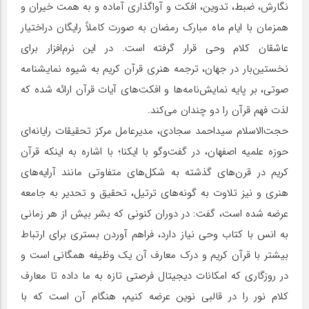
نگارش، ضبط، تدوین، افکت و آواگذاری آماده و به همت خیران و
همزمان با ایام ماه مبارک رمضان به صورت کاملاً رایگان دراختیار
عاشقان کلام وحی قرار گرفته است. در این نرم‌افزار برای
نخستین‌بار در جهان، ترجمه هنری قرآن کریم به شیوه نمایشنامه
صوتی، بر پایه‌ نمایش‌نامه‌ها و افکت‌های آیات قرآن ارائه شده که
لذت فهم قرآن را دو چندان می‌کند.
حجت‌الاسلام سیداحمد سجادی، مدیرعامل مرکز تحقیقات رایانه‌ای
حوزه علمیه اصفهان، در گفت‌وگو با ایکنا؛ با اشاره به اینکه قرآن
کریم در قرن‌های گذشته به شکل‌های متفاوتی مانند آرایه‌های
هنری و نیز تلاوت به گونه‌های ترتیل، تحقیق و تحدیر به جامعه
عرضه شده است، گفت: در دوران کنونی که بشر بیش از هر زمانی
به انس با کتاب وحی نیاز دارد، فراهم‌ آوردن بستری برای ارتباط
بیشتر با قرآن کریم و درک معارف آن یک وظیفه همگانی است و
در روزگاری که امکانات دیجیتال فرصتی تازه به ما داده تا معارف
کلام نور را در قالبی نوین عرضه کنیم، هنگام آن است که با