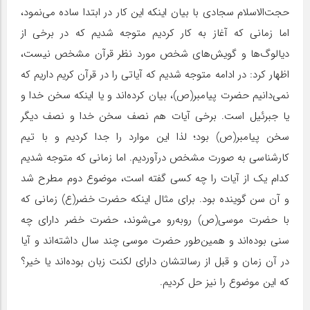
حجت‌الاسلام سجادی با بیان اینکه این کار در ابتدا ساده می‌نمود،
اما زمانی که آغاز به کار کردیم متوجه شدیم که در برخی از
دیالوگ‌ها و گویش‌های شخص مورد نظر قرآن مشخص نیست،
اظهار کرد: در ادامه متوجه شدیم که آیاتی را در قرآن کریم داریم که
نمی‌دانیم حضرت پیامبر(ص)، بیان کرده‌اند و یا اینکه سخن خدا و
یا جبرئیل است. برخی آیات هم نصف سخن خدا و نصف دیگر
سخن پیامبر(ص) بود؛ لذا این‌ موارد را جدا کردیم و با تیم
کارشناسی به صورت مشخص درآوردیم. اما زمانی که متوجه شدیم
کدام یک از آیات را چه کسی گفته است، موضوع دوم مطرح شد
و آن سن گوینده بود. برای مثال اینکه حضرت خضر(ع) زمانی که
با حضرت موسی(ص) روبه‌رو می‌شوند، حضرت خضر دارای چه
سنی بوده‌اند و همین‌طور حضرت موسی چند سال داشته‌اند و آیا
در آن زمان و قبل از رسالتشان دارای لکنت زبان بوده‌اند یا خیر؟
که این موضوع را نیز حل کردیم.