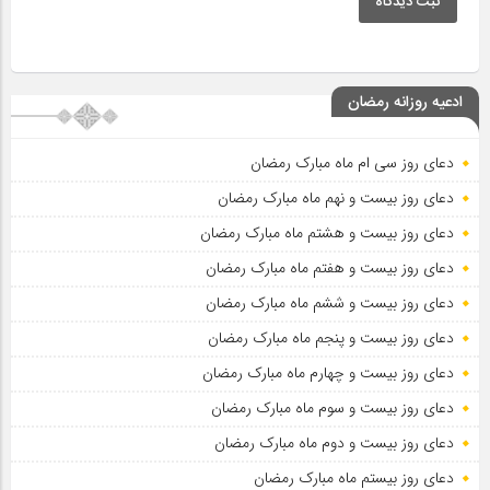
ثبت دیدگاه
ادعیه روزانه رمضان
دعای روز سی ام ماه مبارک رمضان
دعای روز بیست و نهم ماه مبارک رمضان
دعای روز بیست و هشتم ماه مبارک رمضان
دعای روز بیست و هفتم ماه مبارک رمضان
دعای روز بیست و ششم ماه مبارک رمضان
دعای روز بیست و پنجم ماه مبارک رمضان
دعای روز بیست و چهارم ماه مبارک رمضان
دعای روز بیست و سوم ماه مبارک رمضان
دعای روز بیست و دوم ماه مبارک رمضان
دعای روز بیستم ماه مبارک رمضان