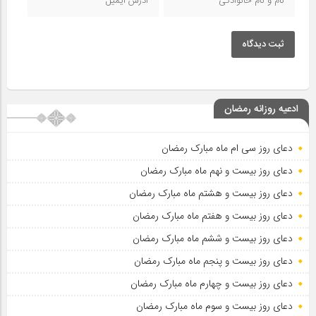
ثبت دیدگاه
ادعیه روزانه رمضان
دعای روز سی ام ماه مبارک رمضان
دعای روز بیست و نهم ماه مبارک رمضان
دعای روز بیست و هشتم ماه مبارک رمضان
دعای روز بیست و هفتم ماه مبارک رمضان
دعای روز بیست و ششم ماه مبارک رمضان
دعای روز بیست و پنجم ماه مبارک رمضان
دعای روز بیست و چهارم ماه مبارک رمضان
دعای روز بیست و سوم ماه مبارک رمضان