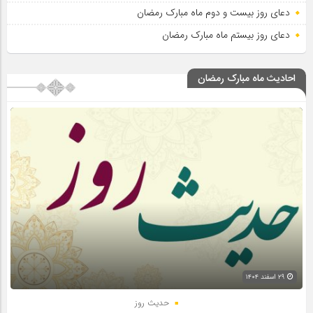
دعای روز بیست و دوم ماه مبارک رمضان
دعای روز بیستم ماه مبارک رمضان
احادیث ماه مبارک رمضان
۲۹ اسفند ۱۴۰۴
حدیث روز