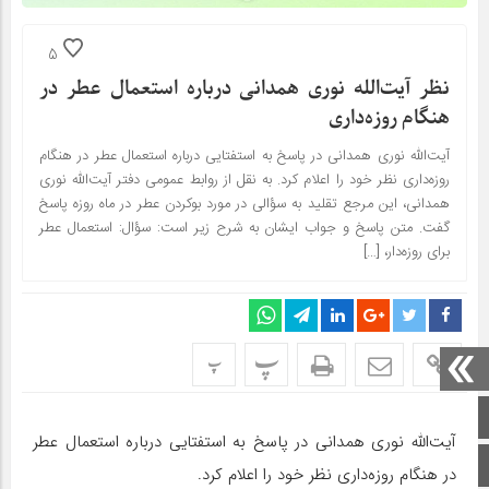
5
نظر آیت‌الله نوری همدانی درباره استعمال عطر در
هنگام روزه‌‍‌داری
آیت‌الله نوری همدانی در پاسخ به استفتایی درباره استعمال عطر در هنگام
روزه‌‍‌داری نظر خود را اعلام کرد. به نقل از روابط عمومی دفتر آیت‌الله نوری
همدانی، این مرجع تقلید به سؤالی در مورد بوکردن عطر در ماه روزه پاسخ
گفت. متن پاسخ و جواب ایشان به شرح زیر است: سؤال: استعمال عطر
برای روزه‌دار، […]
پ
پ
صفحه اصلی
آیت‌الله نوری همدانی در پاسخ به استفتایی درباره استعمال عطر
اینستاگرام
در هنگام روزه‌‍‌داری نظر خود را اعلام کرد.