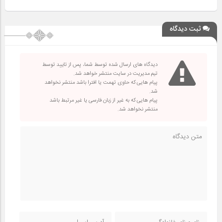
ثبت دیدگاه
دیدگاه های ارسال شده توسط شما، پس از تایید توسط
تیم مدیریت در سایت منتشر خواهد شد.
پیام هایی که حاوی تهمت یا افترا باشد منتشر نخواهد
شد.
پیام هایی که به غیر از زبان فارسی یا غیر مرتبط باشد
منتشر نخواهد شد.