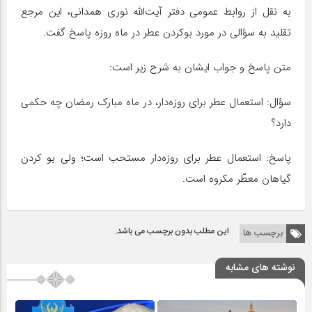
به نقل از روابط عمومی دفتر آیت‌الله نوری همدانی، این مرجع
تقلید به سؤالی در مورد بوکردن عطر در ماه روزه پاسخ گفت.
متن پاسخ و جواب ایشان به شرح زیر است:
سؤال: استعمال عطر برای روزه‌دار، در ماه مبارک رمضان چه حکمی
دارد؟
پاسخ: استعمال عطر برای روزه‌دار مستحب است؛ ولی بو کردن
گیاهان معطّر مکروه است.
این مطلب بدون برچسب می باشد.
برچسب ها
نوشته های مشابه