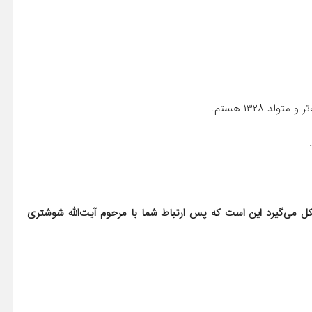
کل می‌گیرد این است که پس ارتباط شما با مرحوم آیت‌الله شوشتری