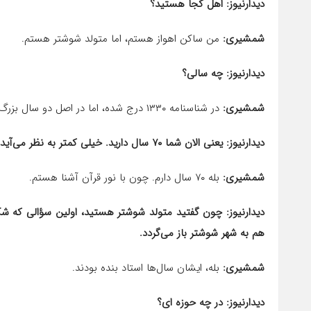
دیدارنیوز: اهل کجا هستید؟
شمشیری:
من ساکن اهواز هستم، اما متولد شوشتر هستم.
دیدارنیوز: چه سالی؟
شمشیری:
در شناسنامه ۱۳۳۰ درج شده، اما در اصل دو سال بزرگ‌تر و متولد ۱۳۲۸ هستم.
دیدارنیوز: یعنی الان شما ۷۰ سال دارید. خیلی کمتر به نظر می‌آید.
شمشیری:
بله ۷۰ سال دارم. چون با نور قرآن آشنا هستم.
دیدارنیوز: چون گفتید متولد شوشتر هستید، اولین سؤالی که ش
هم به شهر شوشتر باز می‌گردد.
شمشیری:
بله، ایشان سال‌ها استاد بنده بودند.
دیدارنیوز: در چه حوزه ای؟