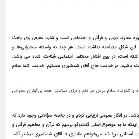
ه معارف دینی و قرآنی و اجتماعی است و شاید معرفی وی باعث
 این شکل مصاحبه نداشته است. هر چند به واسطه سخنرانی‌ها و
داشته است، در بین اقشار مختلف اجتماعی شناخته شده می باشد.
ن داشته باشیم. در خدمت حاج آقای شمشیری هستیم. خدمت شما سلام
ه و شنونده سلام عرض می‌کنم و برای سلامتی همه بزرگواران صلواتی
د. در افکار عمومی ارزیابی کردم و در جامعه سؤالاتی وجود دارد که
ز اینکه ما به موضوع اصلی گفت‌وگو برسیم که قرآن و مفاهیم قرآنی و
 آسمانی برپا شد می‌خواهم مقداری با آقای شمشیری بیشتر آشنا