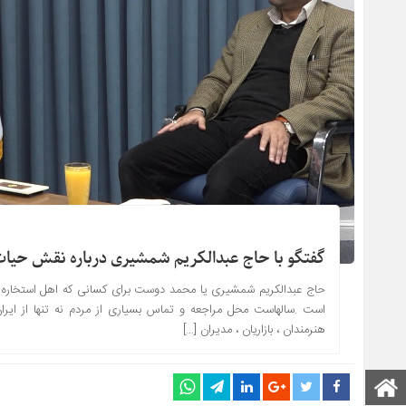
گفتگو با حاج عبدالکریم شمشیری درباره نقش حیات 
حاج عبدالکریم شمشیری یا محمد دوست برای کسانی که اهل استخاره ص
است .سالهاست محل مراجعه و تماس بسیاری از مردم نه تنها از ایر
هنرمندان ، بازاریان ، مدیران […]
صفحه اصلی