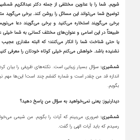
شویم. شما را با عناوین مختلفی از جمله دکتر عبدالکریم شم
توضیح شما می‌تواند این مسائل را روشن کند. برخی می‌گوید مت
برخی می‌گویند استخاره می‌کنید و برخی می‌گویند دعا می‌نوی
طبیعتاً در این اسامی و عنوان‌های مختلف کسانی به شما خیلی علاق
یا حتی شناخت شما را انکار می‌کنند؛ که البته مقداری عجیب 
نشنیده باشد. خواهش می‌کنم خیلی کوتاه خودتان را معرفی کنید 
شمشیری:
سؤال بسیار زیبایی است. نکته‌های ظریفی را بیان کر
اندازه قد من چقدر است و شماره کفشم چند است! این‌ها مهم ن
بگویم.
دیدارنیوز: یعنی نمی‌خواهید به سؤال من پاسخ دهید؟
شمشیری:
ضروری می‌بینم که آیات را بگویم. من شیمی می‌خواند
رسیدم که باید آیات الهی را گفت.