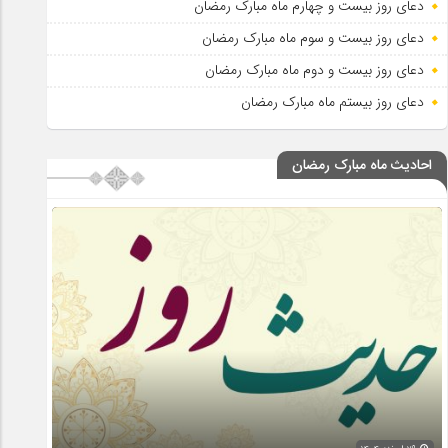
دعای روز بیست و چهارم ماه مبارک رمضان
دعای روز بیست و سوم ماه مبارک رمضان
دعای روز بیست و دوم ماه مبارک رمضان
دعای روز بیستم ماه مبارک رمضان
احادیث ماه مبارک رمضان