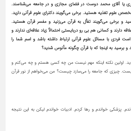
شیری یا آقای محمد دوست در فضای مجازی و در جامعه می‌شناسند.
خصص علوم تغذیه هستید. برخی می‌گویند دکترای علوم قرآنی دارید.
سید و برخی می‌گویند تفأل به قرآن می‌زنید و مفسر قرآن هستید.
ه دارند و کسانی هم بی رو دربایستی احتمالاً زیاد علاقه‌ای ندارند و
است فردی با مسائل علوم قرآنی ارتباط داشته باشد و اسم شما را
و برسید به اینجا که با قرآن چگونه مأنوس شدید؟
دید. اولین نکته اینکه مهم نیست من چه کسی هستم و چه می‌کنم و
یست. چیزی که جامعه را می‌سازد چیست؟ من می‌خواهم از نور قرآن
م. پزشکی خواندم و رها کردم. ادبیات خواندم لیکن به این نتیجه