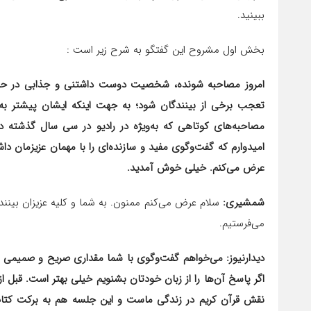
ببینید.
بخش اول مشروح این گفتگو به شرح زیر است :
امروز مصاحبه شونده، شخصیت دوست داشتنی و جذابی در حوز
تعجب برخی از بینندگان شود؛ به جهت اینکه ایشان پیشتر به
مصاحبه‌های کوتاهی که به‌ویژه در رادیو در سی سال گذشته 
امیدوارم که گفت‌وگوی مفید و سازنده‌ای را با مهمان عزیزما
عرض می‌کنم. خیلی خوش آمدید.
شمشیری:
سلام عرض می‌کنم ممنون. به شما و کلیه عزیزان بینند
می‌فرستیم.
دیدارنیوز: می‌خواهم گفت‌وگوی با شما مقداری صریح و صمیمی باش
اگر پاسخ آن‌ها را از زبان خودتان بشنویم خیلی بهتر است. قبل ا
نقش قرآن کریم در زندگی ماست و این جلسه هم به برکت کتاب