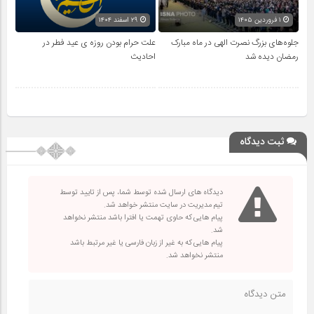
۱ فروردین ۱۴۰۵
۲۹ اسفند ۱۴۰۴
جلوه‌های بزرگ نصرت الهی در ماه مبارک
علت حرام بودن روزه ی عید فطر در
رمضان دیده شد
احادیث
ثبت دیدگاه
دیدگاه های ارسال شده توسط شما، پس از تایید توسط
تیم مدیریت در سایت منتشر خواهد شد.
پیام هایی که حاوی تهمت یا افترا باشد منتشر نخواهد
شد.
پیام هایی که به غیر از زبان فارسی یا غیر مرتبط باشد
منتشر نخواهد شد.