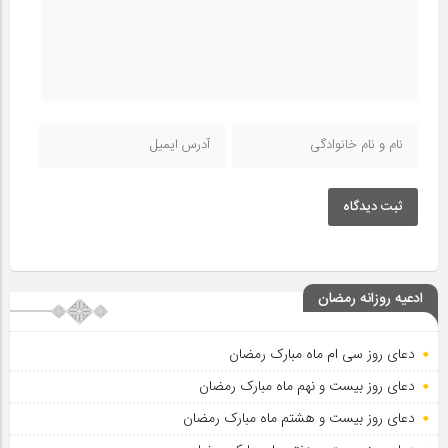
ثبت دیدگاه
ادعیه روزانه رمضان
دعای روز سی ام ماه مبارک رمضان
دعای روز بیست و نهم ماه مبارک رمضان
دعای روز بیست و هشتم ماه مبارک رمضان