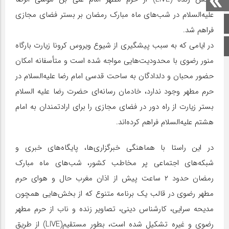
علیه‌السلام در شب‌های ماه مبارک رمضان بر بستر فضای مجازی
صفحه اصلی
فراهم شد.
در ایامی که به سبب پیشگیری از شیوع ویروس کرونا زیارت بارگاه
اینستاگرام
منور رضوی با محدودیت‌هایی مواجه شده است و متأسفانه امکان
حضور محبان و دلدادگان به ساحت قدسی امام رضا علیه‌السلام در
حرم مطهر وجود ندارد، خادمان رسانه‌ای حضرت رضا علیه السلام
بستر زیارت از راه دور در فضای مجازی را برای ارادتمندان به امام
هشتم علیه‌السلام فراهم کرده‌اند.
در این راستا با هماهنگی خبرگزاری‌ها، پایگاه‌های خبری و
شبکه‌های اجتماعی پر مخاطب کشور،‌ شب‌های ماه مبارک
رمضان حدود ۲ ساعت پیش از اذان مغرب حال و هوای حرم
مطهر رضوی در قالب یک برنامه متنوع که از بخش‌هایی همچون
مدیحه سرایی، کارشناس دینی، تصاویر زنده و ناب از حرم مطهر
رضوی و غیره تشکیل شده است، بطور مستقیم(LIVE) از طریق