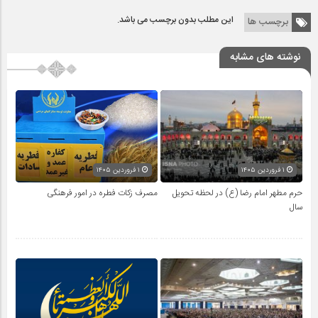
این مطلب بدون برچسب می باشد.
برچسب ها
نوشته های مشابه
۱ فروردین ۱۴۰۵
۱ فروردین ۱۴۰۵
حرم مطهر امام رضا (ع) در لحظه تحویل
مصرف زکات فطره در امور فرهنگی
سال