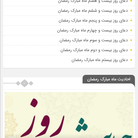
دعای روز بیست و هفتم ماه مبارک رمضان
دعای روز بیست و ششم ماه مبارک رمضان
دعای روز بیست و پنجم ماه مبارک رمضان
دعای روز بیست و چهارم ماه مبارک رمضان
دعای روز بیست و سوم ماه مبارک رمضان
دعای روز بیست و دوم ماه مبارک رمضان
دعای روز بیستم ماه مبارک رمضان
احادیث ماه مبارک رمضان