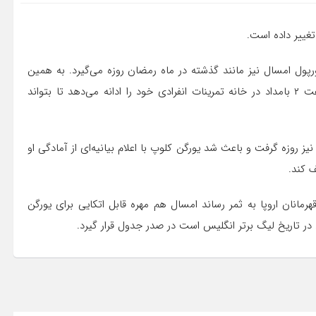
تغییر داده است.
رپول امسال نیز مانند گذشته در ماه رمضان روزه می‌گیرد. به همین
خاطر او برنامه‌های تمرینی خودش را تغییر داده است و از ساعت ۲ بامداد در خانه تمرینات انفرادی خود را ادانه می‌دهد تا بتواند
یز روزه گرفت و باعث شد یورگن کلوپ با اعلام بیانیه‌ای از آمادگی او
 کند.
انان اروپا به ثمر رساند امسال هم مهره قابل اتکایی برای یورگن