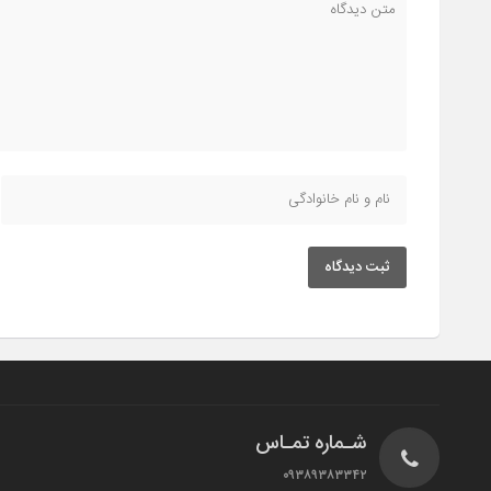
ثبت دیدگاه
شـماره تمـاس
۰۹۳۸۹۳۸۳۳۴۲