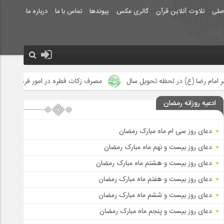
صلی
تلاوت آنلاین قرآن
گالری عکس
پیوندها
تماس با ما
درباره ما
ه تحویل سال
مصرف زکات فطره در امور فرهنگی
جلوه‌های بزرگ ن
ادعیه روزانه رمضان
دعای روز سی ام ماه مبارک رمضان
دعای روز بیست و نهم ماه مبارک رمضان
دعای روز بیست و هشتم ماه مبارک رمضان
دعای روز بیست و هفتم ماه مبارک رمضان
دعای روز بیست و ششم ماه مبارک رمضان
دعای روز بیست و پنجم ماه مبارک رمضان