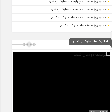
دعای روز بیست و چهارم ماه مبارک رمضان
دعای روز بیست و سوم ماه مبارک رمضان
دعای روز بیست و دوم ماه مبارک رمضان
دعای روز بیستم ماه مبارک رمضان
احادیث ماه مبارک رمضان