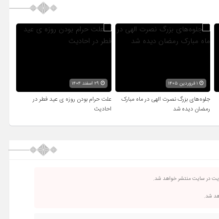
۱ فروردین ۱۴۰۵
۲۹ اسفند ۱۴۰۴
جلوه‌های بزرگ نصرت الهی در ماه مبارک
علت حرام بودن روزه ی عید فطر در
رمضان دیده شد
احادیث
ریت در سایت منتشر خواهد شد.
اهد شد.