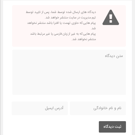
دیدگاه های ارسال شده توسط شما، پس از تایید توسط
تیم مدیریت در سایت منتشر خواهد شد.
پیام هایی که حاوی تهمت یا افترا باشد منتشر نخواهد
شد.
پیام هایی که به غیر از زبان فارسی یا غیر مرتبط باشد
منتشر نخواهد شد.
ثبت دیدگاه