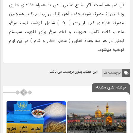
آن غیر هم است. اگر منابع غذایی آهن به همراه غذاهای حاوی
ویتامین C مصرف شوند جذب آهن افزایش پیدا می‌کند. همچنین
مصرف غذاهای غنی از روی ( Zn ) شامل گوشت قرمز، مرغ،
ماهی، غلات کامل، حبوبات و تخم مرغ برای تقویت سیستم
ایمنی در هر سه وعده غذایی ( سحر، افطار و شام ) در این ایام
توصیه میشود.
این مطلب بدون برچسب می باشد.
برچسب ها
نوشته های مشابه