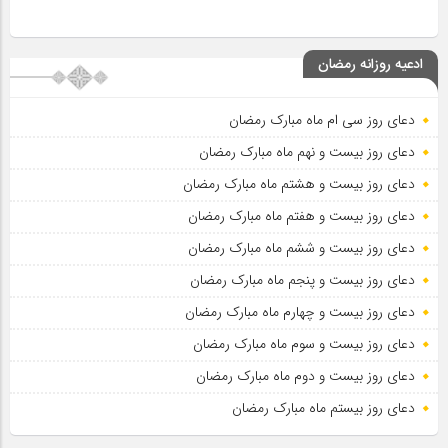
ادعیه روزانه رمضان
دعای روز سی ام ماه مبارک رمضان
دعای روز بیست و نهم ماه مبارک رمضان
دعای روز بیست و هشتم ماه مبارک رمضان
دعای روز بیست و هفتم ماه مبارک رمضان
دعای روز بیست و ششم ماه مبارک رمضان
دعای روز بیست و پنجم ماه مبارک رمضان
دعای روز بیست و چهارم ماه مبارک رمضان
دعای روز بیست و سوم ماه مبارک رمضان
دعای روز بیست و دوم ماه مبارک رمضان
دعای روز بیستم ماه مبارک رمضان