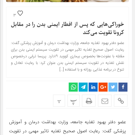
3
خوراکی‌هایی که پس از افطار ایمنی بدن را در مقابل
کرونا تقویت می‌کند
عضو دفتر بهبود تغذیه جامعه، وزارت بهداشت درمان و آموزش پزشکی گفت:
رعایت اصول صحیح تغذیه تاثیر مهمی در تقویت سیستم ایمنی بدن برای
مقابله با عفونت‌ها بخصوص بیماری کووید ۱۹دارد. پریسا ترابی درخصوص
نقش تغذیه در تقویت سیستم ایمنی بدن عنوان کرد: با رعایت تعادل و
تنوع در برنامه غذایی روزانه و با استفاده […]
پ
پ
عضو دفتر بهبود تغذیه جامعه، وزارت بهداشت درمان و آموزش
پزشکی گفت: رعایت اصول صحیح تغذیه تاثیر مهمی در تقویت