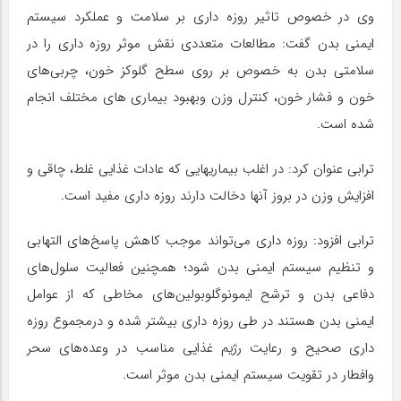
وی در خصوص تاثیر روزه داری بر سلامت و عملکرد سیستم
ایمنی بدن گفت: مطالعات متعددی نقش موثر روزه داری را در
سلامتی بدن به خصوص بر روی سطح گلوکز خون، چربی‌های
خون و فشار خون، کنترل وزن وبهبود بیماری های مختلف انجام
شده است.
ترابی عنوان کرد: در اغلب بیماریهایی که عادات غذایی غلط، چاقی و
افزایش وزن در بروز آنها دخالت دارند روزه داری مفید است.
ترابی افزود: روزه داری می‌تواند موجب کاهش پاسخ‌های التهابی
و تنظیم سیستم ایمنی بدن شود؛ همچنین فعالیت سلول‌های
دفاعی بدن و ترشح ایمونوگلوبولین‌های مخاطی که از عوامل
ایمنی بدن هستند در طی روزه داری بیشتر شده و درمجموع روزه
داری صحیح و رعایت رژیم غذایی مناسب در وعده‌های سحر
وافطار در تقویت سیستم ایمنی بدن موثر است.