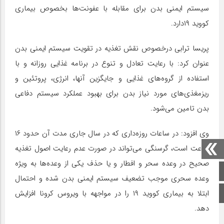
سیستم ایمنی بدن برای مقابله با عفونت‌ها بخصوص بیماری
کووید ۱۹دارد.
پریسا ترابی درخصوص نقش تغذیه در تقویت سیستم ایمنی بدن
عنوان کرد: با رعایت تعادل و تنوع در برنامه غذایی روزانه و با
استفاده از گروه‌های غذایی و جایگزین آنها، انرژی، پروتئین و
ریزمغذی‌های مورد نیاز بدن برای بهبود عملکرد سیستم دفاعی
بدن تامین می‌شود.
وی افزود: در ساعات روزه‌داری که در سال جاری مدت آن حدود ۱۶
ساعت است، گرسنگی می‌تواند در صورت عدم رعایت اصول تغذیه
صحیح در وعده سحر و افطار و یا حذف یکی از وعده‌ها به ویژه
صفحه اصلی
وعده سحری موجب تضعیف سیستم ایمنی بدن شده و احتمال
اینستاگرام
ابتلا به بیماری کووید ۱۹ را در مواجهه با ویروس کرونا افزایش
دهد.