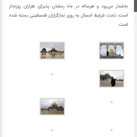
به‌شمار می‌رود و هرساله در ماه رمضان پذیرای هزاران روزه‌دار
اینستاگرام
است، تحت شرایط امسال به روی نمازگزاران فلسطینی بسته شده
است.