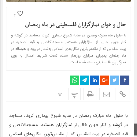
4
حال و هوای نمازگزاران فلسطینی در ماه رمضان
با حلول ماه مبارک رمضان در سایه شیوع بیماری کرونا، مساجد در گوشه و
کنار جهان خالی از نمازگزاران هستند. مسجدالاقصی و قبه الصخره در
بیت‌المقدس که از مقدس‌ترین مکان‌های اسلامی به‌شمار می‌رود و هرساله در
ماه رمضان پذیرای هزاران روزه‌دار است، تحت شرایط امسال به روی
نمازگزاران فلسطینی بسته شده است.
پ
پ
با حلول ماه مبارک رمضان در سایه شیوع بیماری کرونا، مساجد
در گوشه و کنار جهان خالی از نمازگزاران هستند. مسجدالاقصی و
صفحه اصلی
قبه الصخره در بیت‌المقدس که از مقدس‌ترین مکان‌های اسلامی