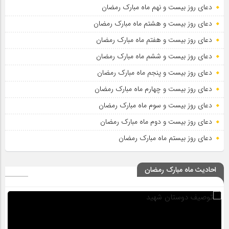
دعای روز بیست و نهم ماه مبارک رمضان
دعای روز بیست و هشتم ماه مبارک رمضان
دعای روز بیست و هفتم ماه مبارک رمضان
دعای روز بیست و ششم ماه مبارک رمضان
دعای روز بیست و پنجم ماه مبارک رمضان
دعای روز بیست و چهارم ماه مبارک رمضان
دعای روز بیست و سوم ماه مبارک رمضان
دعای روز بیست و دوم ماه مبارک رمضان
دعای روز بیستم ماه مبارک رمضان
احادیث ماه مبارک رمضان