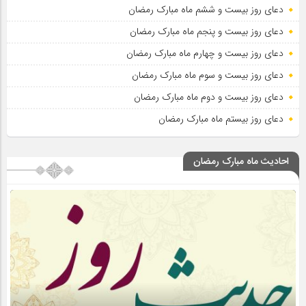
دعای روز بیست و ششم ماه مبارک رمضان
دعای روز بیست و پنجم ماه مبارک رمضان
دعای روز بیست و چهارم ماه مبارک رمضان
دعای روز بیست و سوم ماه مبارک رمضان
دعای روز بیست و دوم ماه مبارک رمضان
دعای روز بیستم ماه مبارک رمضان
احادیث ماه مبارک رمضان