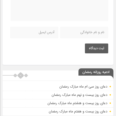
ثبت دیدگاه
ادعیه روزانه رمضان
دعای روز سی ام ماه مبارک رمضان
دعای روز بیست و نهم ماه مبارک رمضان
دعای روز بیست و هشتم ماه مبارک رمضان
دعای روز بیست و هفتم ماه مبارک رمضان