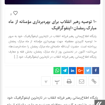
4
۱۰ توصیه رهبر انقلاب برای بهره‌برداری مؤمنانه از ماه
مبارک رمضان+اینفوگرافیک
پایگاه اطلاع‌رسانی رهبر فرزانه انقلاب در تازه‌ترین اینفوگرافیک خود به مرور
۱۰ توصیه کاربردی معظم‌له جهت بهره‌برداری مؤمنانه از ماه مبارک رمضان
پرداخته است. حضرت آیت‌الله خامنه‌ای ماه مبارک رمضان را «ماه فرصت‌ها»
می‌دانند؛ اکنون در نخستین روز از ماه مبارک رمضان، بخش فقه و معارف
پایگاه اطلاع‌رسانی رهبر فرزانه انقلاب در تازه‌ترین اینفوگرافیک خود […]
پ
پ
پایگاه اطلاع‌رسانی رهبر فرزانه انقلاب در تازه‌ترین اینفوگرافیک خود
به مرور ۱۰ توصیه کاربردی معظم‌له جهت بهره‌برداری مؤمنانه از ماه