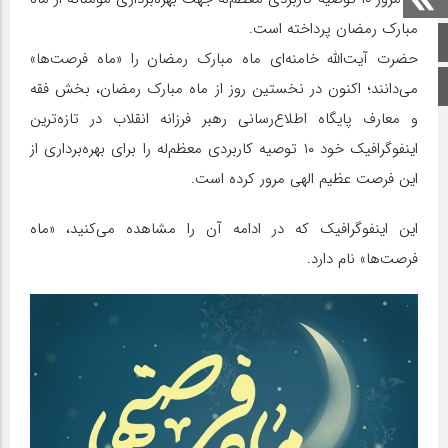
مبارک رمضان پرداخته است.
صفحه اصلی
حضرت آیت‌الله خامنه‌ای ماه مبارک رمضان را «ماه فرصت‌ها»
اینستاگرام
می‌دانند؛ اکنون در نخستین روز از ماه مبارک رمضان، بخش فقه
و معارف پایگاه اطلاع‌رسانی رهبر فرزانه انقلاب در تازه‌ترین
اینفوگرافیک خود ۱۰ توصیه کاربردی معظم‌له را برای بهره‌برداری از
این فرصت عظیم الهی مرور کرده است.
این اینفوگرافیک که در ادامه آن را مشاهده می‌کنید، «ماه
فرصت‌ها» نام دارد.