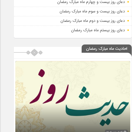
دعای روز بیست و چهارم ماه مبارک رمضان
دعای روز بیست و سوم ماه مبارک رمضان
دعای روز بیست و دوم ماه مبارک رمضان
دعای روز بیستم ماه مبارک رمضان
احادیث ماه مبارک رمضان