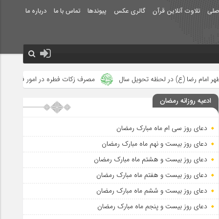
صلی
تلاوت آنلاین قرآن
گالری عکس
پیوندها
تماس با ما
درباره ما
تحویل سال
مصرف زکات فطره در امور فرهنگی
جلوه‌های بزرگ نصر
ادعیه روزانه رمضان
دعای روز سی ام ماه مبارک رمضان
دعای روز بیست و نهم ماه مبارک رمضان
دعای روز بیست و هشتم ماه مبارک رمضان
دعای روز بیست و هفتم ماه مبارک رمضان
دعای روز بیست و ششم ماه مبارک رمضان
دعای روز بیست و پنجم ماه مبارک رمضان