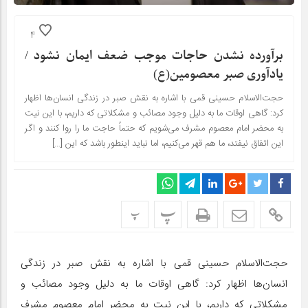
4
برآورده نشدن حاجات موجب ضعف ایمان نشود /
یادآوری صبر معصومین(ع)
حجت‌الاسلام حسینی قمی با اشاره به نقش صبر در زندگی انسان‌ها اظهار
کرد: گاهی اوقات ما به دلیل وجود مصائب و مشکلاتی که داریم، با این نیت
به محضر امام معصوم مشرف می‌شویم که حتماً حاجت ما را روا کنند و اگر
این اتفاق نیفتد، ما هم قهر می‌کنیم،‌ اما نباید اینطور باشد که این […]
پ
پ
حجت‌الاسلام حسینی قمی با اشاره به نقش صبر در زندگی
انسان‌ها اظهار کرد: گاهی اوقات ما به دلیل وجود مصائب و
مشکلاتی که داریم، با این نیت به محضر امام معصوم مشرف