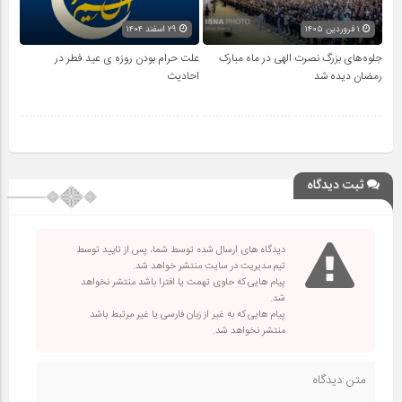
۱ فروردین ۱۴۰۵
۲۹ اسفند ۱۴۰۴
جلوه‌های بزرگ نصرت الهی در ماه مبارک
علت حرام بودن روزه ی عید فطر در
رمضان دیده شد
احادیث
ثبت دیدگاه
دیدگاه های ارسال شده توسط شما، پس از تایید توسط
تیم مدیریت در سایت منتشر خواهد شد.
پیام هایی که حاوی تهمت یا افترا باشد منتشر نخواهد
شد.
پیام هایی که به غیر از زبان فارسی یا غیر مرتبط باشد
منتشر نخواهد شد.