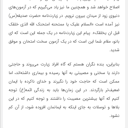
اصلاح خواهد شد و همچنین ما نیز یاد می‌گیریم که در آزمون‌های
دنیوی زود از میدان بیرون نرویم. در زیارت‌نامه حضرت صدیقه(س)
نیز آمده است «السلام علیک یا ممتحنه امتحنک الله الذی خلقک
قبل ان یخلقک». پیام این زیارت‌نامه در یک جمله این است که ای
بانو، مقام شما این است که در یک آزمون سخت امتحان و موفق
شدید.
بنابراین، بنده نگران هستم که گاه افراد زیارت می‌روند و حاجتی
دارند یا سختی و مصیبتی به آنها رسیده و بیماری داشته‌اند، اما
ممکن است که حاجت خود را نگیرند و خدای ناکرده با ایمان
ضعیف‌تر بازگردند. در این زمان‌ها باید به زندگی ائمه(ع) توجه
کنیم که آنها بیشترین مصیبت را داشتند و توجه کنیم که در این
بلاها و توسلات به جای اینکه به ایمانمان افزوده شود، از آن کم
نشود.