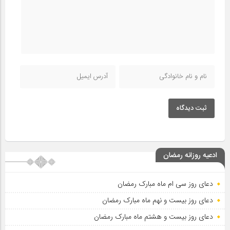
ثبت دیدگاه
ادعیه روزانه رمضان
دعای روز سی ام ماه مبارک رمضان
دعای روز بیست و نهم ماه مبارک رمضان
دعای روز بیست و هشتم ماه مبارک رمضان