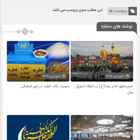
این مطلب بدون برچسب می باشد.
برچسب ها
نوشته های مشابه
۱ فروردین ۱۴۰۵
۱ فروردین ۱۴۰۵
حرم مطهر امام رضا (ع) در لحظه تحویل
مصرف زکات فطره در امور فرهنگی
سال