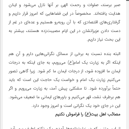
صبر برسند، صلوات و رحمت الهی بر آنها نازل می‌شود و اینان
هدایت یافته‌اند. مخصوصاً در این فضاهایی که امروز قرار داریم و
گرفتاری‌های اقتصادی که با آن روبه‌رو هستیم و عده‌ای در غم از
دست دادن عزیزانشان در این ایام مصیبت‌زده هستند، بیشتر به
این بحث نیاز داریم.
البته بنده نسبت به برخی از مسائل نگرانی‌هایی دارم و آن هم
اینکه اگر به زیارت یک امام(ع) می‌رویم، به جای اینکه به درجات
ایمان ما افزوده شود، از درجات ایمان ما کم شود. زیرا گاهی تصور
می‌کنیم زیارت یک امام و خواست یک حاجت این است که باید
حتماً برآورده شود. تا مشکلی پیش آمد، به زیارت می‌‌رویم و اگر
هم برطرف نشد، قهر می‌کنیم و باورهای ایمانی ما ضعیف می‌شود.
این در جای خود یک نگرانی است و امروز وجود دارد.
مصائب اهل بیت(ع) را فراموش نکنیم
از این متنی که در زیارت‌نامه‌ها آمده، یک نکته لطیف برمی‌آید.