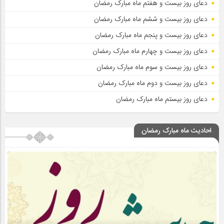
دعای روز بیست و هفتم ماه مبارک رمضان
دعای روز بیست و ششم ماه مبارک رمضان
دعای روز بیست و پنجم ماه مبارک رمضان
دعای روز بیست و چهارم ماه مبارک رمضان
دعای روز بیست و سوم ماه مبارک رمضان
دعای روز بیست و دوم ماه مبارک رمضان
دعای روز بیستم ماه مبارک رمضان
احادیث ماه مبارک رمضان