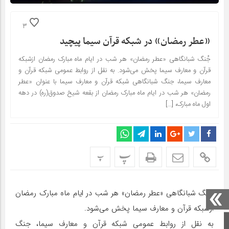
3
«عطر رمضان» در شبکه قرآن سیما پیچید
جُنگ شبانگاهی «عطر رمضان» هر شب در ایام ماه مبارک رمضان ازشبکه
قرآن و معارف سیما پخش می‌شود. به نقل از روابط عمومی شبکه قرآن و
معارف سیما، جنگ شبانگاهی شبکه قرآن و معارف سیما با عنوان «عطر
رمضان» هر شب در ایام ماه مبارک رمضان از بقعه شیخ صدوق(ره) در دهه
اول ماه مبارک، […]
پ
پ
جُنگ شبانگاهی «عطر رمضان» هر شب در ایام ماه مبارک رمضان
ازشبکه قرآن و معارف سیما پخش می‌شود.
صفحه اصلی
به نقل از روابط عمومی شبکه قرآن و معارف سیما، جنگ