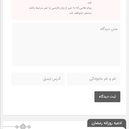
شد.
پیام هایی که به غیر از زبان فارسی یا غیر مرتبط باشد
منتشر نخواهد شد.
ثبت دیدگاه
ادعیه روزانه رمضان