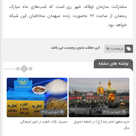
مشارکت سازمان اوقاف شهر ری است که شب‌های ماه مبارک
رمضان از ساعت ۲۲ به‌صورت زنده میهمان مخاطبان این شبکه
خواهد بود.
این مطلب بدون برچسب می باشد.
برچسب ها
نوشته های مشابه
۱ فروردین ۱۴۰۵
۱ فروردین ۱۴۰۵
حرم مطهر امام رضا (ع) در لحظه تحویل
مصرف زکات فطره در امور فرهنگی
سال