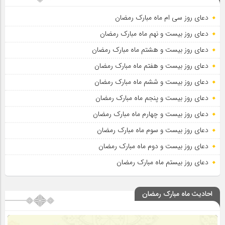
دعای روز سی ام ماه مبارک رمضان
دعای روز بیست و نهم ماه مبارک رمضان
دعای روز بیست و هشتم ماه مبارک رمضان
دعای روز بیست و هفتم ماه مبارک رمضان
دعای روز بیست و ششم ماه مبارک رمضان
دعای روز بیست و پنجم ماه مبارک رمضان
دعای روز بیست و چهارم ماه مبارک رمضان
دعای روز بیست و سوم ماه مبارک رمضان
دعای روز بیست و دوم ماه مبارک رمضان
دعای روز بیستم ماه مبارک رمضان
احادیث ماه مبارک رمضان