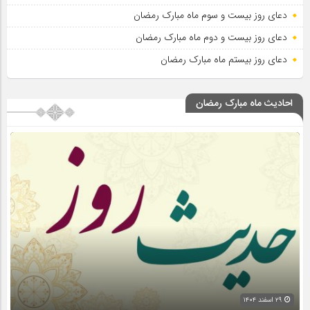
دعای روز بیست و سوم ماه مبارک رمضان
دعای روز بیست و دوم ماه مبارک رمضان
دعای روز بیستم ماه مبارک رمضان
احادیث ماه مبارک رمضان
۲۹ اسفند ۱۴۰۴