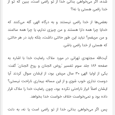
شده، اگر می‌خواهی بدانی خدا از تو راضی است، ببین که تو از
خدا راضی هستی یا نه!؟
بعضی‌ها از خدا راضی نیستند و به درگاه الهی گله می‌کنند که
خدایا چرا همه دارا هستند و من چیزی ندارم، یا چرا همه سالمند
و من مریضم؟ نباید این طور حالتی داشت، بلکه باید در هر حالتی
که هستی از خدا راضی باشی.
آیت‌الله مجتهدی تهرانی در مورد ملاک رضایت خدا با اشاره به
صفحه ۱۸۶ جلد سوم تفسیر ‘روض الجنان و روح الجنان’ گفت:
یکی از اولیا الهی ۳۰ سال مریض بود، از ایشان سوال کردند آیا
دوست نداری خوب شوی و از این مساله بیماری ناراحت نیستی؟
ایشان اصلاً ابراز ناراحتی نکرده بود، چون رضایت خدا را ملاک قرار
داده بود و نمی‌خواست خلاف خواست خدا بخواهد.
پس اگر می‌خواهی بدانی خدا از تو راضی است یا نه، به دلت