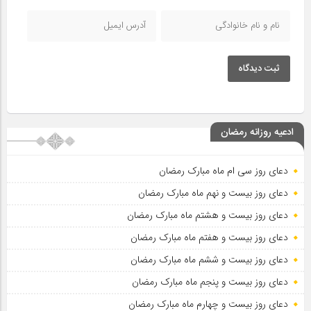
ثبت دیدگاه
ادعیه روزانه رمضان
دعای روز سی ام ماه مبارک رمضان
دعای روز بیست و نهم ماه مبارک رمضان
دعای روز بیست و هشتم ماه مبارک رمضان
دعای روز بیست و هفتم ماه مبارک رمضان
دعای روز بیست و ششم ماه مبارک رمضان
دعای روز بیست و پنجم ماه مبارک رمضان
دعای روز بیست و چهارم ماه مبارک رمضان