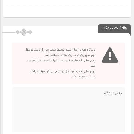
ثبت دیدگاه
دیدگاه های ارسال شده توسط شما، پس از تایید توسط
تیم مدیریت در سایت منتشر خواهد شد.
پیام هایی که حاوی تهمت یا افترا باشد منتشر نخواهد
شد.
پیام هایی که به غیر از زبان فارسی یا غیر مرتبط باشد
منتشر نخواهد شد.