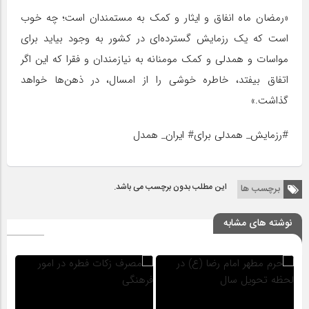
«رمضان ماه انفاق و ایثار و کمک به مستمندان است؛ چه خوب
است که یک رزمایش گسترده‌ای در کشور به وجود بیاید برای
مواسات و همدلی و کمک مومنانه به نیازمندان و فقرا که این اگر
اتفاق بیفتد، خاطره خوشی را از امسال، در ذهن‌ها خواهد
گذاشت.»
#رزمایش_ همدلی برای# ایران_ همدل
این مطلب بدون برچسب می باشد.
برچسب ها
نوشته های مشابه