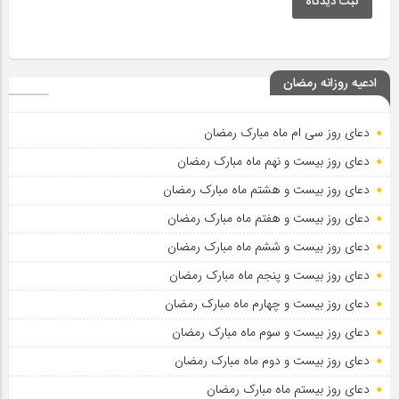
ثبت دیدگاه
ادعیه روزانه رمضان
دعای روز سی ام ماه مبارک رمضان
دعای روز بیست و نهم ماه مبارک رمضان
دعای روز بیست و هشتم ماه مبارک رمضان
دعای روز بیست و هفتم ماه مبارک رمضان
دعای روز بیست و ششم ماه مبارک رمضان
دعای روز بیست و پنجم ماه مبارک رمضان
دعای روز بیست و چهارم ماه مبارک رمضان
دعای روز بیست و سوم ماه مبارک رمضان
دعای روز بیست و دوم ماه مبارک رمضان
دعای روز بیستم ماه مبارک رمضان