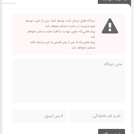
دیدگاه های ارسال شده توسط شما، پس از تایید توسط
تیم مدیریت در سایت منتشر خواهد شد.
پیام هایی که حاوی تهمت یا افترا باشد منتشر نخواهد
شد.
پیام هایی که به غیر از زبان فارسی یا غیر مرتبط باشد
منتشر نخواهد شد.