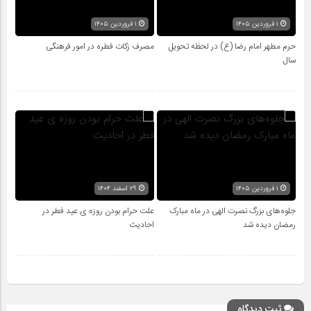
۱ فروردین ۱۴۰۵
۱ فروردین ۱۴۰۵
حرم مطهر امام رضا (ع) در لحظه تحویل
مصرف زکات فطره در امور فرهنگی
سال
۱ فروردین ۱۴۰۵
۲۹ اسفند ۱۴۰۴
جلوه‌های بزرگ نصرت الهی در ماه مبارک
علت حرام بودن روزه ی عید فطر در
رمضان دیده شد
احادیث
ثبت دیدگاه