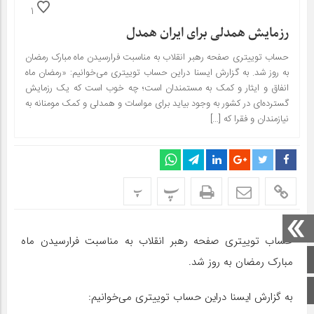
1
رزمایش همدلی برای ایران همدل
حساب توییتری صفحه رهبر انقلاب به مناسبت فرارسیدن ماه مبارک رمضان
به روز شد. به گزارش ایسنا دراین حساب توییتری می‌خوانیم: «رمضان ماه
انفاق و ایثار و کمک به مستمندان است؛ چه خوب است که یک رزمایش
گسترده‌ای در کشور به وجود بیاید برای مواسات و همدلی و کمک مومنانه به
نیازمندان و فقرا که […]
پ
پ
حساب توییتری صفحه رهبر انقلاب به مناسبت فرارسیدن ماه
صفحه اصلی
مبارک رمضان به روز شد.
اینستاگرام
به گزارش ایسنا دراین حساب توییتری می‌خوانیم: