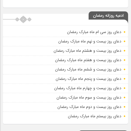
ادعیه روزانه رمضان
دعای روز سی ام ماه مبارک رمضان
دعای روز بیست و نهم ماه مبارک رمضان
دعای روز بیست و هشتم ماه مبارک رمضان
دعای روز بیست و هفتم ماه مبارک رمضان
دعای روز بیست و ششم ماه مبارک رمضان
دعای روز بیست و پنجم ماه مبارک رمضان
دعای روز بیست و چهارم ماه مبارک رمضان
دعای روز بیست و سوم ماه مبارک رمضان
دعای روز بیست و دوم ماه مبارک رمضان
دعای روز بیستم ماه مبارک رمضان