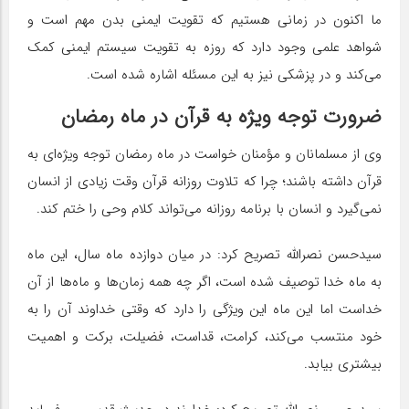
ما اکنون در زمانی هستیم که تقویت ایمنی بدن مهم است و
شواهد علمی وجود دارد که روزه به تقویت سیستم ایمنی کمک
می‌کند و در پزشکی نیز به این مسئله اشاره شده است.
ضرورت توجه ویژه به قرآن در ماه رمضان
وی از مسلمانان و مؤمنان خواست در ماه رمضان توجه ویژه‌ای به
قرآن داشته باشند؛ چرا که تلاوت روزانه قرآن وقت زیادی از انسان
نمی‌گیرد و انسان با برنامه روزانه می‌تواند کلام وحی را ختم کند.
سیدحسن نصرالله تصریح کرد: در میان دوازده ماه سال، این ماه
به ماه خدا توصیف شده است، اگر چه همه زمان‌ها و ماه‌ها از آن
خداست اما این ماه این ویژگی را دارد که وقتی خداوند آن را به
خود منتسب می‌کند، کرامت، قداست، فضیلت، برکت و اهمیت
بیشتری بیابد.