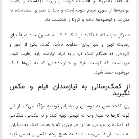
به لطف تلاش‌ها و اقدامات دولت و وزرات بهداشت و رعایت
توصیه‌ها از سوی مردم خوب است و باید با صبر و استقامت، به
مقررات و توصیه‌ها ادامه و کرونا را شکست داد.
دبیرکل حزب الله با تأکید بر اینکه کمک به هم‌نوع باید صرفاً برای
رضایت الهی و تنها برای خداوند باشد، گفت: یکی از امور و
شروطی که هنگام کمک کردن به افراد نیازمند باید رعایت شود،
این است که کرامت افراد و خانواده‌هایی که به آن‌ها کمک
می‌شود، حفظ شود.
از کمک‌رسانی به نیازمندان فیلم و عکس
نگیرید
وی گفت: «من به دوستان و برادرانم توصیه مؤکّد می‌کنم از این
گونه کارها به هیچ وجه نه فیلمی تهیه کنند و نه عکسی. هنگامی
که کمک‌های مردمی، غذا یا هر چیزی که با هدف کمک به دیگران،
به دست آن‌ها می‌رسد، نباید به هیچ وجه عکس و فیلمی تهیه