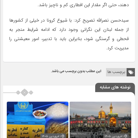
دهند، حتی اگر مقدار این افطاری کم و ناچیز باشد.
سید‌حسن نصرالله تصریح کرد: با شیوع کرونا در خیلی از کشورها
از جمله لبنان این نگرانی وجود دارد که ادامه شرایط منجر به
قحطی و گرسنگی شود، بنابراین باید با تدبیر، امور معیشتی را
مدیریت کرد.
این مطلب بدون برچسب می باشد.
برچسب ها
نوشته های مشابه
۱ فروردین ۱۴۰۵
۱ فروردین ۱۴۰۵