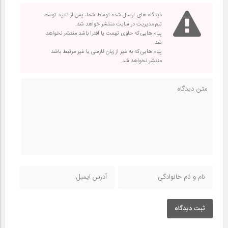
دیدگاه های ارسال شده توسط شما، پس از تایید توسط
تیم مدیریت در سایت منتشر خواهد شد.
پیام هایی که حاوی تهمت یا افترا باشد منتشر نخواهد
شد.
پیام هایی که به غیر از زبان فارسی یا غیر مرتبط باشد
منتشر نخواهد شد.
ثبت دیدگاه