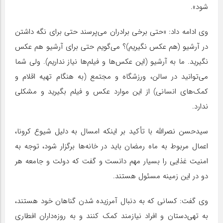
شود».
وی ادامه داد: «حتی برخی برادران می‌پرسند حتی برای نگه داشتن
در آرشیو (هم عکس نگیریم)؟ می‌گویم حتی برای آرشیو هم عکس
نگیرید. ما به آرشیو (این عکس‌ها و فیلم‌ها نیاز نداریم). ولی شما
می‌توانید در سالن، ورزشگاه و مجتمع (به هنگام تهیه اقلام و
کمک‌های انسانی) از این موارد عکس و فیلم بگیرید و مشکلی
ندارد.
سید‌حسن نصرالله با تأکید بر اینکه امسال به دلیل شیوع کرونا،
اعمال مربوط به ماه رمضان باید در خانه‌ها برگزار شود، توجه به
امنیت غذایی را بسیار مهم دانست و گفت که دولت و جامعه هر
دو در این زمینه مسئول هستند.
وی گفت: کسانی که به دنبال آمرزیده شدن گناهان خود هستند،
به تهی‌دستان و افراد نیازمند کمک کنند و به روزه‌داران افطاری