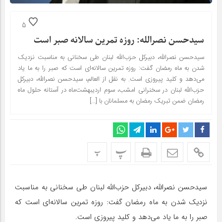
5
سیدحسن نصرالله: روزه تمرین سالانه صبر است
سیدحسن نصرالله، دبیرکل حزب‌الله لبنان طی سخنانی به مناسبت نزدیک
شدن به ماه رمضان گفت: روزه تمرین سالانه‌ای است که صبر را به ما یاد
می‌دهد و کلید پیروزی است. به نقل از العالم، سیدحسن نصرالله، دبیرکل
حزب‌الله لبنان در سخنرانی امشب، سوم اردیبهشت‌ماه در آستانه حلول ماه
رمضان ضمن تبریک رمضان به مسلمانان با […]
پ
پ
سیدحسن نصرالله، دبیرکل حزب‌الله لبنان طی سخنانی به مناسبت
نزدیک شدن به ماه رمضان گفت: روزه تمرین سالانه‌ای است که
صبر را به ما یاد می‌دهد و کلید پیروزی است.