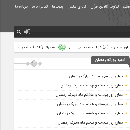
صلی
تلاوت آنلاین قرآن
گالری عکس
پیوندها
تماس با ما
درباره ما
ه تحویل سال
مصرف زکات فطره در امور فرهنگی
جلوه‌های بزرگ ن
ادعیه روزانه رمضان
دعای روز سی ام ماه مبارک رمضان
دعای روز بیست و نهم ماه مبارک رمضان
دعای روز بیست و هشتم ماه مبارک رمضان
دعای روز بیست و هفتم ماه مبارک رمضان
دعای روز بیست و ششم ماه مبارک رمضان
دعای روز بیست و پنجم ماه مبارک رمضان