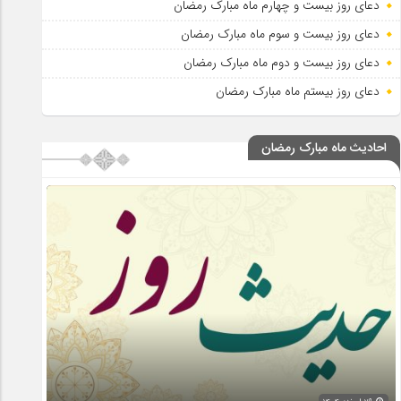
دعای روز بیست و چهارم ماه مبارک رمضان
دعای روز بیست و سوم ماه مبارک رمضان
دعای روز بیست و دوم ماه مبارک رمضان
دعای روز بیستم ماه مبارک رمضان
احادیث ماه مبارک رمضان