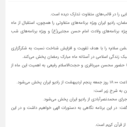
هایی را در قالب‌های متفاوت تدارک دیده است.
ضان، رادیو ایران ویژه برنامه‌های متفاوتی را همچون، استقبال از ماه
 ویژه برنامه‌های ولادت امام حسن مجتبی(ع) و ویژه برنامه‌های شب
جشن سلام» را با هدف تقویت و افزایش شناخت نسبت به شکرگزاری
ت سبک زندگی اسلامی در آستانه ماه مبارک رمضان پخش می‌کند.
 حضور محسن میرباقری و حجت‌الاسلام رفیعی به اهمیت این ماه از
ش می‌شود.
ان به شرح زیر است:
ه گفت: در این برنامه نگاهی به دستورات الهی خواهیم داشت و در این