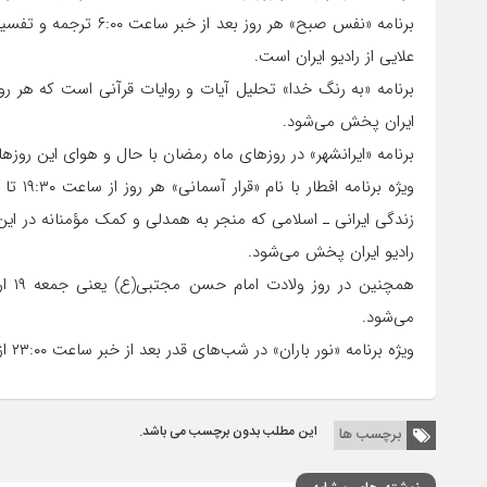
برنامه «نفس صبح» هر رو
علایی از رادیو ایران است.
ایران پخش می‌شود.
برنامه «ایرانشهر» در روزهای ماه رمضان با حال و هوای این روزها بعد از خبر ساعت ۱۸ از
زندگی ایرانی ـ اسلامی که منجر به همدلی و کمک مؤمنانه در ا
رادیو ایران پخش می‌شود.
می‌شود.
ویژه برنامه «نور باران» در شب‌های قدر بعد از خبر ساعت ۲۳:۰۰ از رادیو ایران پخش می‌شود.
این مطلب بدون برچسب می باشد.
برچسب ها