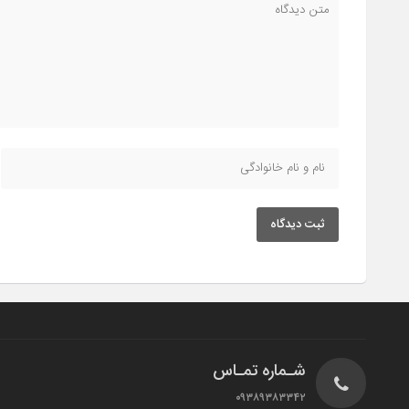
ثبت دیدگاه
شـماره تمـاس
۰۹۳۸۹۳۸۳۳۴۲