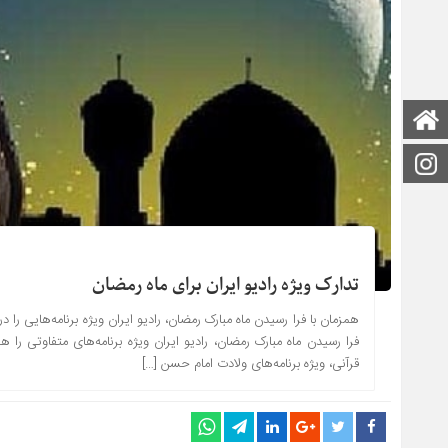
صفحه اصلی
اینستاگرام
تدارک ویژه رادیو ایران برای ماه رمضان
همزمان با فرا رسیدن ماه مبارک رمضان، رادیو ایران ویژه برنامه‌هایی را 
فرا رسیدن ماه مبارک رمضان، رادیو ایران ویژه برنامه‌های متفاوتی را ه
قرآنی، ویژه برنامه‌های ولادت امام حسن […]