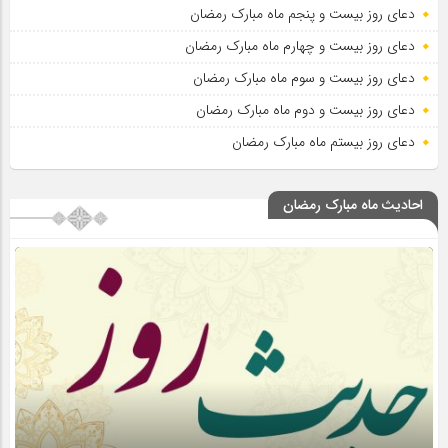
دعای روز بیست و پنجم ماه مبارک رمضان
دعای روز بیست و چهارم ماه مبارک رمضان
دعای روز بیست و سوم ماه مبارک رمضان
دعای روز بیست و دوم ماه مبارک رمضان
دعای روز بیستم ماه مبارک رمضان
احادیث ماه مبارک رمضان