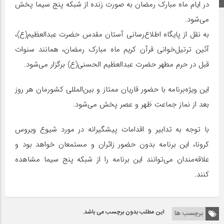
در ایام ماه مبارک رمضان به صورت زنده از شبکه پنج سیما پخش
می‌شود.
به نقل از پایگاه اطلاع‌رسانی آستان مقدس حضرت عبدالعظیم(ع)،
آئین ترتیل‌خوانی قرآن کریم ماه مبارک رمضان، همانند سنوات
قبل در حرم مطهر حضرت عبدالعظیم الحسنی(ع) برگزار می‌شود.
این ویژه‌برنامه با حضور قاریان ممتاز و بین‌المللی کشورمان هر روز
بعد از نماز جماعت ظهر و عصر پخش می‌شود.
با توجه به تدابیر و اقدامات پیشگیرانه در مورد شیوع ویروس
کرونا، این برنامه بدون حضور زائران و مستمعان خواهد بود و
علاقه‌مندان می‌توانند این برنامه را از شبکه پنج سیما مشاهده
کنند.
این مطلب بدون برچسب می باشد.
برچسب ها