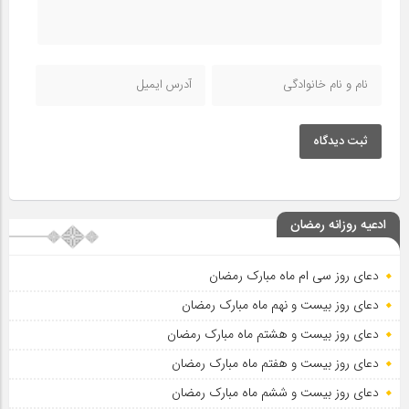
ثبت دیدگاه
ادعیه روزانه رمضان
دعای روز سی ام ماه مبارک رمضان
دعای روز بیست و نهم ماه مبارک رمضان
دعای روز بیست و هشتم ماه مبارک رمضان
دعای روز بیست و هفتم ماه مبارک رمضان
دعای روز بیست و ششم ماه مبارک رمضان