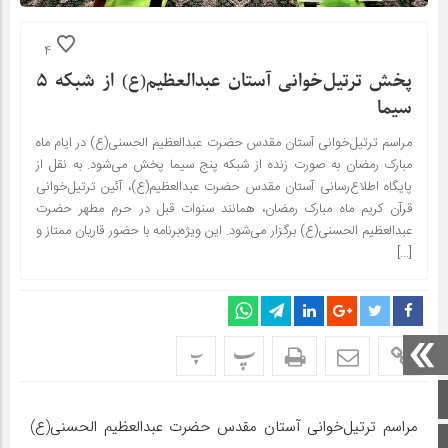
4
پخش ترتیل‌‌خوانی آستان عبدالعظیم(ع) از شبکه ۵
سیما
مراسم ترتیل‌‌خوانی آستان مقدس حضرت عبدالعظیم الحسنی(ع) در ایام ماه
مبارک رمضان به صورت زنده از شبکه پنج سیما پخش می‌شود. به نقل از
پایگاه اطلاع‌رسانی آستان مقدس حضرت عبدالعظیم(ع)، آئین ترتیل‌خوانی
قرآن کریم ماه مبارک رمضان، همانند سنوات قبل در حرم مطهر حضرت
عبدالعظیم الحسنی(ع) برگزار می‌شود. این ویژه‌برنامه با حضور قاریان ممتاز و
[…]
پ
پ
صفحه اصلی
مراسم ترتیل‌‌خوانی آستان مقدس حضرت عبدالعظیم الحسنی(ع)
اینستاگرام