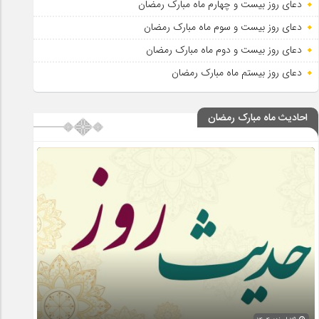
دعای روز بیست و چهارم ماه مبارک رمضان
دعای روز بیست و سوم ماه مبارک رمضان
دعای روز بیست و دوم ماه مبارک رمضان
دعای روز بیستم ماه مبارک رمضان
احادیث ماه مبارک رمضان