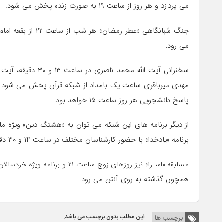
می پردازد و هر روز از ساعت ۱۹ به صورت زنده پخش می شود.
جنگ شبانگاهی «عطر 
می رود.
مهدی میرباقری ساعت یک بامداد از شبکه قرآن پخش می شود و ت
پاسخ دانشجویی هر روز ساعت ۱۵ خواهد بود.
از دیگر برنامه های این شبکه می توان به «هشتگ دین» ویژه م
برنامه «یادخدا» با حضور کارشناسان مختلف در ساعت ۱۴ و ۳۰ دقیقه پخش می شود.
همچون گذشته به روی آنتن می رود.
این مطلب بدون برچسب می باشد.
برچسب ها