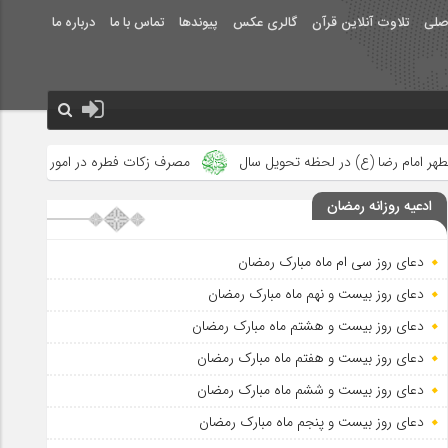
صلی
تلاوت آنلاین قرآن
گالری عکس
پیوندها
تماس با ما
درباره ما
ظه تحویل سال
مصرف زکات فطره در امور فرهنگی
جلوه‌های بزرگ 
ادعیه روزانه رمضان
دعای روز سی ام ماه مبارک رمضان
دعای روز بیست و نهم ماه مبارک رمضان
دعای روز بیست و هشتم ماه مبارک رمضان
دعای روز بیست و هفتم ماه مبارک رمضان
دعای روز بیست و ششم ماه مبارک رمضان
دعای روز بیست و پنجم ماه مبارک رمضان