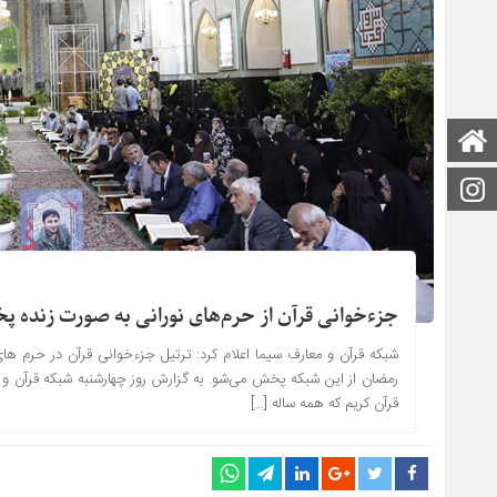
صفحه اصلی
اینستاگرام
جزءخوانی قرآن از حرم‌های نورانی به صورت زنده 
شبکه قرآن و معارف سیما اعلام کرد: ترتیل جزءخوانی قرآن در حرم ها
رمضان از این شبکه پخش می‌شو. به گزارش روز چهارشنبه شبکه قرآن و مع
قرآن کریم که همه ساله […]