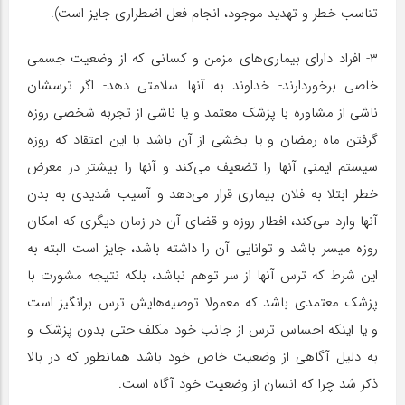
تناسب خطر و تهدید موجود، انجام فعل اضطراری جایز است).
۳- افراد دارای بیماری‌‌‌های مزمن و کسانی که از وضعیت جسمی
خاصی برخوردارند- خداوند به آنها سلامتی دهد- اگر ترسشان
ناشی از مشاوره با پزشک معتمد و یا ناشی از تجربه شخصی روزه
گرفتن ماه رمضان و یا بخشی از آن باشد با این اعتقاد که روزه
سیستم ایمنی آنها را تضعیف می‌کند و آنها را بیشتر در معرض
خطر ابتلا به فلان بیماری قرار می‌دهد و آسیب شدیدی به بدن
آنها وارد می‌کند، افطار روزه و قضای آن در زمان دیگری که امکان
روزه میسر باشد و توانایی آن را داشته باشد، جایز است البته به
این شرط که ترس آنها از سر توهم نباشد، بلکه نتیجه مشورت با
پزشک معتمدی باشد که معمولا توصیه‌‌‌هایش ترس برانگیز است
و یا اینکه احساس ترس از جانب خود مکلف حتی بدون پزشک و
به دلیل آگاهی از وضعیت خاص خود باشد همانطور که در بالا
ذکر شد چرا که انسان از وضعیت خود آگاه است.