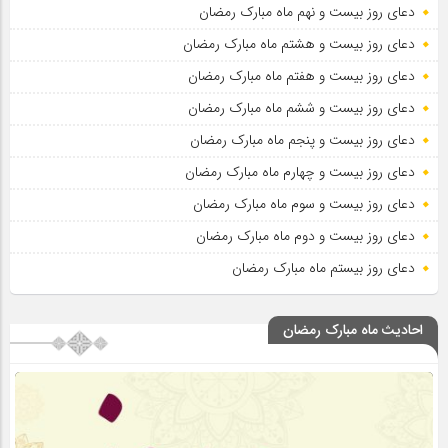
دعای روز بیست و نهم ماه مبارک رمضان
دعای روز بیست و هشتم ماه مبارک رمضان
دعای روز بیست و هفتم ماه مبارک رمضان
دعای روز بیست و ششم ماه مبارک رمضان
دعای روز بیست و پنجم ماه مبارک رمضان
دعای روز بیست و چهارم ماه مبارک رمضان
دعای روز بیست و سوم ماه مبارک رمضان
دعای روز بیست و دوم ماه مبارک رمضان
دعای روز بیستم ماه مبارک رمضان
احادیث ماه مبارک رمضان