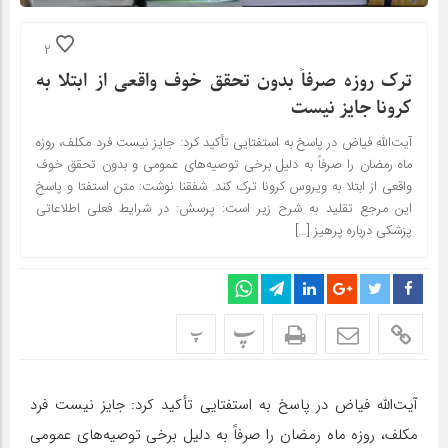
2
ترک روزه صرفاً بدون تحقق خوف واقعی از ابتلا به
کرونا جایز نیست
آیت‌الله فیاض در پاسخ به استفتایی تأکید کرد: جایز نیست فرد مکلف، روزه
ماه رمضان را صرفاً به دلیل برخی توصیه‌‌‌های عمومی و بدون تحقق خوف
واقعی از ابتلا به ویروس کرونا ترک کند. شفقنا نوشت: متن استفتا و پاسخ
این مرجع تقلید به شرح زیر است: پرسش: در شرایط فعلی اطلاعاتی
پزشکی درباره پرهیز […]
پ
پ
آیت‌الله فیاض در پاسخ به استفتایی تأکید کرد: جایز نیست فرد
مکلف، روزه ماه رمضان را صرفاً به دلیل برخی توصیه‌‌‌های عمومی