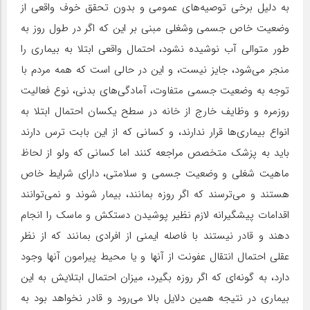
به دلیل برخی توصیه‌‌‌های عمومی و بدون تحقق خوف واقعی از
وضعیت خاص جسمی وشغلی مبنی بر این که اگر در طول روز به
طور متوالی آب نوشیده نشود، احتمال واقعی ابتلا به بیماری را
منجر می‌شود، جایز نیست، و این در حالی است که همه مردم با
توجه به وضعیت جسمی متفاوت، آمادگی‌‌‌های بدنی، نوع فعالیت
روزمره و وظایف خارج از خانه در سطح یکسان احتمال ابتلا به
انواع بیماری‌‌‌ها قرار ندارند، و کسانی که از این بابت ترس دارند
باید به پزشک متخصص مراجعه کنند اما کسانی که ولو از لحاظ
ماهیت شغلی و وضعیت جسمی و سلامتی، دارای شرایط خاص
هستند و می‌ترسند که اگر روزه بمانند، بیمار شوند و نمی‌توانند
اقدامات پیشگیرانه لازم نظیر پوشیدن دستکش و ماسک را انجام
دهند و قادر نیستند با فاصله ایمنی از افرادی بمانند که از نظر
عقلی احتمال انتقال عفونت از آنها و یا محیط پیرامون آنها وجود
دارد، به گونه‌ای که اگر روزه بگیرد، میزان احتمال ابتلایش به این
بیماری در نتیجه همین دلایل بالا می‌رود و قادر نخواهد بود به