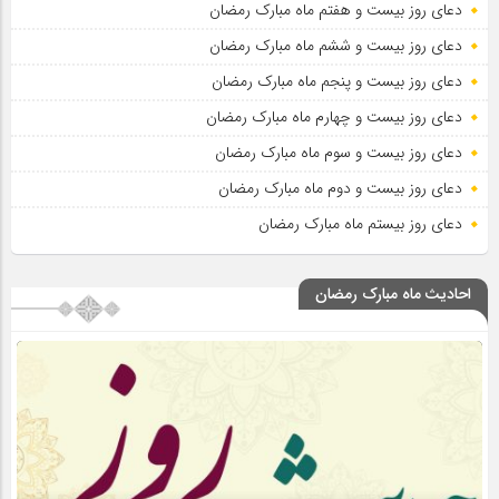
دعای روز بیست و هفتم ماه مبارک رمضان
دعای روز بیست و ششم ماه مبارک رمضان
دعای روز بیست و پنجم ماه مبارک رمضان
دعای روز بیست و چهارم ماه مبارک رمضان
دعای روز بیست و سوم ماه مبارک رمضان
دعای روز بیست و دوم ماه مبارک رمضان
دعای روز بیستم ماه مبارک رمضان
احادیث ماه مبارک رمضان