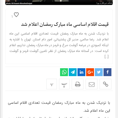
1
قیمت اقلام اساسی ماه مبارک رمضان اعلام شد
با نزدیک شدن به ماه مبارک رمضان قیمت تعدادی اقلام اساسی این ماه
اعلام شد. رضا سالمی مدیر کل پشتیبانی امور دام استان تهران با اشاره به
اینکه کمبودی در عرضه گوشت مرغ و قرمز در ماه مبارک رمضان نداریم، اعلام
کرده است: در آستانه ماه مبارک رمضان از نظر تامین گوشت قرمز و گوشت
[…]
پ
پ
با نزدیک شدن به ماه مبارک رمضان قیمت تعدادی اقلام اساسی
این ماه اعلام شد.