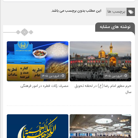
این مطلب بدون برچسب می باشد.
برچسب ها
نوشته های مشابه
۱ فروردین ۱۴۰۵
۱ فروردین ۱۴۰۵
حرم مطهر امام رضا (ع) در لحظه تحویل
مصرف زکات فطره در امور فرهنگی
سال