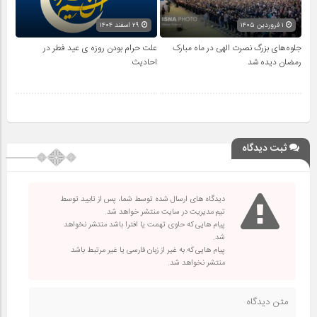
۱ فروردین ۱۴۰۵
۲۹ اسفند ۱۴۰۴
جلوه‌های بزرگ نصرت الهی در ماه مبارک
علت حرام بودن روزه ی عید فطر در
رمضان دیده شد
احادیث
ثبت دیدگاه
دیدگاه های ارسال شده توسط شما، پس از تایید توسط
تیم مدیریت در سایت منتشر خواهد شد.
پیام هایی که حاوی تهمت یا افترا باشد منتشر نخواهد
شد.
پیام هایی که به غیر از زبان فارسی یا غیر مرتبط باشد
منتشر نخواهد شد.