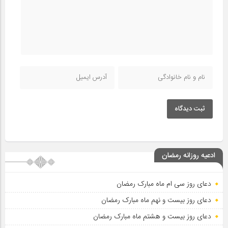
ثبت دیدگاه
ادعیه روزانه رمضان
دعای روز سی ام ماه مبارک رمضان
دعای روز بیست و نهم ماه مبارک رمضان
دعای روز بیست و هشتم ماه مبارک رمضان