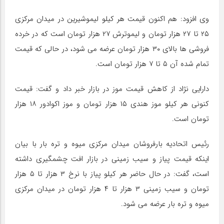
وی افزود: هم اکنون قیمت هر کیلو لیموشیرین در میدان مرکزی
۲۵ تا ۲۷ هزار تومان و لیموترش ۲۷ هزار تومان است که در خرده
فروشی ها بالای ۳۰ هزار تومان عرضه می شود، در حالی که قیمت
تمام شده آن ۵ تا ۷ هزار تومان است.
دارایی نژاد از کاهش قیمت موز در بازار خبر داد و گفت: قیمت
کنونی هر کیلو موز هندی ۱۵ هزار تومان و موز اکوادور ۱۸ هزار
تومان است.
رئیس اتحادیه بارفروشان میدان‌ مرکزی میوه و تره بار با بیان
اینکه قیمت پیاز و سیب زمینی در بازار افت چشمگیری داشته
است، گفت: در حال حاضر هر کیلو پیاز با نرخ ۳ هزار تا ۵ هزار
تومان و سیب زمینی ۳ هزار تا ۴ هزار تومان در میدان مرکزی
میوه و تره بار عرضه می شود.