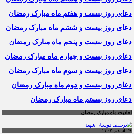
دعای روز بیست و هفتم ماه مبارک رمضان
دعای روز بیست و ششم ماه مبارک رمضان
دعای روز بیست و پنجم ماه مبارک رمضان
دعای روز بیست و چهارم ماه مبارک رمضان
دعای روز بیست و سوم ماه مبارک رمضان
دعای روز بیست و دوم ماه مبارک رمضان
دعای روز بیستم ماه مبارک رمضان
احادیث ماه مبارک رمضان
۲۹ اسفند ۱۴۰۴