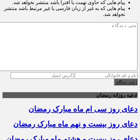
پیام هایی که حاوی تهمت یا افترا باشد منتشر نخواهد شد.
پیام هایی که به غیر از زبان فارسی یا غیر مرتبط باشد منتشر
نخواهد شد.
ثبت دیدگاه
ادعیه روزانه رمضان
دعای روز سی ام ماه مبارک رمضان
دعای روز بیست و نهم ماه مبارک رمضان
دعای روز بیست و هشتم ماه مبارک رمضان