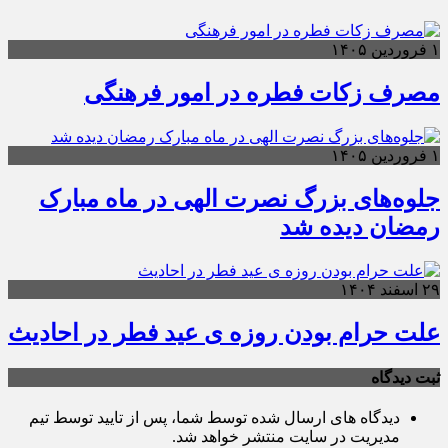
۱ فروردین ۱۴۰۵
مصرف زکات فطره در امور فرهنگی
۱ فروردین ۱۴۰۵
جلوه‌های بزرگ نصرت الهی در ماه مبارک
رمضان دیده شد
۲۹ اسفند ۱۴۰۴
علت حرام بودن روزه ی عید فطر در احادیث
ثبت دیدگاه
دیدگاه های ارسال شده توسط شما، پس از تایید توسط تیم
مدیریت در سایت منتشر خواهد شد.