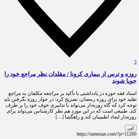
3
روزه و ترس از بیماری کرونا / مقلدان نظر مراجع خود را
جویا شوند
استاد فقه حوزه در یادداشتی با تأکید بر مراجعه مکلفان به مراجع
تقلید خود برای روزه رمضان، تصریح کرد: در جواز روزه نگرفتن باید
توجه کرد که گاه روزه‌دار می‌تواند با تدابیری خوف خود را بر طرف
کند. طبیعی است که در این مورد هم نظر کارشناس می‌تواند برای
روزه‌دار ایجاد اطمینان کند و راهگشا […]
کپی
https://ramezan.com/?p=11200