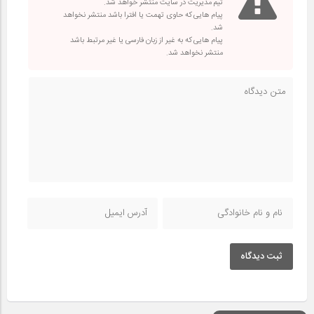
تیم مدیریت در سایت منتشر خواهد شد.
پیام هایی که حاوی تهمت یا افترا باشد منتشر نخواهد
شد.
پیام هایی که به غیر از زبان فارسی یا غیر مرتبط باشد
منتشر نخواهد شد.
ثبت دیدگاه