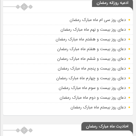
ادعیه روزانه رمضان
دعای روز سی ام ماه مبارک رمضان
دعای روز بیست و نهم ماه مبارک رمضان
دعای روز بیست و هشتم ماه مبارک رمضان
دعای روز بیست و هفتم ماه مبارک رمضان
دعای روز بیست و ششم ماه مبارک رمضان
دعای روز بیست و پنجم ماه مبارک رمضان
دعای روز بیست و چهارم ماه مبارک رمضان
دعای روز بیست و سوم ماه مبارک رمضان
دعای روز بیست و دوم ماه مبارک رمضان
دعای روز بیستم ماه مبارک رمضان
احادیث ماه مبارک رمضان