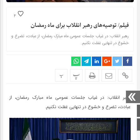
4
فیلم/ توصیه‌های رهبر انقلاب برای ماه رمضان
رهبر انقلاب: در غیاب جلسات عمومی ماه مبارک رمضان، از عبادت، تضرع و
خشوع در تنهایی غفلت نکنیم.
پ
پ
رهبر انقلاب: در غیاب جلسات عمومی ماه مبارک رمضان، از
عبادت، تضرع و خشوع در تنهایی غفلت نکنیم.
صفحه اصلی
نمایشگر
اینستاگرام
ویدیو