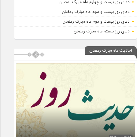
دعای روز بیست و چهارم ماه مبارک رمضان
دعای روز بیست و سوم ماه مبارک رمضان
دعای روز بیست و دوم ماه مبارک رمضان
دعای روز بیستم ماه مبارک رمضان
احادیث ماه مبارک رمضان