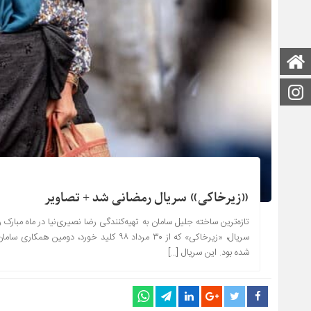
صفحه اصلی
اینستاگرام
«زیرخاکی» سریال رمضانی شد + تصاویر
تازه‌ترین ساخته جلیل سامان به تهیه‌کنندگی رضا نصیری‌نیا در ماه مبار
شده بود. این سریال […]