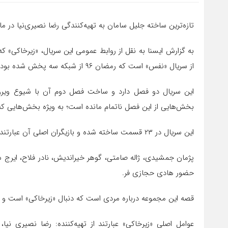
تازه‌ترین ساخته جلیل سامان به تهیه‌کنندگی رضا نصیری‌نیا در 
از سریال «نفس» است که رمضان ۹۶ از شبکه سه پخش شده بود.
این سریال دو فصل دارد و ساخت فصل دوم آن با شیوع ویر
بخش‌هایی از این فصل ناتمام مانده است؛ به ویژه بخش‌هایی که 
این سریال در ۲۳ قسمت ساخته شده و بازیگران اصلی آن عبارتند از:
پژمان جمشیدی، ژاله صامتی، گوهر خیراندیش، نادر فلاح، ایرج سن
حضور هادی حجازی فر.
قصه این مجموعه درباره مردی است که دنبال «زیرخاکی» است و ب
عوامل اصلی «زیرخاکی» عبارتند از تهیه‌کننده: رضا نصیری نیا، 