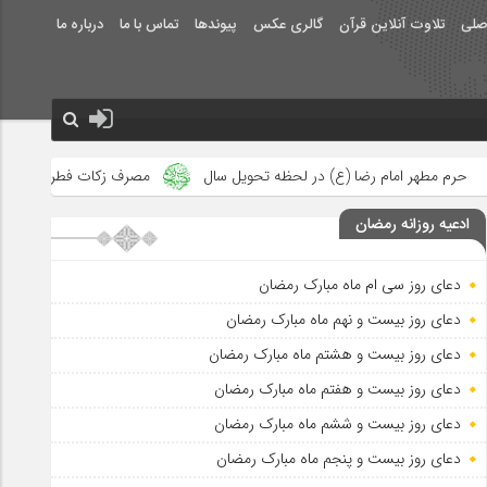
صلی
تلاوت آنلاین قرآن
گالری عکس
پیوندها
تماس با ما
درباره ما
) در لحظه تحویل سال
مصرف زکات فطره در امور فرهنگی
جلوه‌ها
ادعیه روزانه رمضان
دعای روز سی ام ماه مبارک رمضان
دعای روز بیست و نهم ماه مبارک رمضان
دعای روز بیست و هشتم ماه مبارک رمضان
دعای روز بیست و هفتم ماه مبارک رمضان
دعای روز بیست و ششم ماه مبارک رمضان
دعای روز بیست و پنجم ماه مبارک رمضان