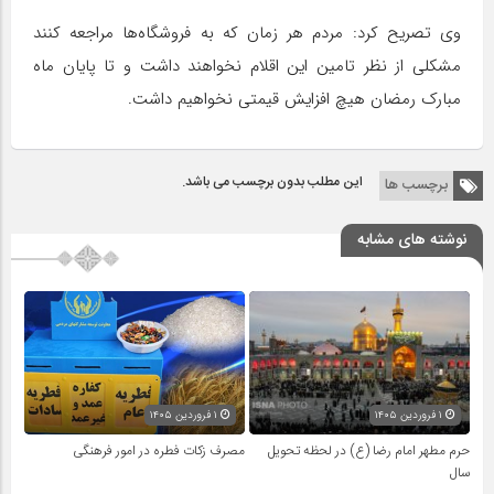
وی تصریح کرد: مردم هر زمان که به فروشگاه‌ها مراجعه کنند
مشکلی از نظر تامین این اقلام نخواهند داشت و تا پایان ماه
مبارک رمضان هیچ افزایش قیمتی نخواهیم داشت.
این مطلب بدون برچسب می باشد.
برچسب ها
نوشته های مشابه
۱ فروردین ۱۴۰۵
۱ فروردین ۱۴۰۵
حرم مطهر امام رضا (ع) در لحظه تحویل
مصرف زکات فطره در امور فرهنگی
سال