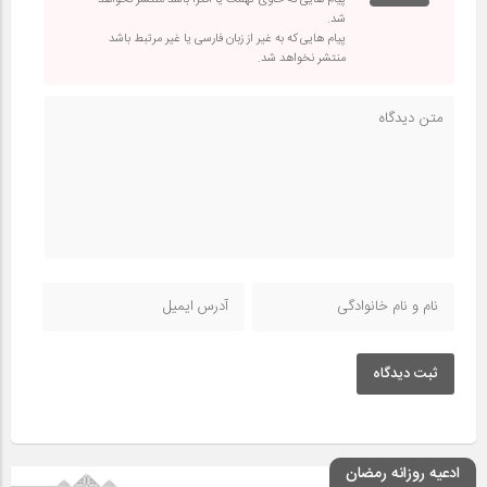
شد.
پیام هایی که به غیر از زبان فارسی یا غیر مرتبط باشد
منتشر نخواهد شد.
ثبت دیدگاه
ادعیه روزانه رمضان