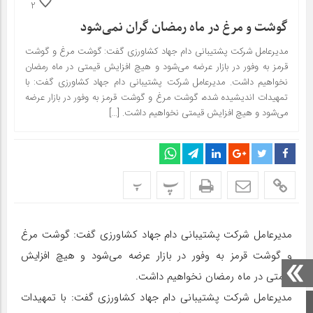
2
گوشت و مرغ در ماه رمضان گران نمی‌شود
مدیرعامل شرکت پشتیبانی دام جهاد کشاورزی گفت: گوشت مرغ و گوشت
قرمز به وفور در بازار عرضه می‌شود و هیچ افزایش قیمتی در ماه رمضان
نخواهیم داشت. مدیرعامل شرکت پشتیبانی دام جهاد کشاورزی گفت: با
تمهیدات اندیشیده شده، گوشت مرغ و گوشت قرمز به وفور در بازار عرضه
می‌شود و هیچ افزایش قیمتی نخواهیم داشت. […]
پ
پ
مدیرعامل شرکت پشتیبانی دام جهاد کشاورزی گفت: گوشت مرغ
و گوشت قرمز به وفور در بازار عرضه می‌شود و هیچ افزایش
قیمتی در ماه رمضان نخواهیم داشت.
مدیرعامل شرکت پشتیبانی دام جهاد کشاورزی گفت: با تمهیدات
صفحه اصلی