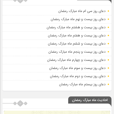
دعای روز سی ام ماه مبارک رمضان
دعای روز بیست و نهم ماه مبارک رمضان
دعای روز بیست و هشتم ماه مبارک رمضان
دعای روز بیست و هفتم ماه مبارک رمضان
دعای روز بیست و ششم ماه مبارک رمضان
دعای روز بیست و پنجم ماه مبارک رمضان
دعای روز بیست و چهارم ماه مبارک رمضان
دعای روز بیست و سوم ماه مبارک رمضان
دعای روز بیست و دوم ماه مبارک رمضان
دعای روز بیستم ماه مبارک رمضان
احادیث ماه مبارک رمضان