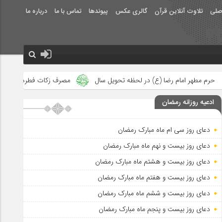
صلی
تلاوت آنلاین قرآن
گالری عکس
پیوندها
تماس با ما
درباره ما
) در لحظه تحویل سال
مصرف زکات فطره در امور فرهنگی
جلوه‌ها
ادعیه روزانه رمضان
دعای روز سی ام ماه مبارک رمضان
دعای روز بیست و نهم ماه مبارک رمضان
دعای روز بیست و هشتم ماه مبارک رمضان
دعای روز بیست و هفتم ماه مبارک رمضان
دعای روز بیست و ششم ماه مبارک رمضان
دعای روز بیست و پنجم ماه مبارک رمضان