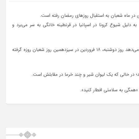
داری در ماه شعبان به استقبال روزهای رمضان رفته است.
 به دلیل شیوع کرونا در اسپانیا در قرنطینه خانگی به سر می‌برد و
وی تصویری در صفحه شخصی اینستاگرام منتشر کرد که نشان می‌دهد روز دوشنبه، ۱۸ فروردین در سیزدهمین روز شعبان روزه گرفته
د؛ در حالی که یک لیوان شیر و چند خرما در مقابلش است.
«همگی به سلامتی افطار کنید».