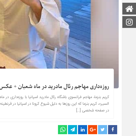
صفحه اصلی
اینستاگرام
روزه‌داری مهاجم رئال مادرید در ماه شعبان + عکس
کریم بنزما، مهاجم فرانسوی باشگاه رئال مادرید اسپانیا با روزه‌داری د
السیر»، کریم بنزما که این روزها به دلیل شیوع کرونا در اسپانیا در قرن
در صفحه شخصی […]