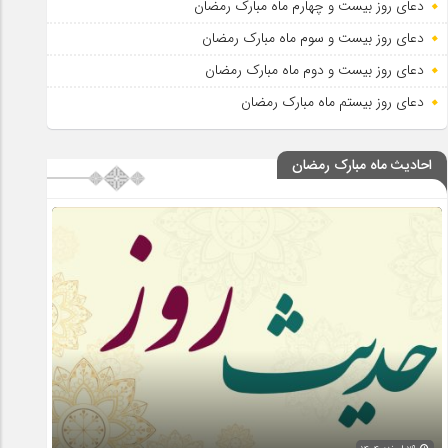
دعای روز بیست و چهارم ماه مبارک رمضان
دعای روز بیست و سوم ماه مبارک رمضان
دعای روز بیست و دوم ماه مبارک رمضان
دعای روز بیستم ماه مبارک رمضان
احادیث ماه مبارک رمضان