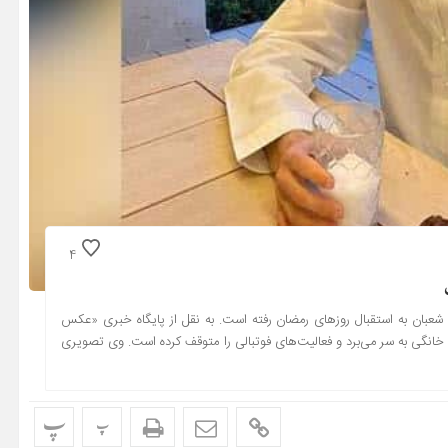
4
ر ماه شعبان به استقبال روزهای رمضان رفته است. به نقل از پایگاه خبری «عکس
طینه خانگی به سر می‌برد و فعالیت‌های فوتبالی را متوقف کرده است. وی تصویری
پ
پ