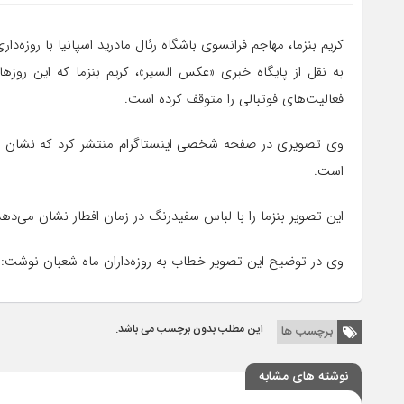
کریم بنزما، مهاجم فرانسوی باشگاه رئال مادرید اسپانیا با روزه‌
به نقل از پایگاه خبری «عکس السیر»، کریم بنزما که این روزها
فعالیت‌های فوتبالی را متوقف کرده است.
است.
این تصویر بنزما را با لباس سفیدرنگ در زمان افطار نشان می‌ده
وی در توضیح این تصویر خطاب به روزه‌داران ماه شعبان نوشت: 
این مطلب بدون برچسب می باشد.
برچسب ها
نوشته های مشابه