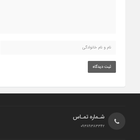
ثبت دیدگاه
شـماره تمـاس
۰۹۳۸۹۳۸۳۳۴۲