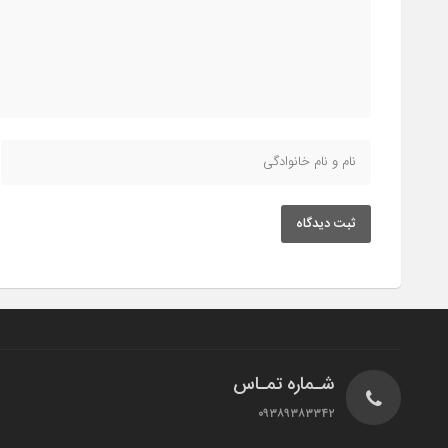
ثبت دیدگاه
شـماره تمـاس
۰۹۳۸۹۳۸۳۳۴۲