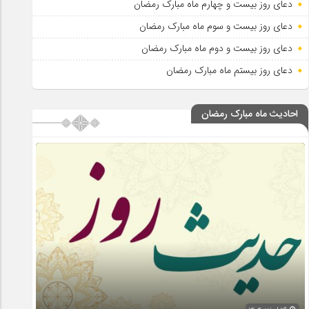
دعای روز بیست و چهارم ماه مبارک رمضان
دعای روز بیست و سوم ماه مبارک رمضان
دعای روز بیست و دوم ماه مبارک رمضان
دعای روز بیستم ماه مبارک رمضان
احادیث ماه مبارک رمضان