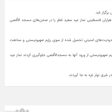
برگزار شد.
ه هزاران فلسطینی نماز عید سعید فطر را در صحن‌های مسجد الأقصی
حدودیت‌های امنیتی تحمیل شده از سوی رژیم صهیونیستی و ممانعت
یم صهیونیستی از ورود آنها به مسجدالأقصی جلوگیری کردند نماز عید
 شرق نوار غزه به جا آوردند.