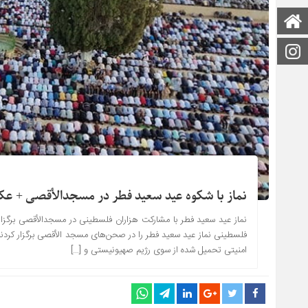
صفحه اصلی
اینستاگرام
نماز با شکوه عید سعید فطر در مسجدالأقصی + 
نماز عید سعید فطر با مشارکت هزاران فلسطینی در مسجدالأقصی برگزار 
فلسطینی نماز عید سعید فطر را در صحن‌های مسجد الأقصی برگزار کردند
امنیتی تحمیل شده از سوی رژیم صهیونیستی و […]