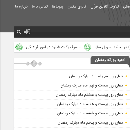
صلی
تلاوت آنلاین قرآن
گالری عکس
پیوندها
تماس با ما
درباره ما
مصرف زکات فطره در امور فرهنگی
جلوه‌های بزرگ نصرت الهی د
ادعیه روزانه رمضان
دعای روز سی ام ماه مبارک رمضان
دعای روز بیست و نهم ماه مبارک رمضان
دعای روز بیست و هشتم ماه مبارک رمضان
دعای روز بیست و هفتم ماه مبارک رمضان
دعای روز بیست و ششم ماه مبارک رمضان
دعای روز بیست و پنجم ماه مبارک رمضان