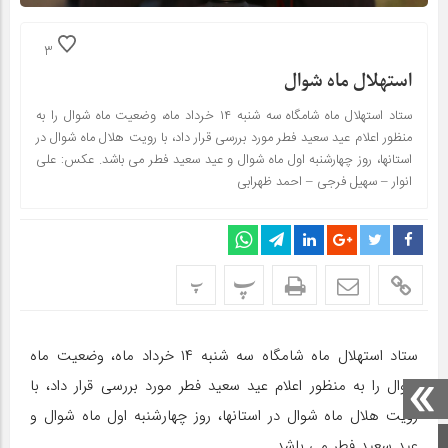
3
استهلال ماه شوال
ستاد استهلال ماه شامگاه سه شنبه ۱۴ خرداد ماه، وضعیت ماه شوال را به
منظور اعلام عید سعید فطر مورد بررسی قرار داد، با رویت هلال ماه شوال در
استانها، روز چهارشنبه اول ماه شوال و عید سعید فطر می باشد. عکس: علی
انوار – سهیل فرجی – احمد ظهرابی
پ
پ
ستاد استهلال ماه شامگاه سه شنبه ۱۴ خرداد ماه، وضعیت ماه
شوال را به منظور اعلام عید سعید فطر مورد بررسی قرار داد، با
رویت هلال ماه شوال در استانها، روز چهارشنبه اول ماه شوال و
صفحه اصلی
عید سعید فطر می باشد.