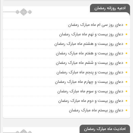
ادعیه روزانه رمضان
دعای روز سی ام ماه مبارک رمضان
دعای روز بیست و نهم ماه مبارک رمضان
دعای روز بیست و هشتم ماه مبارک رمضان
دعای روز بیست و هفتم ماه مبارک رمضان
دعای روز بیست و ششم ماه مبارک رمضان
دعای روز بیست و پنجم ماه مبارک رمضان
دعای روز بیست و چهارم ماه مبارک رمضان
دعای روز بیست و سوم ماه مبارک رمضان
دعای روز بیست و دوم ماه مبارک رمضان
دعای روز بیستم ماه مبارک رمضان
احادیث ماه مبارک رمضان