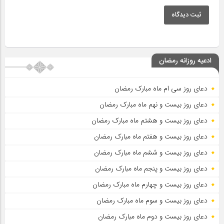
ثبت دیدگاه
ادعیه روزانه رمضان
دعای روز سی ام ماه مبارک رمضان
دعای روز بیست و نهم ماه مبارک رمضان
دعای روز بیست و هشتم ماه مبارک رمضان
دعای روز بیست و هفتم ماه مبارک رمضان
دعای روز بیست و ششم ماه مبارک رمضان
دعای روز بیست و پنجم ماه مبارک رمضان
دعای روز بیست و چهارم ماه مبارک رمضان
دعای روز بیست و سوم ماه مبارک رمضان
دعای روز بیست و دوم ماه مبارک رمضان