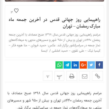
3
راهپیمایی روز جهانی قدس در آخرین جمعه ماه
مبارک رمضان – تهران
مراسم راهپیمایی روز جهانی قدس سال ۱۳۹۸ صبح مصادف با آخرین جمعه
رمضان ۱۴۴۰در تهران و بیش از ۹۵۰ شهر و مسیرهای منتهی به میعادگاه‌های
نماز جمعه در سراسرکشور برگزار شد. عکس: حمید فروتن – منا هوبه فکر –
کیمیا نیک – علی تقوی – حمید املشی / ‏‬ ایسنا
پ
پ
مراسم راهپیمایی روز جهانی قدس سال ۱۳۹۸ صبح مصادف با
آخرین جمعه رمضان ۱۴۴۰در تهران و بیش از ۹۵۰ شهر و مسیرهای
منتهی به میعادگاه‌های نماز جمعه در سراسرکشور برگزار شد.