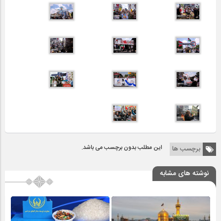
این مطلب بدون برچسب می باشد.
برچسب ها
نوشته های مشابه