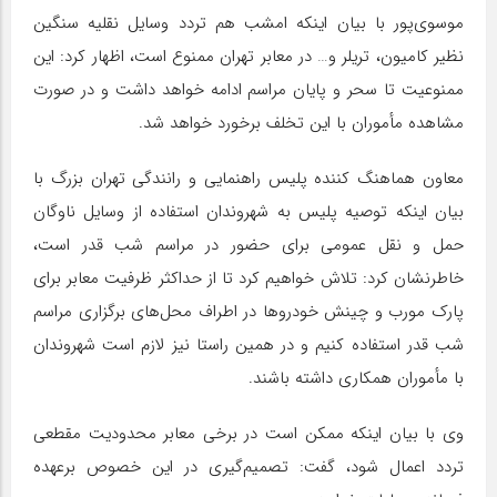
موسوی‌پور با بیان اینکه امشب هم تردد وسایل نقلیه سنگین
نظیر کامیون، تریلر و… در معابر تهران ممنوع است، اظهار کرد: این
ممنوعیت تا سحر و پایان مراسم ادامه خواهد داشت و در صورت
مشاهده مأموران با این تخلف برخورد خواهد شد.
معاون هماهنگ کننده پلیس راهنمایی و رانندگی تهران بزرگ با
بیان اینکه توصیه پلیس به شهروندان استفاده از وسایل ناوگان
حمل و نقل عمومی برای حضور در مراسم شب قدر است،
خاطرنشان کرد: تلاش خواهیم کرد تا از حداکثر ظرفیت معابر برای
پارک مورب و چینش خودروها در اطراف محل‌های برگزاری مراسم
شب قدر استفاده کنیم و در همین راستا نیز لازم است شهروندان
با مأموران همکاری داشته باشند.
وی با بیان اینکه ممکن است در برخی معابر محدودیت مقطعی
تردد اعمال شود، گفت: تصمیم‌گیری در این خصوص برعهده