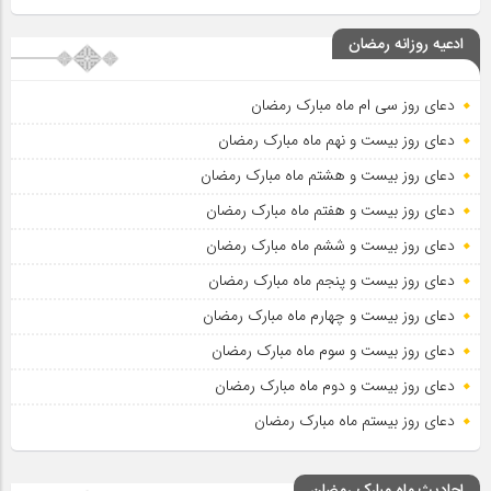
ادعیه روزانه رمضان
دعای روز سی ام ماه مبارک رمضان
دعای روز بیست و نهم ماه مبارک رمضان
دعای روز بیست و هشتم ماه مبارک رمضان
دعای روز بیست و هفتم ماه مبارک رمضان
دعای روز بیست و ششم ماه مبارک رمضان
دعای روز بیست و پنجم ماه مبارک رمضان
دعای روز بیست و چهارم ماه مبارک رمضان
دعای روز بیست و سوم ماه مبارک رمضان
دعای روز بیست و دوم ماه مبارک رمضان
دعای روز بیستم ماه مبارک رمضان
احادیث ماه مبارک رمضان