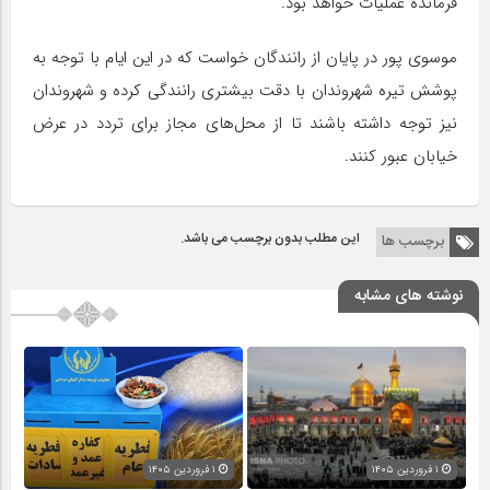
فرمانده عملیات خواهد بود.
موسوی پور در پایان از رانندگان خواست که در این ایام با توجه به
پوشش تیره شهروندان با دقت بیشتری رانندگی کرده و شهروندان
نیز توجه داشته باشند تا از محل‌های مجاز برای تردد در عرض
خیابان عبور کنند.
این مطلب بدون برچسب می باشد.
برچسب ها
نوشته های مشابه
۱ فروردین ۱۴۰۵
۱ فروردین ۱۴۰۵