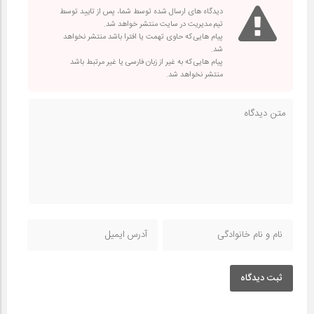
دیدگاه های ارسال شده توسط شما، پس از تایید توسط
تیم مدیریت در سایت منتشر خواهد شد.
پیام هایی که حاوی تهمت یا افترا باشد منتشر نخواهد
شد.
پیام هایی که به غیر از زبان فارسی یا غیر مرتبط باشد
منتشر نخواهد شد.
ثبت دیدگاه