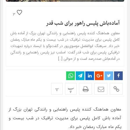
3
آماده‌باش پلیس راهور برای شب قدر
معاون هماهنگ کننده پلیس راهنمایی و رانندگی تهران بزرگ از آماده باش
کامل پلیس برای مدیریت ترافیک در شب بیست و یکم ماه مبارک رمضان
خبر داد. سرهنگ ابوالفضل موسوی‌پور در گفت‌وگو با ایسنا، درباره تمهیدات
ترافیکی پلیس برای شب قدر گفت: امشب نیز پلیس راهنمایی و رانندگی
در آماده‌باش صددرصد است و از حوالی […]
پ
پ
معاون هماهنگ کننده پلیس راهنمایی و رانندگی تهران بزرگ از
آماده باش کامل پلیس برای مدیریت ترافیک در شب بیست و
یکم ماه مبارک رمضان خبر داد.