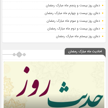
دعای روز بیست و پنجم ماه مبارک رمضان
دعای روز بیست و چهارم ماه مبارک رمضان
دعای روز بیست و سوم ماه مبارک رمضان
دعای روز بیست و دوم ماه مبارک رمضان
دعای روز بیستم ماه مبارک رمضان
احادیث ماه مبارک رمضان