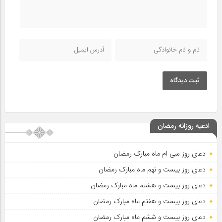
ثبت دیدگاه
ادعیه روزانه رمضان
دعای روز سی ام ماه مبارک رمضان
دعای روز بیست و نهم ماه مبارک رمضان
دعای روز بیست و هشتم ماه مبارک رمضان
دعای روز بیست و هفتم ماه مبارک رمضان
دعای روز بیست و ششم ماه مبارک رمضان