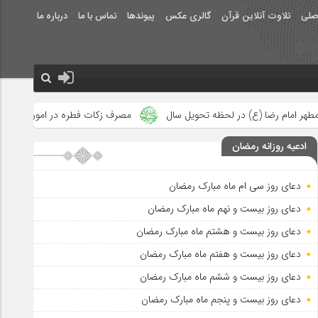
صلی
تلاوت آنلاین قرآن
گالری عکس
پیوندها
تماس با ما
درباره ما
ظه تحویل سال
مصرف زکات فطره در امور فرهنگی
جلوه‌های بزرگ 
ادعیه روزانه رمضان
دعای روز سی ام ماه مبارک رمضان
دعای روز بیست و نهم ماه مبارک رمضان
دعای روز بیست و هشتم ماه مبارک رمضان
دعای روز بیست و هفتم ماه مبارک رمضان
دعای روز بیست و ششم ماه مبارک رمضان
دعای روز بیست و پنجم ماه مبارک رمضان