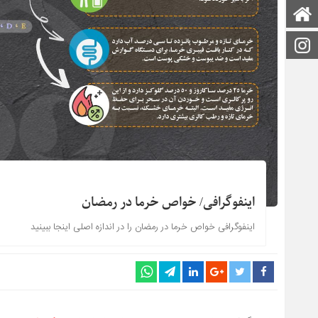
صفحه اصلی
اینستاگرام
اینفوگرافی/ خواص خرما در رمضان
اینفوگرافی خواص خرما در رمضان را در اندازه اصلی اینجا ببینید