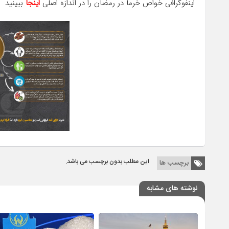
اینفوگرافی خواص خرما در رمضان را در اندازه اصلی
اینجا
ببینید
این مطلب بدون برچسب می باشد.
برچسب ها
نوشته های مشابه