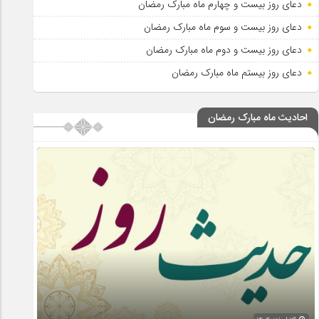
دعای روز بیست و چهارم ماه مبارک رمضان
دعای روز بیست و سوم ماه مبارک رمضان
دعای روز بیست و دوم ماه مبارک رمضان
دعای روز بیستم ماه مبارک رمضان
احادیث ماه مبارک رمضان