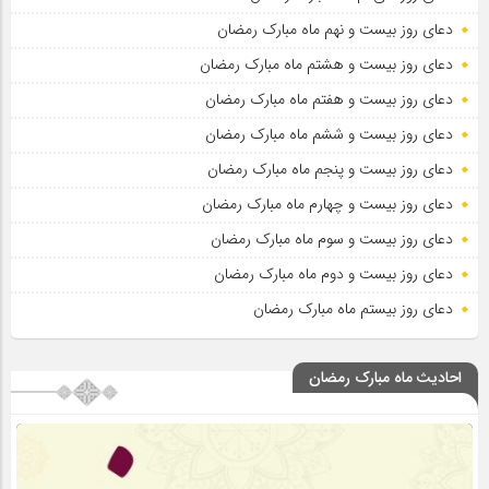
دعای روز بیست و نهم ماه مبارک رمضان
دعای روز بیست و هشتم ماه مبارک رمضان
دعای روز بیست و هفتم ماه مبارک رمضان
دعای روز بیست و ششم ماه مبارک رمضان
دعای روز بیست و پنجم ماه مبارک رمضان
دعای روز بیست و چهارم ماه مبارک رمضان
دعای روز بیست و سوم ماه مبارک رمضان
دعای روز بیست و دوم ماه مبارک رمضان
دعای روز بیستم ماه مبارک رمضان
احادیث ماه مبارک رمضان