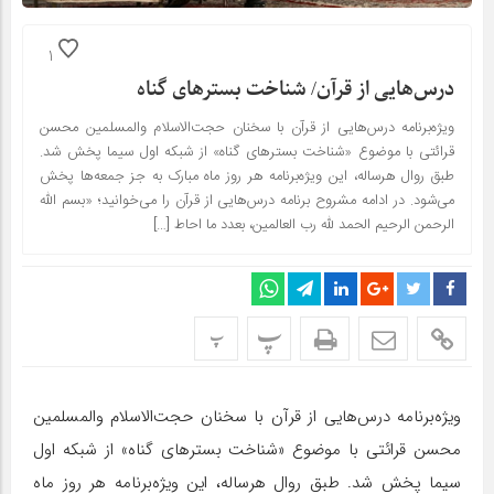
1
درس‌هایی از قرآن/ شناخت بسترهای گناه
ویژه‌برنامه درس‌هایی از قرآن با سخنان حجت‌الاسلام والمسلمین محسن
قرائتی با موضوع «شناخت بسترهای گناه» از شبکه اول سیما پخش شد.
طبق روال هرساله، این ویژه‌برنامه هر روز ماه مبارک به جز جمعه‌ها پخش
می‌شود. در ادامه مشروح برنامه درس‌هایی از قرآن را می‌خوانید؛ «بسم الله
الرحمن الرحیم الحمد لله رب العالمین، بعدد ما احاط […]
پ
پ
ویژه‌برنامه درس‌هایی از قرآن با سخنان حجت‌الاسلام والمسلمین
محسن قرائتی با موضوع «شناخت بسترهای گناه» از شبکه اول
سیما پخش شد. طبق روال هرساله، این ویژه‌برنامه هر روز ماه