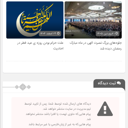
۱ فروردین ۱۴۰۵
۲۹ اسفند ۱۴۰۴
جلوه‌های بزرگ نصرت الهی در ماه مبارک
علت حرام بودن روزه ی عید فطر در
رمضان دیده شد
احادیث
ثبت دیدگاه
دیدگاه های ارسال شده توسط شما، پس از تایید توسط
تیم مدیریت در سایت منتشر خواهد شد.
پیام هایی که حاوی تهمت یا افترا باشد منتشر نخواهد
شد.
پیام هایی که به غیر از زبان فارسی یا غیر مرتبط باشد