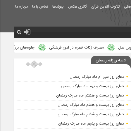
صلی
تلاوت آنلاین قرآن
گالری عکس
پیوندها
تماس با ما
درباره ما
کات فطره در امور فرهنگی
جلوه‌های بزرگ نصرت الهی در ماه مبارک رمض
ادعیه روزانه رمضان
دعای روز سی ام ماه مبارک رمضان
دعای روز بیست و نهم ماه مبارک رمضان
دعای روز بیست و هشتم ماه مبارک رمضان
دعای روز بیست و هفتم ماه مبارک رمضان
دعای روز بیست و ششم ماه مبارک رمضان
دعای روز بیست و پنجم ماه مبارک رمضان