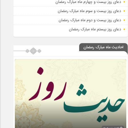
دعای روز بیست و چهارم ماه مبارک رمضان
دعای روز بیست و سوم ماه مبارک رمضان
دعای روز بیست و دوم ماه مبارک رمضان
دعای روز بیستم ماه مبارک رمضان
احادیث ماه مبارک رمضان