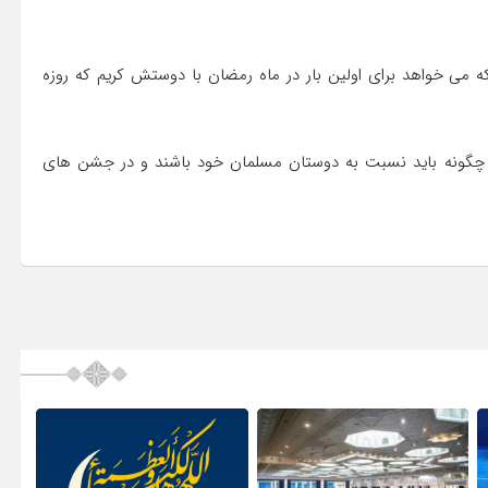
ی خواهد برای اولین بار در ماه رمضان با دوستش کریم که روزه
 چگونه باید نسبت به دوستان مسلمان خود باشند و در جشن های