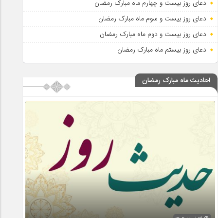
دعای روز بیست و چهارم ماه مبارک رمضان
دعای روز بیست و سوم ماه مبارک رمضان
دعای روز بیست و دوم ماه مبارک رمضان
دعای روز بیستم ماه مبارک رمضان
احادیث ماه مبارک رمضان