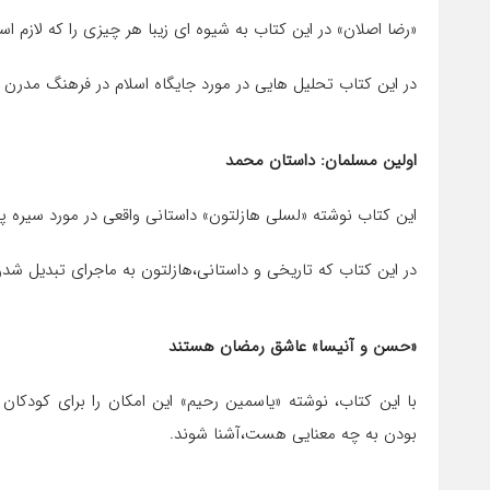
«رضا اصلان» در این کتاب به شیوه ای زیبا هر چیزی را که لازم اس
در این کتاب تحلیل هایی در مورد جایگاه اسلام در فرهنگ مدرن و
اولین مسلمان: داستان محمد
این کتاب نوشته «لسلی هازلتون» داستانی واقعی در مورد سیره پ
در این کتاب که تاریخی و داستانی،هازلتون به ماجرای تبدیل شدن
«حسن و آنیسا» عاشق رمضان هستند
با این کتاب، نوشته «یاسمین رحیم» این امکان را برای کودکا
بودن به چه معنایی هست،آشنا شوند.