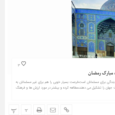
3
نکه ماه عبادت و بندگی برای مسلمانان است،فرصت بسیار خوبی را هم برای غیر مسلمانان به
 دینی که پیروان آن حدود ۲۴ درصد از جمعیت جهان را تشکیل می دهند،مطالعه کرده و بیشتر در مورد ارزش ها و فرهنگ
پ
پ