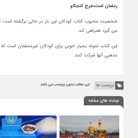
رمضان است،جرج کنجکاو
شخصیت محبوب کتاب کودکان این بار در حالی برگشته است که م
می گیرد همراهی کند.
این کتاب نمونه بسیار خوبی برای کودکان غیرمسلمان است که
مذهبی آنها شرکت کنند.
این مطلب بدون برچسب می باشد.
برچسب ها
نوشته های مشابه