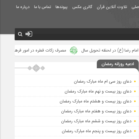
صلی
تلاوت آنلاین قرآن
گالری عکس
پیوندها
تماس با ما
درباره ما
حویل سال
مصرف زکات فطره در امور فرهنگی
جلوه‌های بزرگ نصرت
ادعیه روزانه رمضان
دعای روز سی ام ماه مبارک رمضان
دعای روز بیست و نهم ماه مبارک رمضان
دعای روز بیست و هشتم ماه مبارک رمضان
دعای روز بیست و هفتم ماه مبارک رمضان
دعای روز بیست و ششم ماه مبارک رمضان
دعای روز بیست و پنجم ماه مبارک رمضان