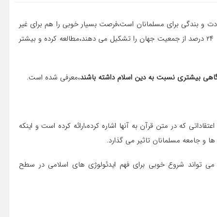
بادت و بندگی برای مسلمانان است،فرصت بسیار خوبی را هم برای غیر
مسلمانان به وجود می آورد تا در مورد دینی که پیروان آن حدود ۲۴ درصد از جمعیت جهان را تشکیل می دهند،مطالعه کرده و بیشتر
گاهی بیشتری نسبت به دین اسلام داشته باشند
،معرفی شده است.
قاداتی که در متن قرآن به آنها اشاره کرده،ارائه کرده است و اینکه
 و جامعه مسلمانان تاثیر می گذارد.
می تواند شروع خوبی برای فهم ایدئولوژی های اسلامی در سطح