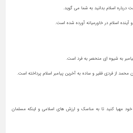
ت درباره اسلام بدانید به شما می گوید.
 آینده اسلام در خاورمیانه آورده شده است.
یامبر به شیوه ای منحصر به فرد است.
 محمد از فردی فقیر و ساده به آخرین پیامبر اسلام پرداخته است.
ن خود مهیا کنید تا به مناسک و ارزش های اسلامی و اینکه مسلمان