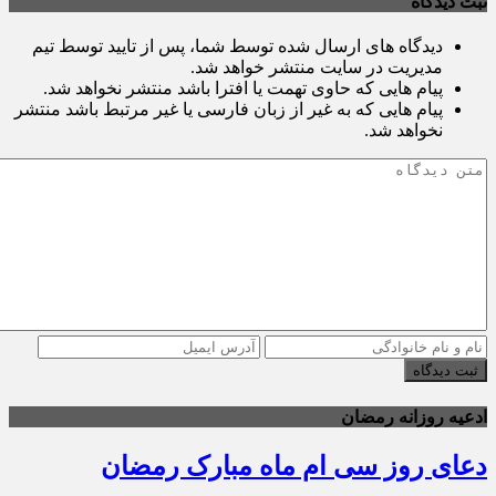
ثبت دیدگاه
دیدگاه های ارسال شده توسط شما، پس از تایید توسط تیم
مدیریت در سایت منتشر خواهد شد.
پیام هایی که حاوی تهمت یا افترا باشد منتشر نخواهد شد.
پیام هایی که به غیر از زبان فارسی یا غیر مرتبط باشد منتشر
نخواهد شد.
ثبت دیدگاه
ادعیه روزانه رمضان
دعای روز سی ام ماه مبارک رمضان