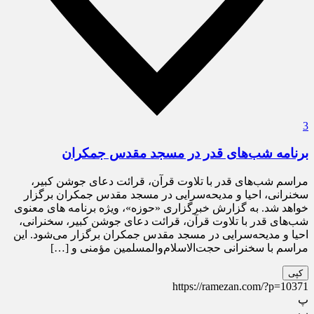
3
برنامه شب‌های قدر در مسجد مقدس جمکران
مراسم شب‌های قدر با تلاوت قرآن، قرائت دعای جوشن کبیر،
سخنرانی، احیا و مدیحه‌سرایی در مسجد مقدس جمکران برگزار
خواهد شد. به گزارش خبرگزاری «حوزه»، ویژه برنامه های معنوی
شب‌های قدر با تلاوت قرآن، قرائت دعای جوشن کبیر، سخنرانی،
احیا و مدیحه‌سرایی در مسجد مقدس جمکران برگزار می‌شود. این
مراسم با سخنرانی حجت‌الاسلام‌والمسلمین مؤمنی و […]
کپی
https://ramezan.com/?p=10371
پ
پ