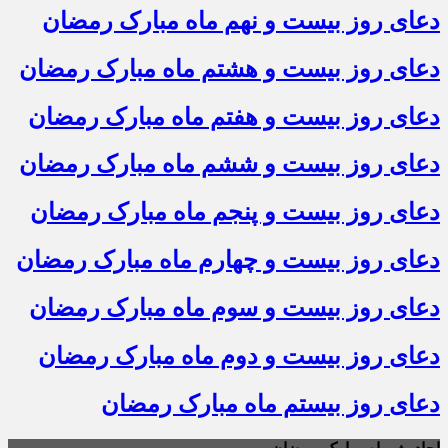
دعای روز بیست و نهم ماه مبارک رمضان
دعای روز بیست و هشتم ماه مبارک رمضان
دعای روز بیست و هفتم ماه مبارک رمضان
دعای روز بیست و ششم ماه مبارک رمضان
دعای روز بیست و پنجم ماه مبارک رمضان
دعای روز بیست و چهارم ماه مبارک رمضان
دعای روز بیست و سوم ماه مبارک رمضان
دعای روز بیست و دوم ماه مبارک رمضان
دعای روز بیستم ماه مبارک رمضان