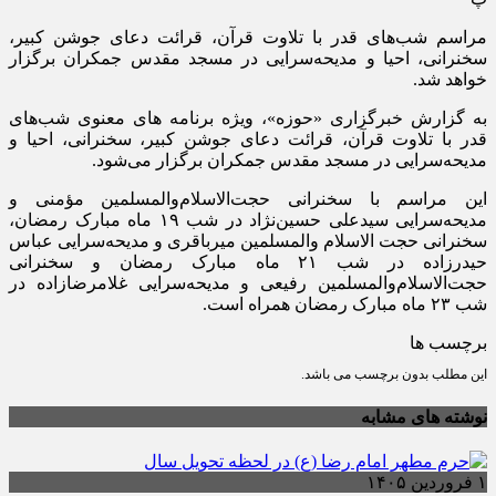
مراسم شب‌های قدر با تلاوت قرآن، قرائت دعای جوشن کبیر،
سخنرانی، احیا و مدیحه‌سرایی در مسجد مقدس جمکران برگزار
خواهد شد.
به گزارش خبرگزاری «حوزه»، ویژه برنامه های معنوی شب‌های
قدر با تلاوت قرآن، قرائت دعای جوشن کبیر، سخنرانی، احیا و
مدیحه‌سرایی در مسجد مقدس جمکران برگزار می‌شود.
این مراسم با سخنرانی حجت‌الاسلام‌والمسلمین مؤمنی و
مدیحه‌سرایی سیدعلی حسین‌نژاد در شب ۱۹ ماه مبارک رمضان،
سخنرانی حجت الاسلام والمسلمین میرباقری و مدیحه‌سرایی عباس
حیدرزاده در شب ۲۱ ماه مبارک رمضان و سخنرانی
حجت‌الاسلام‌والمسلمین رفیعی و مدیحه‌سرایی غلامرضا‌زاده در
شب ۲۳ ماه مبارک رمضان همراه است.
برچسب ها
این مطلب بدون برچسب می باشد.
نوشته های مشابه
۱ فروردین ۱۴۰۵