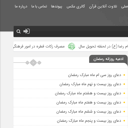
صلی
تلاوت آنلاین قرآن
گالری عکس
پیوندها
تماس با ما
درباره ما
ویل سال
مصرف زکات فطره در امور فرهنگی
جلوه‌های بزرگ نصرت 
ادعیه روزانه رمضان
دعای روز سی ام ماه مبارک رمضان
دعای روز بیست و نهم ماه مبارک رمضان
دعای روز بیست و هشتم ماه مبارک رمضان
دعای روز بیست و هفتم ماه مبارک رمضان
دعای روز بیست و ششم ماه مبارک رمضان
دعای روز بیست و پنجم ماه مبارک رمضان