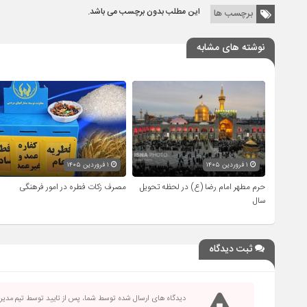
این مطلب بدون برچسب می باشد.
برچسب ها
نوشته های مشابه
۱ فروردین ۱۴۰۵
۱ فروردین ۱۴۰۵
حرم مطهر امام رضا (ع) در لحظه تحویل
مصرف زکات فطره در امور فرهنگی
سال
ثبت دیدگاه
دیدگاه های ارسال شده توسط شما، پس از تایید توسط تیم مدی