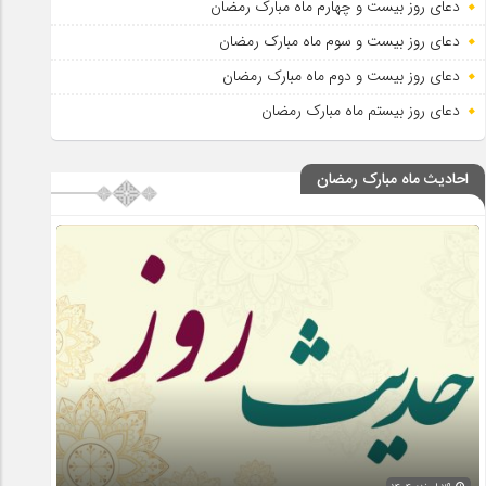
دعای روز بیست و چهارم ماه مبارک رمضان
دعای روز بیست و سوم ماه مبارک رمضان
دعای روز بیست و دوم ماه مبارک رمضان
دعای روز بیستم ماه مبارک رمضان
احادیث ماه مبارک رمضان