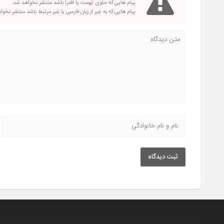
پیام هایی که حاوی تهمت یا افترا باشد منتشر نخواهد شد.
پیام هایی که به غیر از زبان فارسی یا غیر مرتبط باشد منتشر نخو
ثبت دیدگاه