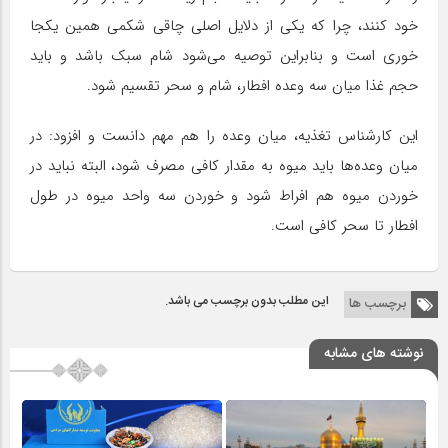
خود کنند، چرا که یکی از دلایل اصلی چاقی شکمی همین یکجا
خوری است و بنابراین توصیه می‌شود شام سبک باشد و باید
حجم غذا میان سه وعده افطار، شام و سحر تقسیم شود.
این کارشناس تغذیه، میان وعده را هم مهم دانست و افزود: در
میان وعده‌ها باید میوه به مقدار کافی مصرف شود، البته نباید در
خوردن میوه هم افراط شود و خوردن سه واحد میوه در طول
افطار تا سحر کافی است.
این مطلب بدون برچسب می باشد.
برچسب ها
نوشته های مشابه