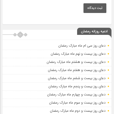
ثبت دیدگاه
ادعیه روزانه رمضان
دعای روز سی ام ماه مبارک رمضان
دعای روز بیست و نهم ماه مبارک رمضان
دعای روز بیست و هشتم ماه مبارک رمضان
دعای روز بیست و هفتم ماه مبارک رمضان
دعای روز بیست و ششم ماه مبارک رمضان
دعای روز بیست و پنجم ماه مبارک رمضان
دعای روز بیست و چهارم ماه مبارک رمضان
دعای روز بیست و سوم ماه مبارک رمضان
دعای روز بیست و دوم ماه مبارک رمضان