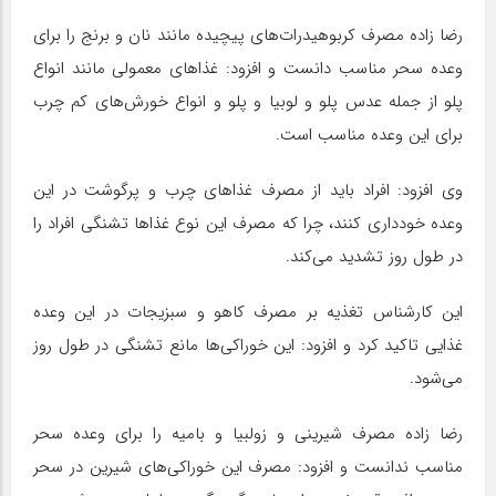
رضا زاده مصرف کربوهیدرات‌های پیچیده مانند نان و برنج را برای
وعده سحر مناسب دانست و افزود: غذاهای معمولی مانند انواع
پلو از جمله عدس پلو و لوبیا و پلو و انواع خورش‌های کم چرب
برای این وعده مناسب است.
وی افزود: افراد باید از مصرف غذاهای چرب و پرگوشت در این
وعده خودداری کنند، چرا که مصرف این نوع غذاها تشنگی افراد را
در طول روز تشدید می‌کند.
این کارشناس تغذیه بر مصرف کاهو و سبزیجات در این وعده
غذایی تاکید کرد و افزود: این خوراکی‌ها مانع تشنگی در طول روز
می‌شود.
رضا زاده مصرف شیرینی و زولبیا و بامیه را برای وعده سحر
مناسب ندانست و افزود: مصرف این خوراکی‌های شیرین در سحر