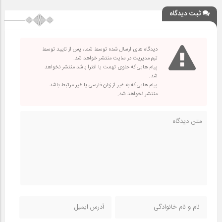
ثبت دیدگاه
دیدگاه های ارسال شده توسط شما، پس از تایید توسط
تیم مدیریت در سایت منتشر خواهد شد.
پیام هایی که حاوی تهمت یا افترا باشد منتشر نخواهد
شد.
پیام هایی که به غیر از زبان فارسی یا غیر مرتبط باشد
منتشر نخواهد شد.