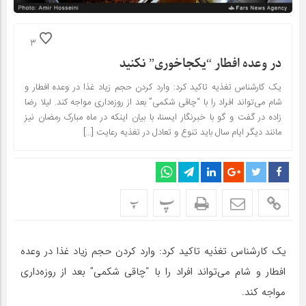
3
در وعده افطار “یکجاخوری” نکنید
یک کارشناس تغذیه تاکید کرد: وارد کردن حجم زیاد غذا در وعده افطار و
شام می‌تواند افراد را با “چاقی شکمی” بعد از روزه‌داری مواجه کند. لیلا رضا
زاده در گفت و گو با خبرنگار ایسنا، با بیان اینکه در ماه مبارک رمضان نیز
مانند دیگر ایام سال باید تنوع و تعادل در تغذیه رعایت […]
پ
پ
یک کارشناس تغذیه تاکید کرد: وارد کردن حجم زیاد غذا در وعده
افطار و شام می‌تواند افراد را با “چاقی شکمی” بعد از روزه‌داری
مواجه کند.