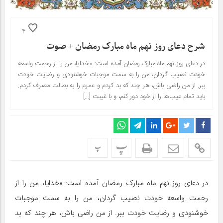
4
شرح دعای روز نهم ماه مبارک رمضان + صوت
در دعای روز نهم ماه مبارک رمضان آمده است: «خدایا، من را از رحمت واسعه
خودت نصیب گردان، من را به سمت موجبات خوشنودی و رضایت خودت
ببر. از من راضی باش، هر چند که بد کردم و عمرم را به بطالت مصرف کردم.
باید تمام عیب‌ها را از خود دور کنم، و با غیبت […]
پ
پ
در دعای روز نهم ماه مبارک رمضان آمده است: «خدایا، من را از
رحمت واسعه خودت نصیب گردان، من را به سمت موجبات
خوشنودی و رضایت خودت ببر. از من راضی باش، هر چند که بد