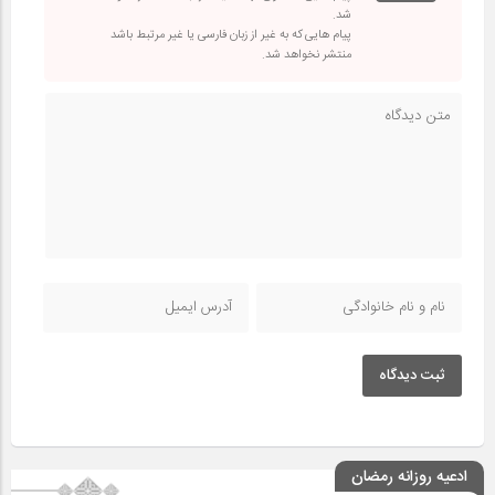
شد.
پیام هایی که به غیر از زبان فارسی یا غیر مرتبط باشد
منتشر نخواهد شد.
ثبت دیدگاه
ادعیه روزانه رمضان