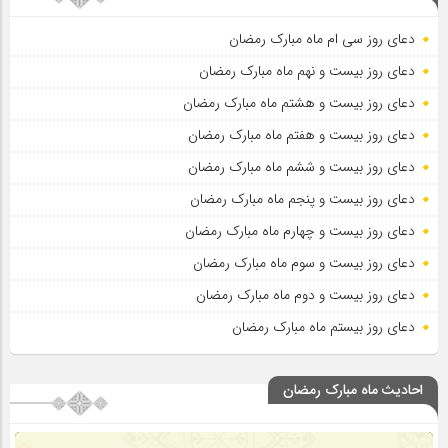
دعای روز سی ام ماه مبارک رمضان
دعای روز بیست و نهم ماه مبارک رمضان
دعای روز بیست و هشتم ماه مبارک رمضان
دعای روز بیست و هفتم ماه مبارک رمضان
دعای روز بیست و ششم ماه مبارک رمضان
دعای روز بیست و پنجم ماه مبارک رمضان
دعای روز بیست و چهارم ماه مبارک رمضان
دعای روز بیست و سوم ماه مبارک رمضان
دعای روز بیست و دوم ماه مبارک رمضان
دعای روز بیستم ماه مبارک رمضان
احادیث ماه مبارک رمضان