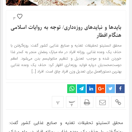
3
باید‌ها و نباید‌های روزه‌داری/ توجه به روایات اسلامی
هنگام افطار
محقق انستیتو تحقیقات تغذیه و صنایع غذایی کشور گفت: روزه‌گرفتن با
حذف یک وعده غذایی روزانه افراد در ماه مبارک رمضان منجر به کمتر غذا
خوردن شده و موجب تعدیل و تنظیم متابولیسم بدن می‌شود. اعظم
دوست‌محمدیان درباره فواید روزه‌داری اظهار کرد: حذف یک وعده غذایی
بهترین دستورالعمل برای تعدیل وزن افراد چاق است. افراد […]
پ
پ
محقق انستیتو تحقیقات تغذیه و صنایع غذایی کشور گفت:
روزه‌گرفتن با حذف یک وعده غذایی روزانه افراد در ماه مبارک