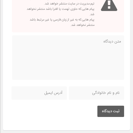
تیم مدیریت در سایت منتشر خواهد شد.
پیام هایی که حاوی تهمت یا افترا باشد منتشر نخواهد
شد.
پیام هایی که به غیر از زبان فارسی یا غیر مرتبط باشد
منتشر نخواهد شد.
ثبت دیدگاه