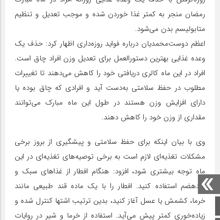
رمضان منجر به کمتر غذا خوردن شده و موجب تعدیل و تنظیم
متابولیسم بدن می‌شود.
اعظم دوست‌محمدیان درباره فواید روزه‌داری اظهار کرد: حذف یک
وعده غذایی بهترین دستورالعمل برای تعدیل وزن افراد چاق است.
افراد در این ماه کالری دریافتی خود را کاهش می‌دهند تا تغییرات
مطلوب در حفظ سلامتی به‌دست آید و افرادی که چاق بوده یا
دارای افزایش وزن هستند در طول این ماه مبارک می‌توانند
مقداری از وزن خود را کاهش دهند.
وی با بیان اینکه برای حفظ سلامتی و پیشگیری از بروز برخی
مشکلات تغذیه‌ای لازم است به برخی توصیه‌های تغذیه‌ای در این
ماه توجه بیشتری شود، افزود: هنگام افطار از غذاهای سبک و
زودهضم استفاده کنید. افطار را با یک ماده قند طبیعی مانند
خرما، کشمش یا عسل آغاز کنید، بدین ترتیب اشتها کنترل شده و
صفحه اصلی
زیاده‌خوری کمتر پیش می‌آید. استفاده از خرما و شیر در روایات