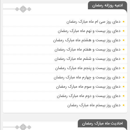
ادعیه روزانه رمضان
دعای روز سی ام ماه مبارک رمضان
دعای روز بیست و نهم ماه مبارک رمضان
دعای روز بیست و هشتم ماه مبارک رمضان
دعای روز بیست و هفتم ماه مبارک رمضان
دعای روز بیست و ششم ماه مبارک رمضان
دعای روز بیست و پنجم ماه مبارک رمضان
دعای روز بیست و چهارم ماه مبارک رمضان
دعای روز بیست و سوم ماه مبارک رمضان
دعای روز بیست و دوم ماه مبارک رمضان
دعای روز بیستم ماه مبارک رمضان
احادیث ماه مبارک رمضان