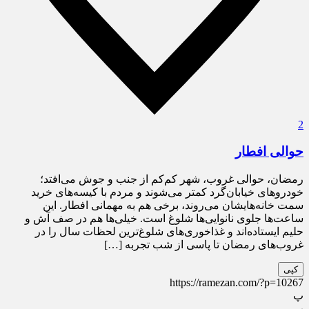
2
حوالی افطار
رمضان، حوالی غروب، شهر کم‌کم از جنب و جوش می‌افتد؛
خودروهای خیابان‌گرد کمتر می‌شوند و مردم با کیسه‌های خرید
سمت خانه‌هایشان می‌روند، برخی هم به مهمانی افطار. این
ساعت‌ها جلوی نانوایی‌ها شلوغ است. خیلی‌ها هم در صف آش و
حلیم ایستاده‌اند و غذاخوری‌های شلوغ‌ترین لحظات سال را در
غروب‌های رمضان تا پاسی از شب تجربه […]
کپی
https://ramezan.com/?p=10267
پ
پ