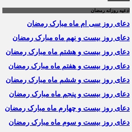
ادعیه روزانه رمضان
دعای روز سی ام ماه مبارک رمضان
دعای روز بیست و نهم ماه مبارک رمضان
دعای روز بیست و هشتم ماه مبارک رمضان
دعای روز بیست و هفتم ماه مبارک رمضان
دعای روز بیست و ششم ماه مبارک رمضان
دعای روز بیست و پنجم ماه مبارک رمضان
دعای روز بیست و چهارم ماه مبارک رمضان
دعای روز بیست و سوم ماه مبارک رمضان