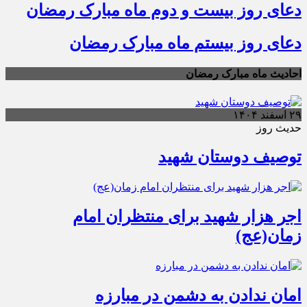
دعای روز بیست و دوم ماه مبارک رمضان
دعای روز بیستم ماه مبارک رمضان
احادیث ماه مبارک رمضان
۲۹ اسفند ۱۴۰۴
حدیث روز
توصیف دوستان شهید
اجر هزار شهید برای منتظران امام
زمان(عج)
امان ندادن به دشمن در مبارزه