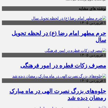
نوشته های مشابه
۱ فروردین ۱۴۰۵
حرم مطهر امام رضا (ع) در لحظه تحویل
سال
۱ فروردین ۱۴۰۵
مصرف زکات فطره در امور فرهنگی
۱ فروردین ۱۴۰۵
جلوه‌های بزرگ نصرت الهی در ماه مبارک
رمضان دیده شد