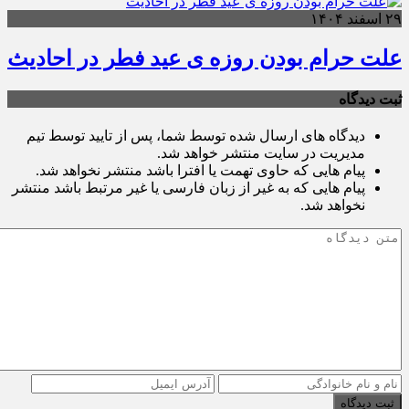
۲۹ اسفند ۱۴۰۴
علت حرام بودن روزه ی عید فطر در احادیث
ثبت دیدگاه
دیدگاه های ارسال شده توسط شما، پس از تایید توسط تیم
مدیریت در سایت منتشر خواهد شد.
پیام هایی که حاوی تهمت یا افترا باشد منتشر نخواهد شد.
پیام هایی که به غیر از زبان فارسی یا غیر مرتبط باشد منتشر
نخواهد شد.
ثبت دیدگاه