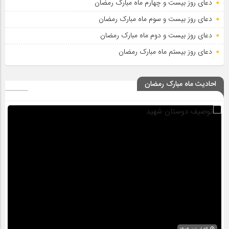
دعای روز بیست و چهارم ماه مبارک رمضان
دعای روز بیست و سوم ماه مبارک رمضان
دعای روز بیست و دوم ماه مبارک رمضان
دعای روز بیستم ماه مبارک رمضان
احادیث ماه مبارک رمضان