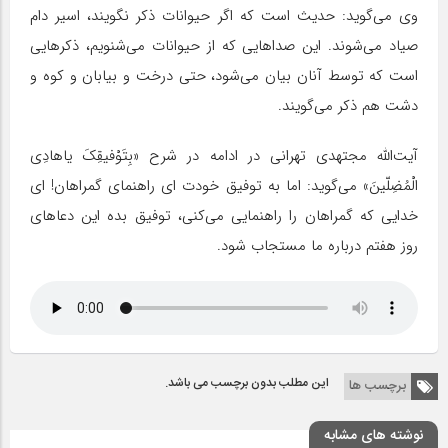
وی می‌گوید: حدیث است که اگر حیوانات ذکر نگویند، اسیر دام
صیاد می‌شوند. این صداهایی که از حیوانات می‌شنویم، ذکرهایی
است که توسط آنان بیان می‌شود، حتی درخت و بیابان و کوه و
دشت هم ذکر می‌گویند.
آیت‌الله مجتهدی تهرانی در ادامه در شرح «بِتَوْفیقِکَ یاهادِی
الْمُضِلّینَ» می‌گوید: اما به توفیق خودت ای راهنمای گمراهان! ای
خدایی که گمراهان را راهنمایی می‌کنی، توفیق بده این دعاهای
روز هفتم درباره ما مستجاب شود.
این مطلب بدون برچسب می باشد.
برچسب ها
نوشته های مشابه