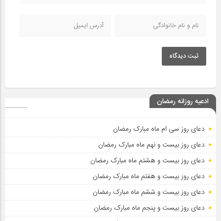
ثبت دیدگاه
ادعیه روزانه رمضان
دعای روز سی ام ماه مبارک رمضان
دعای روز بیست و نهم ماه مبارک رمضان
دعای روز بیست و هشتم ماه مبارک رمضان
دعای روز بیست و هفتم ماه مبارک رمضان
دعای روز بیست و ششم ماه مبارک رمضان
دعای روز بیست و پنجم ماه مبارک رمضان