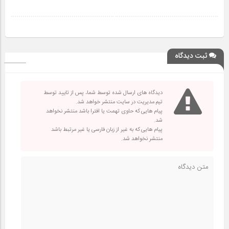
ثبت دیدگاه
دیدگاه های ارسال شده توسط شما، پس از تایید توسط
تیم مدیریت در سایت منتشر خواهد شد.
پیام هایی که حاوی تهمت یا افترا باشد منتشر نخواهد
شد.
پیام هایی که به غیر از زبان فارسی یا غیر مرتبط باشد
منتشر نخواهد شد.