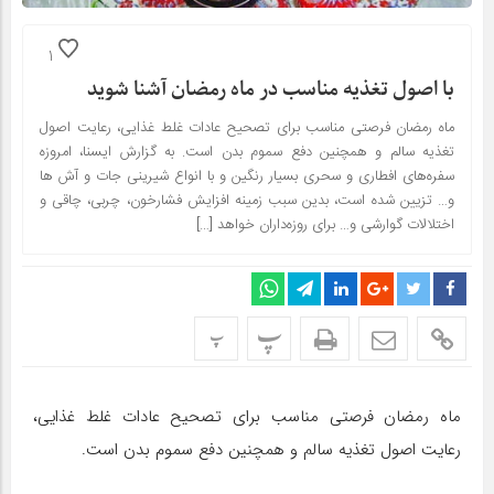
1
با اصول تغذیه مناسب در ماه رمضان آشنا شوید
ماه رمضان فرصتی مناسب برای تصحیح عادات غلط غذایی، رعایت اصول
تغذیه سالم و همچنین دفع سموم بدن است. به گزارش ایسنا، امروزه
سفره‌های افطاری و سحری بسیار رنگین و با انواع شیرینی جات و آش ها
و… تزیین شده است، بدین سبب زمینه افزایش فشارخون، چربی، چاقی و
اختلالات گوارشی و… برای روزه‌داران خواهد […]
پ
پ
ماه رمضان فرصتی مناسب برای تصحیح عادات غلط غذایی،
رعایت اصول تغذیه سالم و همچنین دفع سموم بدن است.