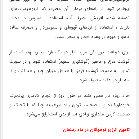
ایجادمی‌شود. از راه‌های درمان آن مصرف کم کربوهیدرات‌های
تصفیه شده، افزایش مصرف آب، استفاده از سبوس در پخت
نان‌ها ، استفاده از آردهای قهوه‌ای و سبوس‌دار و مصرف سالاد
کاهو و میوه در وعده افطار و سحر است.
برای دریافت پروتیئن مورد نیاز در یک فرد مسن بهتر است از
گوشت مرغ و ماهی (گوشتهای سفید) استفاده شود و در صورت
تمایل به مصرف گوشت قرمز، با حداقل میزان چربی حداکثر دو تا
سه بار در هفته مصرف شود..
افراد روزه دار سعی کنند در طول روز از انجام کارهای پرتحرک
خودداریکرده و از صحبت کردن زیاد بپرهیزند چرا که با تحرک و
صحبت کردن مقداری زیادی آب از بدن استخراج می‌شود.
تامین انرژی نوجوانان در ماه رمضان