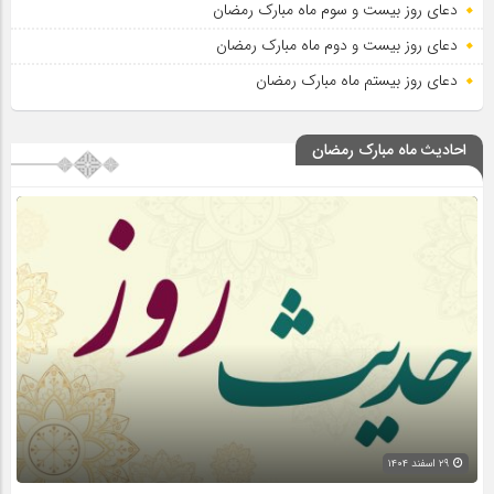
دعای روز بیست و سوم ماه مبارک رمضان
دعای روز بیست و دوم ماه مبارک رمضان
دعای روز بیستم ماه مبارک رمضان
احادیث ماه مبارک رمضان
۲۹ اسفند ۱۴۰۴