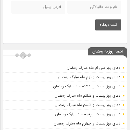
ثبت دیدگاه
ادعیه روزانه رمضان
دعای روز سی ام ماه مبارک رمضان
دعای روز بیست و نهم ماه مبارک رمضان
دعای روز بیست و هشتم ماه مبارک رمضان
دعای روز بیست و هفتم ماه مبارک رمضان
دعای روز بیست و ششم ماه مبارک رمضان
دعای روز بیست و پنجم ماه مبارک رمضان
دعای روز بیست و چهارم ماه مبارک رمضان