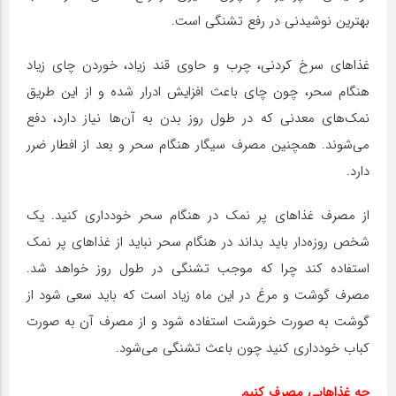
بهترین نوشیدنی در رفع تشنگی است.
غذاهای سرخ کردنی، چرب و حاوی قند زیاد، خوردن چای زیاد
هنگام سحر، چون چای باعث افزایش ادرار شده و از این طریق
نمک‌های معدنی که در طول روز بدن به آن‌ها نیاز دارد، دفع
می‌شوند. همچنین مصرف سیگار هنگام سحر و بعد از افطار ضرر
دارد.
از مصرف غذاهای پر نمک در هنگام سحر خودداری کنید. یک
شخص روزه‌دار باید بداند در هنگام سحر نباید از غذاهای پر نمک
استفاده کند چرا که موجب تشنگی در طول روز خواهد شد.
مصرف گوشت و مرغ در این ماه زیاد است که باید سعی شود از
گوشت به صورت خورشت استفاده شود و از مصرف آن به صورت
کباب خودداری کنید چون باعث تشنگی می‌شود.
چه غذاهایی مصرف کنیم