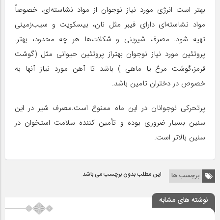
بهتر است انرژی مورد نیاز نوجوان از مواد نشاسته‌ای، خصوصاً
مواد نشاسته‌ای دارای فیبر مثل نان، بیسکویت و سیب‌زمینی
تهیه شود. مصرف شیرینی و شکلات‌ها هر چه محدود، بهتر.
پروتئین مورد نیاز نوجوان بهتراز پروتئین حیوانی مثل (گوشت
قرمز،گوشت مرغ یا ماهی ) باشد تا آهن مورد نیاز آنها به
خصوص در دختران تامین باشد.
پرتحرکی نوجوانان در این ماه ممنوع است.مصرف شیر در این
سنین بسیار ضروری بوده و تأمین کننده سلامت استخوان در
سنین بالاتر است.
این مطلب بدون برچسب می باشد.
برچسب ها
نوشته های مشابه