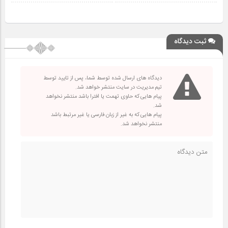
ثبت دیدگاه
دیدگاه های ارسال شده توسط شما، پس از تایید توسط
تیم مدیریت در سایت منتشر خواهد شد.
پیام هایی که حاوی تهمت یا افترا باشد منتشر نخواهد
شد.
پیام هایی که به غیر از زبان فارسی یا غیر مرتبط باشد
منتشر نخواهد شد.