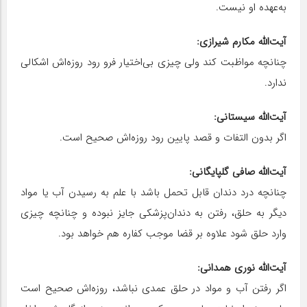
به‌عهده او نیست.
آیت‌الله مکارم شیرازی:
چنانچه مواظبت کند ولی چیزی بی‌اختیار فرو رود روزه‌اش اشکالی
ندارد.
آیت‌الله سیستانی:
اگر بدون التفات و قصد پایین رود روزه‌اش صحیح است.
آیت‌الله صافی گلپایگانی:
چنانچه درد دندان قابل تحمل باشد با علم به رسیدن آب یا مواد
دیگر به حلق، رفتن به دندان‌پزشکی جایز نبوده و چنانچه چیزی
وارد حلق شود علاوه بر قضا موجب کفاره هم خواهد بود.
آیت‌الله نوری همدانی:
اگر رفتن آب و مواد در حلق عمدی نباشد، روزه‌اش صحیح است