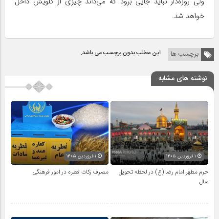
ولی روزه‌دار نباید جایی برود که می‌داند چیزی از گلویش داخل
خواهد شد.
این مطلب بدون برچسب می باشد.
برچسب ها
نوشته های مشابه
۱ فروردین ۱۴۰۵
۱ فروردین ۱۴۰۵
حرم مطهر امام رضا (ع) در لحظه تحویل
مصرف زکات فطره در امور فرهنگی
سال