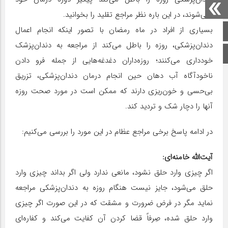
نمی‌شوند، در این باره نظر مراجع تقلید را بخوانید.
بسیاری از افراد در ماه رمضان با تصور اینکه انجام اعمال
صفحه اصلی
دندان‌‌پزشکی، روزه را باطل می‌کند از مراجعه به دندان‌پزشک
اینستاگرام
خودداری می‌کنند؛ روزه‌داران دغدغه‌هایی از جمله فرو دادن
ناخودآگاه آب دهان حین انجام درمان دندان‌پزشکی، تزریق
بی‌حسی و خون‌ریزی دارند که ممکن است در مورد صحت روزه
آنها را دچار شک و تردید کند.
در ادامه پاسخ برخی مراجع عظام در این مورد را بررسی می‌کنیم:
آیت‌الله خامنه‌ای:
اگر چیزى وارد حلق نشود، مانعی ندارد ولى اگر بداند چیزى وارد
حلق می‌شود، جایز نیست هنگام روزه به دندان‌پزشکی مراجعه
نماید مگر در فرض ضرورت و مشقت که در این صورت اگر چیزى
وارد حلق شده، صِرفاً قضا کردن آن کفایت مى‌کند و کفاره‌اى