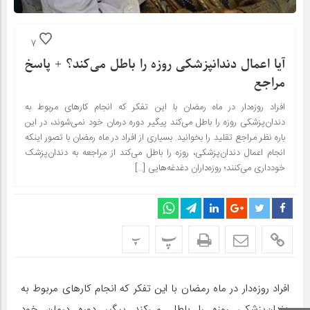
7
آیا اعمال دندانپزشکی روزه‌ را باطل می‌کند؟ + پاسخ
مراجع
افراد روزه‌دار در ماه رمضان با این تفکر که انجام کارهای مربوط به
دندان‌پزشکی روزه را باطل می‌کند پیگیر دوره درمان خود نمی‌شوند، در این
باره نظر مراجع تقلید را بخوانید. بسیاری از افراد در ماه رمضان با تصور اینکه
انجام اعمال دندان‌‌پزشکی، روزه را باطل می‌کند از مراجعه به دندان‌پزشک
خودداری می‌کنند؛ روزه‌داران دغدغه‌هایی […]
پ
پ
افراد روزه‌دار در ماه رمضان با این تفکر که انجام کارهای مربوط به
دندان‌پزشکی روزه را باطل می‌کند پیگیر دوره درمان خود