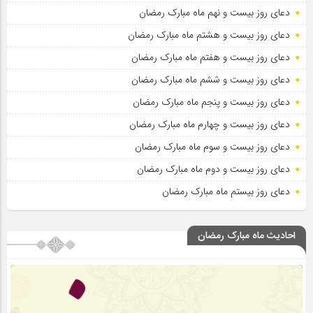
دعای روز بیست و نهم ماه مبارک رمضان
دعای روز بیست و هشتم ماه مبارک رمضان
دعای روز بیست و هفتم ماه مبارک رمضان
دعای روز بیست و ششم ماه مبارک رمضان
دعای روز بیست و پنجم ماه مبارک رمضان
دعای روز بیست و چهارم ماه مبارک رمضان
دعای روز بیست و سوم ماه مبارک رمضان
دعای روز بیست و دوم ماه مبارک رمضان
دعای روز بیستم ماه مبارک رمضان
احادیث ماه مبارک رمضان