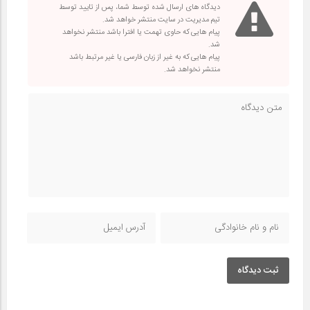
دیدگاه های ارسال شده توسط شما، پس از تایید توسط
تیم مدیریت در سایت منتشر خواهد شد.
پیام هایی که حاوی تهمت یا افترا باشد منتشر نخواهد
شد.
پیام هایی که به غیر از زبان فارسی یا غیر مرتبط باشد
منتشر نخواهد شد.
ثبت دیدگاه