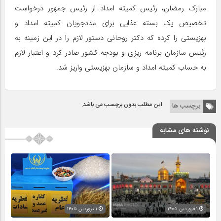
مبارک رمضان، رئیس کمیته امداد از رئیس جمهور درخواست
تخصیص یک بسته غذایی برای مددجویان کمیته امداد و
بهزیستی را کرده که دکتر روحانی دستور لازم را در این زمینه به
رئیس سازمان برنامه ریزی و بودجه کشور صادر کرد و اعتبار لازم
به حساب کمیته امداد و سازمان بهزیستی واریز شد.
این مطلب بدون برچسب می باشد.
برچسب ها
نوشته های مشابه
۱ فروردین ۱۴۰۵
۱ فروردین ۱۴۰۵