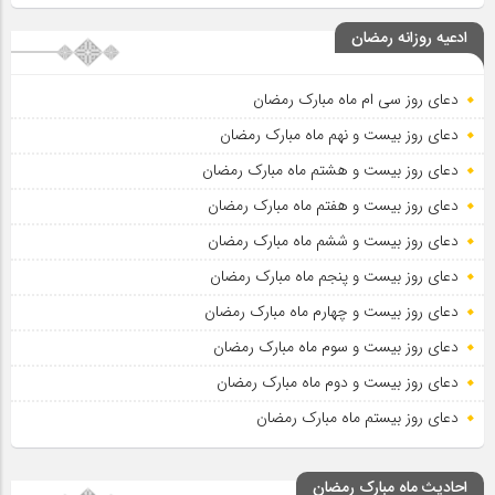
ادعیه روزانه رمضان
دعای روز سی ام ماه مبارک رمضان
دعای روز بیست و نهم ماه مبارک رمضان
دعای روز بیست و هشتم ماه مبارک رمضان
دعای روز بیست و هفتم ماه مبارک رمضان
دعای روز بیست و ششم ماه مبارک رمضان
دعای روز بیست و پنجم ماه مبارک رمضان
دعای روز بیست و چهارم ماه مبارک رمضان
دعای روز بیست و سوم ماه مبارک رمضان
دعای روز بیست و دوم ماه مبارک رمضان
دعای روز بیستم ماه مبارک رمضان
احادیث ماه مبارک رمضان