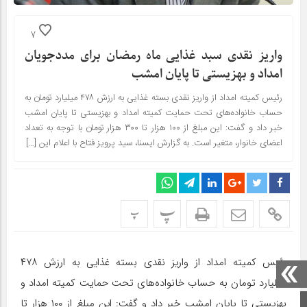
7
واریز نقدی سبد غذایی ماه رمضان برای مددجویان
امداد و بهزیستی تا پایان امشب
رئیس کمیته امداد از واریز نقدی بسته غذایی به ارزش ۴۷۸ میلیارد تومان به
حساب خانواده‌های تحت حمایت کمیته امداد و بهزیستی تا پایان امشب
خبر داد و گفت: این مبلغ از ۱۰۰ هزار تا ۳۰۰ هزار تومان با توجه به تعداد
اعضای خانوار، متغیر است. به گزارش ایسنا، سید پرویز فتاح با اعلام این […]
پ
پ
رئیس کمیته امداد از واریز نقدی بسته غذایی به ارزش ۴۷۸
میلیارد تومان به حساب خانواده‌های تحت حمایت کمیته امداد و
بهزیستی تا پایان امشب خبر داد و گفت: این مبلغ از ۱۰۰ هزار تا
صفحه اصلی