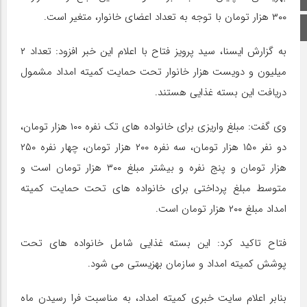
۳۰۰ هزار تومان با توجه به تعداد اعضای خانوار، متغیر است.
اینستاگرام
به گزارش ایسنا، سید پرویز فتاح با اعلام این خبر افزود: تعداد ۲
میلیون و دویست هزار خانوار تحت حمایت کمیته امداد مشمول
دریافت این بسته غذایی هستند.
وی گفت: مبلغ واریزی برای خانواده های تک نفره ۱۰۰ هزار تومان،
دو نفر ۱۵۰ هزار تومان، سه نفره ۲۰۰ هزار تومان، چهار نفره ۲۵۰
هزار تومان و پنج نفره و بیشتر مبلغ ۳۰۰ هزار تومان است و
متوسط مبلغ پرداختی برای خانواده های تحت حمایت کمیته
امداد مبلغ ۲۰۰ هزار تومان است.
فتاح تاکید کرد: این بسته غذایی شامل خانواده های تحت
پوشش کمیته امداد و سازمان بهزیستی می شود.
بنابر اعلام سایت خبری کمیته امداد، به مناسبت فرا رسیدن ماه