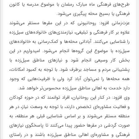
طرح‌های فرهنگی ماه مبارک رمضان با موضوع مدرسه یا کانون
فرهنگی یا بسیج محله پیگیری می‌شود.
عزت‌زمانی افزود: روحانیونی که در این مقرها مستقر می‌شوند
علاوه بر کار فرهنگی و تبلیغی، نیازمندی‌های خانواده‌های سیل‌زده
را شناسایی می‌کنند. آبادانی محله‌ها و کمک‌رسانی به خانواده‌های
سیل‌زده با موضوع این گروه‌ها انجام می‌شود. امیدواریم در این
بخش کار وسیعی انجام شود و نیازهای مناطق سیل‌زده با
پشتیبانی مردم و مساجد برطرف شود. با توجه به کمبود امکانات،
همه محله‌ها را نمی‌توان آباد کرد ولی با ظرفیت‌هایی که وجود
دارد خدمت به اهالی مناطق سیل‌زده محسوس‌تر خواهد شد.
وی افزود: در کنار این روحانیان، افراد توانمند که در حوزه کودکان
و فعالیت مشاوره‌ای تخصص دارند، با توجه به وسعت نیاز، در هر
منطقه مستقر می‌شوند و بر اساس شناسایی قبلی هر منطقه، به
صورت گردشی در مقرها حضور پیدا می‌کنند تا پاسخگوی نیازهای
فرهنگی و مشاوره‌ای اهالی مناطق سیل‌زده باشند و در راستای