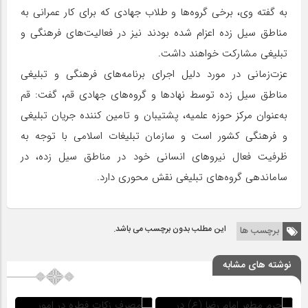
به گفته وی، برخی گروه‌ها و طلاب جهادی که برای کار عمرانی به
مناطق سیل زده اعزام شده بودند نیز در فعالیت‌های فرهنگی و
تبلیغی مشارکت خواهند داشت.
‌عزت‌زمانی در مورد دلیل اجرای برنامه‌های فرهنگی و تبلیغی
مناطق سیل زده توسط نهادها و گروه‌های جهادی قم، گفت: قم
به‌عنوان مرکز حوزه علمیه، پشتیبان و تامین کننده جریان تبلیغی
و فرهنگی کشور است و سازمان تبلیغات اسلامی با توجه به
ظرفیت فعال نیروهای انسانی خود در مناطق سیل زده، در
ساماندهی گروه‌های تبلیغی نقش محوری دارد.
این مطلب بدون برچسب می باشد.
برچسب ها
نوشته های مشابه