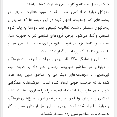
کمک به حل مسئله و کار تبلیغی فعالیت داشته باشند.
مدیرکل تبلیغات اسلامی استان قم در مورد فعالیت تبلیغی در
روستاهای کم جمعیت، اظهار کرد: در این روستاها که نمی‌توان
روحانیون مستقر داشت، فعالیت تبلیغی چند روستا به یک گروه
تبلیغی واگذار می‌شود. برخی گروه‌های تبلیغی نیز به صورت سیار
به این روستاها اعزام می‌شوند. علاوه بر این، فعالیت تبلیغی هر دو
یا سه روستا به یک روحانی واگذار شده است.
عزت‌زمانی از آمادگی ۴۴۰ طلبه برادر و خواهر برای فعالیت فرهنگی
ـ تبلیغی در مناطق سیل‌‌زده لرستان خبر داد و افزود: البته
نیروهایی از مجموعه‌های دیگر نیز به مناطق سیل زده اعزام
شده‌اند که ظرفیت خوبی ایجاد شده است. خوشبختانه همگرایی
خوبی بین سازمان تبلیغات اسلامی، سپاه پاسداران، دفتر تبلیغات
اسلامی و سازمان اوقاف و امور خیریه در اجرای طرح‌های فرهنگی
و تبلیغی ایجاد شده است. برخی علمای اهل لرستان هم پای کار
هستند و در مناطق سیل زده مستقر شده‌اند.