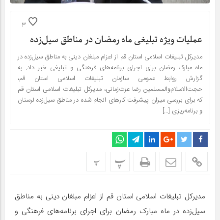
3
عملیات ویژه تبلیغی ماه رمضان در مناطق سیل‌زده
مدیرکل تبلیغات اسلامی استان قم از اعزام مبلغان دینی به مناطق سیل‌زده در
ماه مبارک رمضان برای اجرای برنامه‌های فرهنگی و تبلیغی خبر داد. به
گزارش روابط عمومی سازمان تبلیغات اسلامی استان قم،
حجت‌الاسلام‌والمسلمین رضا عزت‌زمانی، مدیرکل تبلیغات اسلامی استان قم
که برای بررسی میزان پیشرفت کارهای انجام شده در مناطق سیل‌زده لرستان
و برنامه‌ریزی […]
پ
پ
مدیرکل تبلیغات اسلامی استان قم از اعزام مبلغان دینی به مناطق
سیل‌زده در ماه مبارک رمضان برای اجرای برنامه‌های فرهنگی و