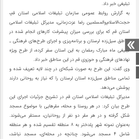
تبلیغی خبر داد.
به گزارش روابط عمومی سازمان تبلیغات اسلامی استان قم،
حجت‌الاسلام‌والمسلمین رضا عزت‌زمانی، مدیرکل تبلیغات اسلامی
استان قم که برای بررسی میزان پیشرفت کارهای انجام شده در
مناطق سیل‌زده لرستان و برنامه‌ریزی و اجرای طرح‌های فرهنگی ـ
تبلیغی ماه مبارک رمضان به این استان سفر کرده، از طرح ویژه
صفحه اصلی
نهادهای فرهنگی و حوزوی قم در این مناطق خبر داد.
وی گفت: این طرح به صورت شبکه‌ای در چند لایه تعریف شده و
اینستاگرام
تمامی مناطق سیل‌زده استان لرستان را که نیاز به روحانی دارند
پوشش می‌دهد.
مدیرکل تبلیغات اسلامی استان قم در تشریح جزئیات اجرای این
طرح بیان کرد: در هر روستا و محله، مقرهایی با موضوع مسجد
شکل گرفته و در هر مقر دو نفر از روحانیان، مستقر می‌شوند.
به‌عنوان نمونه شهر پلدختر به ۸ منطقه تقسیم شده و هر منطقه
شامل ۴ مسجد می‌شود. چنانچه در محله‌ای، مسجد نباشد،