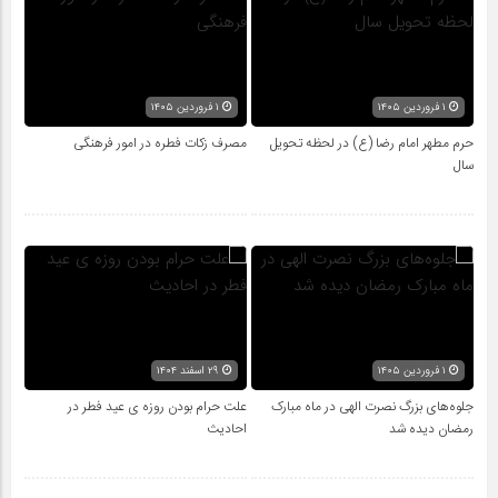
۱ فروردین ۱۴۰۵
۱ فروردین ۱۴۰۵
حرم مطهر امام رضا (ع) در لحظه تحویل
مصرف زکات فطره در امور فرهنگی
سال
۱ فروردین ۱۴۰۵
۲۹ اسفند ۱۴۰۴
جلوه‌های بزرگ نصرت الهی در ماه مبارک
علت حرام بودن روزه ی عید فطر در
رمضان دیده شد
احادیث