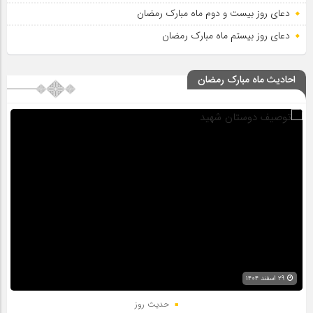
دعای روز بیست و دوم ماه مبارک رمضان
دعای روز بیستم ماه مبارک رمضان
احادیث ماه مبارک رمضان
۲۹ اسفند ۱۴۰۴
حدیث روز