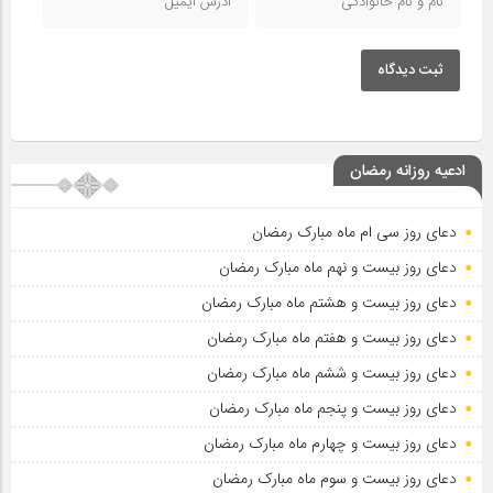
ثبت دیدگاه
ادعیه روزانه رمضان
دعای روز سی ام ماه مبارک رمضان
دعای روز بیست و نهم ماه مبارک رمضان
دعای روز بیست و هشتم ماه مبارک رمضان
دعای روز بیست و هفتم ماه مبارک رمضان
دعای روز بیست و ششم ماه مبارک رمضان
دعای روز بیست و پنجم ماه مبارک رمضان
دعای روز بیست و چهارم ماه مبارک رمضان
دعای روز بیست و سوم ماه مبارک رمضان