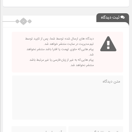
ثبت دیدگاه
دیدگاه های ارسال شده توسط شما، پس از تایید توسط
تیم مدیریت در سایت منتشر خواهد شد.
پیام هایی که حاوی تهمت یا افترا باشد منتشر نخواهد
شد.
پیام هایی که به غیر از زبان فارسی یا غیر مرتبط باشد
منتشر نخواهد شد.