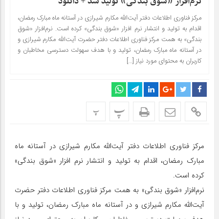
‌نرم‌افزار «شوق بندگی» تولید شد + دانلود
مرکز فناوری اطلاعات دفتر آیت‌الله مکارم شیرازی در آستانه ماه مبارک رمضان،
اقدام به تولید و انتشار نرم افزار «شوق بندگی» کرده است.‌ نرم‌افزار «شوق
بندگی» به همت مرکز فناوری اطلاعات دفتر حضرت آیت‌الله مکارم شیرازی و
در آستانه ماه مبارک رمضان، تولید و با هدف سهولت دسترسی مخاطبان و
کاربران به محتوای مورد نیاز […]
پ
پ
مرکز فناوری اطلاعات دفتر آیت‌الله مکارم شیرازی در آستانه ماه
مبارک رمضان، اقدام به تولید و انتشار نرم افزار «شوق بندگی»
کرده است.‌
نرم‌افزار «شوق بندگی» به همت مرکز فناوری اطلاعات دفتر حضرت
آیت‌الله مکارم شیرازی و در آستانه ماه مبارک رمضان، تولید و با