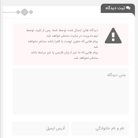
ثبت دیدگاه
دیدگاه های ارسال شده توسط شما، پس از تایید توسط
تیم مدیریت در سایت منتشر خواهد شد.
پیام هایی که حاوی تهمت یا افترا باشد منتشر نخواهد
شد.
پیام هایی که به غیر از زبان فارسی یا غیر مرتبط باشد
منتشر نخواهد شد.