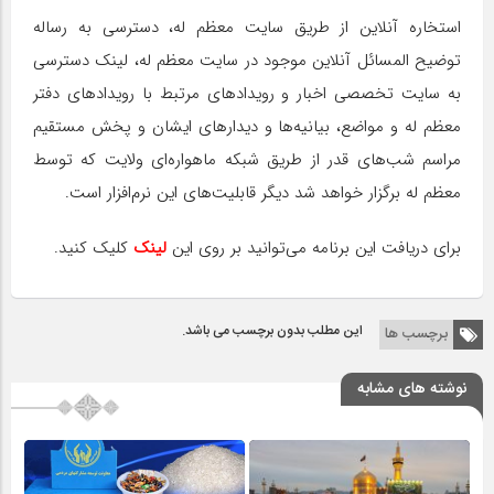
استخاره آنلاین از طریق سایت معظم له، دسترسی به رساله
توضیح المسائل آنلاین موجود در سایت معظم له، لینک دسترسی
به سایت تخصصی اخبار و رویداد‌های مرتبط با رویداد‌های دفتر
معظم له و مواضع، بیانیه‌ها و دیدار‌های ایشان و پخش مستقیم
مراسم شب‌های قدر از طریق شبکه ماهواره‌ای ولایت که توسط
معظم له برگزار خواهد شد دیگر قابلیت‌های این نرم‌افزار است.
برای دریافت این برنامه می‌توانید بر روی این
لینک
کلیک کنید.
این مطلب بدون برچسب می باشد.
برچسب ها
نوشته های مشابه