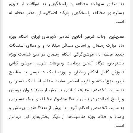
به منظور سهولت مطالعه و پاسخگویی به سؤالات از طریق
بستر‌های مختلف پاسخگویی پایگاه اطلاع‌رسانی دفتر معظم له
است.
همچنین اوقات شرعی آنلاین تمامی شهر‌های ایران، احکام ویژه
ماه مبارک رمضان بر اساس مسائل مبتلا به و بر مبنای استفائات
جدید معظم له، موشن‌گرافی احکام رمضان در سی قسمت ویژه
ناشنوایان، درگاه آنلاین پرداخت وجوهات شرعیه، موشن گرافی
آموزش کامل احکام رمضان و روزه، لینک دسترسی به مفاتیح
نوین، نهج‌البلاغه و تقویم اسلامی سایت معظم له، لینک دسترسی
به سایت تخصصی معارف اسلامی با بیش از ۱۲۰۰۰ عنوان پرسش
و پاسخ اعتقادی در بیش از ۴۰۰ موضوع مختلف و لینک دسترسی
به سایت تخصصی احکام شرعی با بیش از ۱۴۰۰۰ عنوان پرسش و
پاسخ و احکام ویژه مناسبت‌ها از دیگر بخش‌های این نرم‌افزار
است.