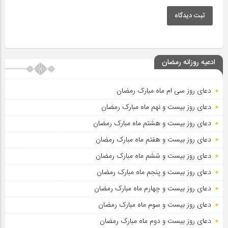
ثبت دیدگاه
ادعیه روزانه رمضان
دعای روز سی ام ماه مبارک رمضان
دعای روز بیست و نهم ماه مبارک رمضان
دعای روز بیست و هشتم ماه مبارک رمضان
دعای روز بیست و هفتم ماه مبارک رمضان
دعای روز بیست و ششم ماه مبارک رمضان
دعای روز بیست و پنجم ماه مبارک رمضان
دعای روز بیست و چهارم ماه مبارک رمضان
دعای روز بیست و سوم ماه مبارک رمضان
دعای روز بیست و دوم ماه مبارک رمضان